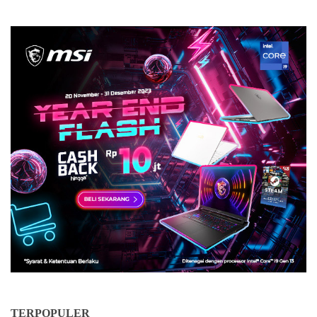
TERPOPULER