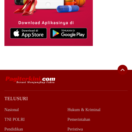
TELUSURI
Nasional
Hukum & Kriminal
TNI POLRI
Pemerintahan
Pendidikan
Peristiwa