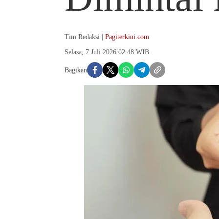
Tim Redaksi |
Pagiterkini.com
Selasa, 7 Juli 2026 02:48 WIB
Bagikan