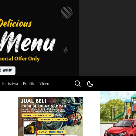
Peristiwa
Politik
Video