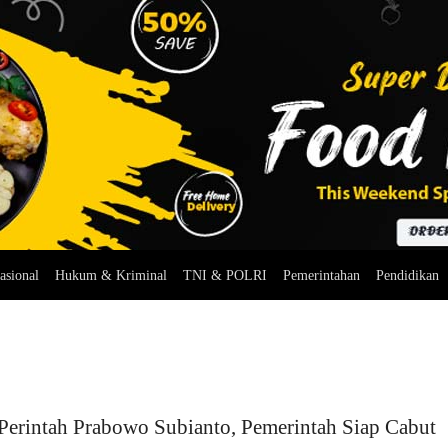
asional
Hukum & Kriminal
TNI & POLRI
Pemerintahan
Pendidikan
Perintah Prabowo Subianto, Pemerintah Siap Cabut