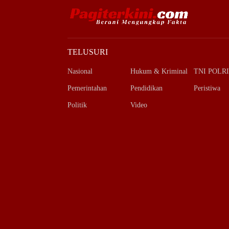
TELUSURI
Nasional
Hukum & Kriminal
TNI POLRI
Pemerintahan
Pendidikan
Peristiwa
Politik
Video