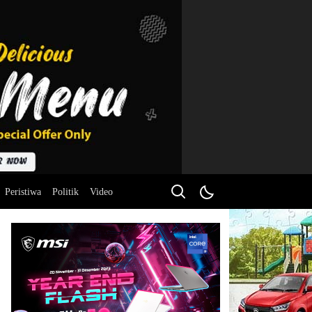
Peristiwa
Politik
Video