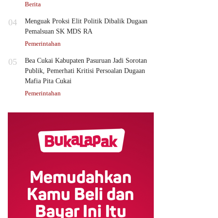
Berita
04
Menguak Proksi Elit Politik Dibalik Dugaan
Pemalsuan SK MDS RA
Pemerintahan
05
Bea Cukai Kabupaten Pasuruan Jadi Sorotan
Publik, Pemerhati Kritisi Persoalan Dugaan
Mafia Pita Cukai
Pemerintahan