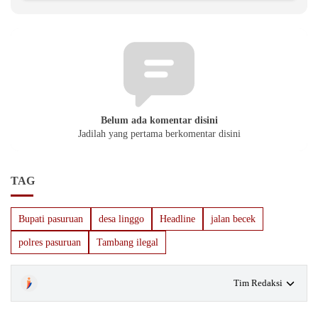
Belum ada komentar disini
Jadilah yang pertama berkomentar disini
TAG
Bupati pasuruan
desa linggo
Headline
jalan becek
polres pasuruan
Tambang ilegal
Tim Redaksi