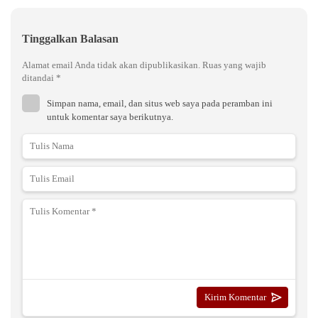
Tinggalkan Balasan
Alamat email Anda tidak akan dipublikasikan.
Ruas yang wajib
ditandai
*
Simpan nama, email, dan situs web saya pada peramban ini
untuk komentar saya berikutnya.