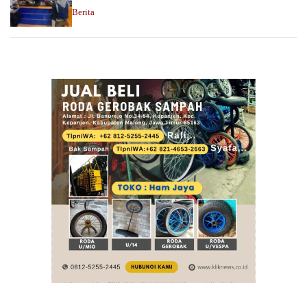
Berita