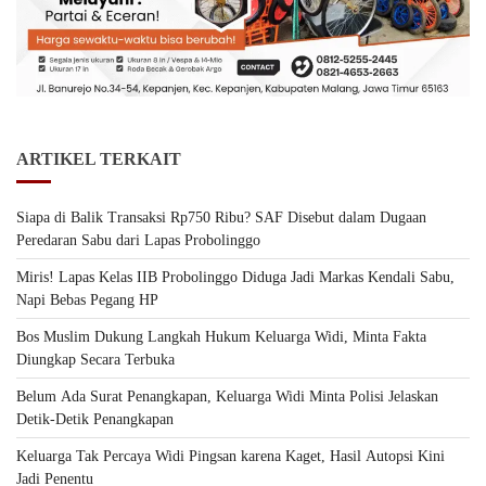
ARTIKEL TERKAIT
Siapa di Balik Transaksi Rp750 Ribu? SAF Disebut dalam Dugaan
Peredaran Sabu dari Lapas Probolinggo
Miris! Lapas Kelas IIB Probolinggo Diduga Jadi Markas Kendali Sabu,
Napi Bebas Pegang HP
Bos Muslim Dukung Langkah Hukum Keluarga Widi, Minta Fakta
Diungkap Secara Terbuka
Belum Ada Surat Penangkapan, Keluarga Widi Minta Polisi Jelaskan
Detik-Detik Penangkapan
Keluarga Tak Percaya Widi Pingsan karena Kaget, Hasil Autopsi Kini
Jadi Penentu