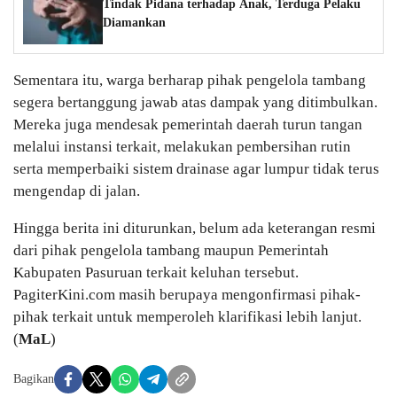
Tindak Pidana terhadap Anak, Terduga Pelaku
Diamankan
Sementara itu, warga berharap pihak pengelola tambang
segera bertanggung jawab atas dampak yang ditimbulkan.
Mereka juga mendesak pemerintah daerah turun tangan
melalui instansi terkait, melakukan pembersihan rutin
serta memperbaiki sistem drainase agar lumpur tidak terus
mengendap di jalan.
Hingga berita ini diturunkan, belum ada keterangan resmi
dari pihak pengelola tambang maupun Pemerintah
Kabupaten Pasuruan terkait keluhan tersebut.
PagiterKini.com masih berupaya mengonfirmasi pihak-
pihak terkait untuk memperoleh klarifikasi lebih lanjut.
(
MaL
)
Bagikan