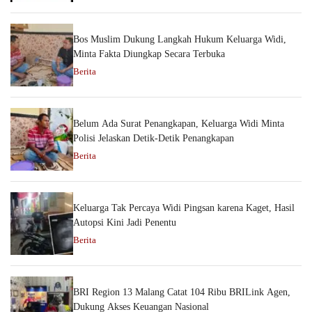
Bos Muslim Dukung Langkah Hukum Keluarga Widi,
Minta Fakta Diungkap Secara Terbuka
Berita
Belum Ada Surat Penangkapan, Keluarga Widi Minta
Polisi Jelaskan Detik-Detik Penangkapan
Berita
Keluarga Tak Percaya Widi Pingsan karena Kaget, Hasil
Autopsi Kini Jadi Penentu
Berita
BRI Region 13 Malang Catat 104 Ribu BRILink Agen,
Dukung Akses Keuangan Nasional