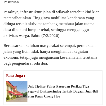
Pasuruan.
Pasalnya, infrastruktur jalan di wilayah tersebut kini kian
memprihatinkan. Tingginya mobilitas kendaraan yang
diduga terkait aktivitas tambang membuat jalan utama
desa dipenuhi lumpur tebal, sehingga mengganggu
aktivitas warga, Sabtu (7/2/2026).
Berdasarkan keluhan masyarakat setempat, permukaan
jalan yang licin tidak hanya menghambat kegiatan
ekonomi, tetapi juga mengancam keselamatan, terutama
bagi pengendara roda dua.
Baca Juga :
Unit Tipikor Polres Pasuruan Periksa Tiga
Pegawai Diskoperindag Terkait Dugaan Jual-Beli
Stan Pasar Cheng Hoo