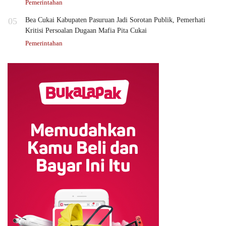
Pemerintahan
05
Bea Cukai Kabupaten Pasuruan Jadi Sorotan Publik, Pemerhati
Kritisi Persoalan Dugaan Mafia Pita Cukai
Pemerintahan