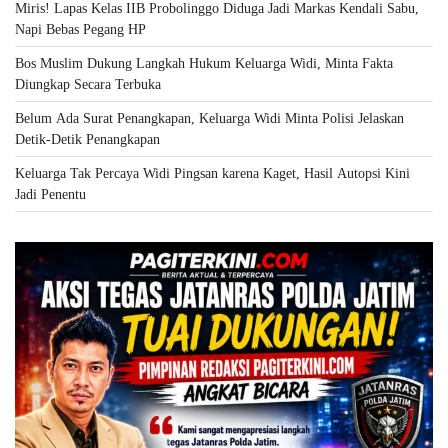
Miris! Lapas Kelas IIB Probolinggo Diduga Jadi Markas Kendali Sabu,
Napi Bebas Pegang HP
Bos Muslim Dukung Langkah Hukum Keluarga Widi, Minta Fakta
Diungkap Secara Terbuka
Belum Ada Surat Penangkapan, Keluarga Widi Minta Polisi Jelaskan
Detik-Detik Penangkapan
Keluarga Tak Percaya Widi Pingsan karena Kaget, Hasil Autopsi Kini
Jadi Penentu