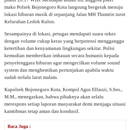
mako Polsek Bojonegoro Kota langsung bergerak menuju
lokasi hiburan musik di sepanjang Jalan MH Thamrin turut
Kelurahan Ledok Kulon.
Sesampainya di lokasi, petugas mendapati suara orkes
dengan volume cukup keras yang berpotensi mengganggu
ketertiban dan kenyamanan lingkungan sekitar. Polisi
kemudian memberikan imbauan secara humanis kepada
penyelenggara hiburan agar mengecilkan volume sound
system dan menghentikan pertunjukan apabila waktu
sudah terlalu larut malam.
Kapolsek Bojonegoro Kota, Kompol Agus Elfauzi, S.Sos.,
M.M., menegaskan, bahwa pihaknya akan selalu
merespons setiap laporan masyarakat demi menjaga situasi
kamtibmas tetap aman dan kondusif.
Baca Juga :