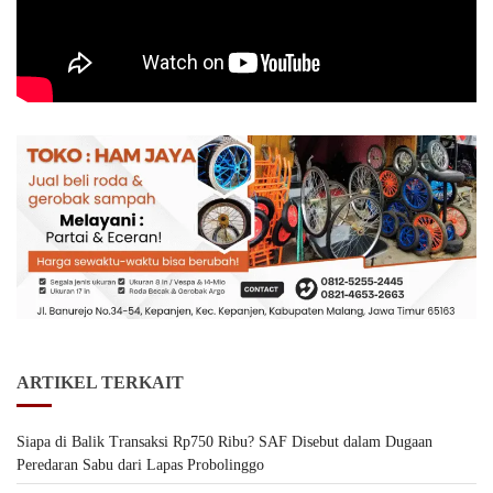
ARTIKEL TERKAIT
Siapa di Balik Transaksi Rp750 Ribu? SAF Disebut dalam Dugaan
Peredaran Sabu dari Lapas Probolinggo