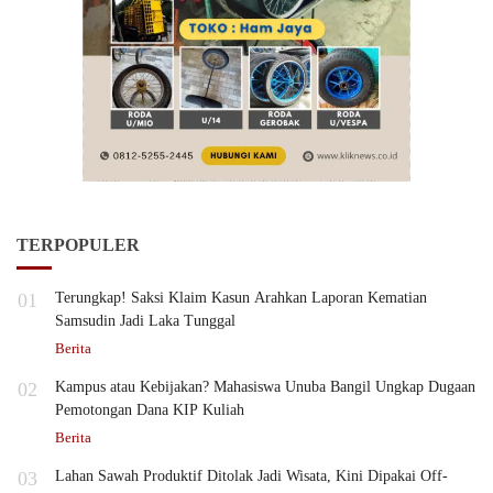
TERPOPULER
01
Terungkap! Saksi Klaim Kasun Arahkan Laporan Kematian
Samsudin Jadi Laka Tunggal
Berita
02
Kampus atau Kebijakan? Mahasiswa Unuba Bangil Ungkap Dugaan
Pemotongan Dana KIP Kuliah
Berita
03
Lahan Sawah Produktif Ditolak Jadi Wisata, Kini Dipakai Off-