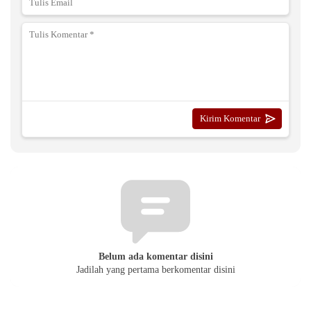
Belum ada komentar disini
Jadilah yang pertama berkomentar disini