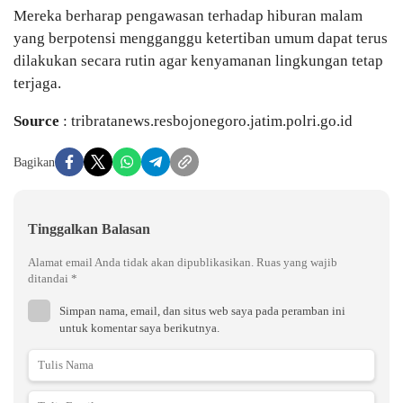
Mereka berharap pengawasan terhadap hiburan malam
yang berpotensi mengganggu ketertiban umum dapat terus
dilakukan secara rutin agar kenyamanan lingkungan tetap
terjaga.
Source
: tribratanews.resbojonegoro.jatim.polri.go.id
Bagikan
Tinggalkan Balasan
Alamat email Anda tidak akan dipublikasikan.
Ruas yang wajib
ditandai
*
Simpan nama, email, dan situs web saya pada peramban ini
untuk komentar saya berikutnya.