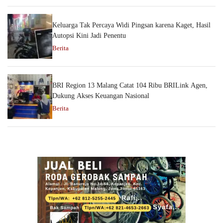
Keluarga Tak Percaya Widi Pingsan karena Kaget, Hasil
Autopsi Kini Jadi Penentu
Berita
BRI Region 13 Malang Catat 104 Ribu BRILink Agen,
Dukung Akses Keuangan Nasional
Berita