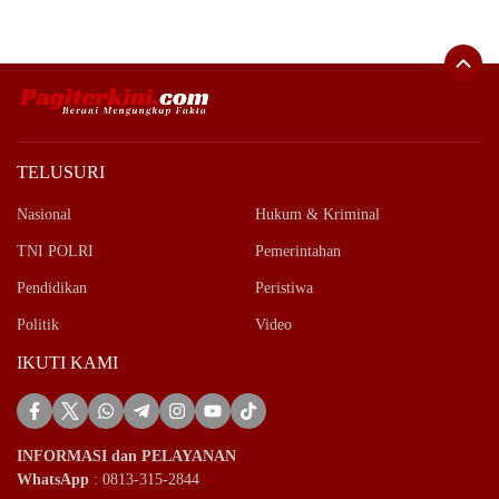
TELUSURI
Nasional
Hukum & Kriminal
TNI POLRI
Pemerintahan
Pendidikan
Peristiwa
Politik
Video
IKUTI KAMI
INFORMASI dan PELAYANAN
WhatsApp
: 0813-315-2844