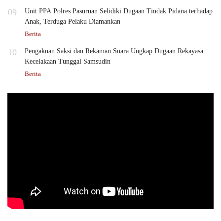
09
Unit PPA Polres Pasuruan Selidiki Dugaan Tindak Pidana terhadap
Anak, Terduga Pelaku Diamankan
Berita
10
Pengakuan Saksi dan Rekaman Suara Ungkap Dugaan Rekayasa
Kecelakaan Tunggal Samsudin
Berita