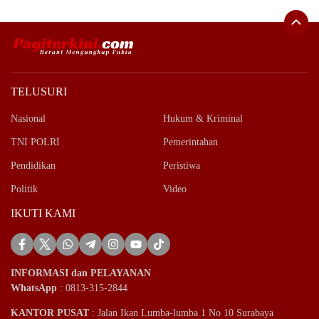
TELUSURI
Nasional
Hukum & Kriminal
TNI POLRI
Pemerintahan
Pendidikan
Peristiwa
Politik
Video
IKUTI KAMI
INFORMASI dan PELAYANAN
WhatsApp
: 0813-315-2844
KANTOR PUSAT
: Jalan Ikan Lumba-lumba 1 No 10 Surabaya