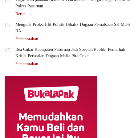
03
Polres Pasuruan
Berita
04
Menguak Proksi Elit Politik Dibalik Dugaan Pemalsuan SK MDS
RA
Pemerintahan
05
Bea Cukai Kabupaten Pasuruan Jadi Sorotan Publik, Pemerhati
Kritisi Persoalan Dugaan Mafia Pita Cukai
Pemerintahan