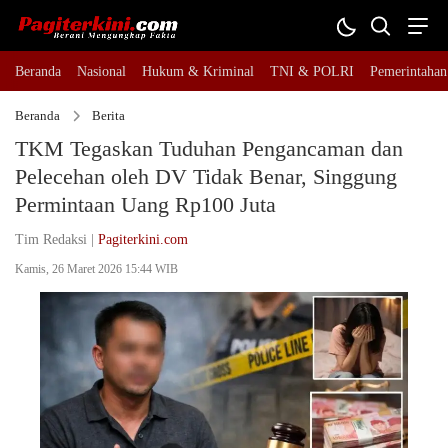
Beranda
Nasional
Hukum & Kriminal
TNI & POLRI
Pemerintahan
Beranda
Berita
TKM Tegaskan Tuduhan Pengancaman dan
Pelecehan oleh DV Tidak Benar, Singgung
Permintaan Uang Rp100 Juta
Tim Redaksi |
Pagiterkini.com
Kamis, 26 Maret 2026 15:44 WIB