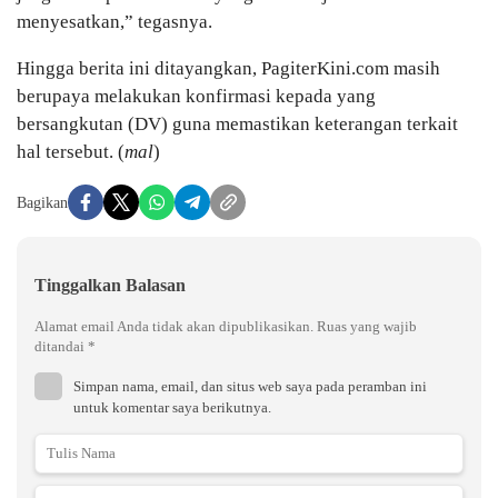
menyesatkan,” tegasnya.
Hingga berita ini ditayangkan, PagiterKini.com masih
berupaya melakukan konfirmasi kepada yang
bersangkutan (DV) guna memastikan keterangan terkait
hal tersebut. (
mal
)
Bagikan
Tinggalkan Balasan
Alamat email Anda tidak akan dipublikasikan.
Ruas yang wajib
ditandai
*
Simpan nama, email, dan situs web saya pada peramban ini
untuk komentar saya berikutnya.