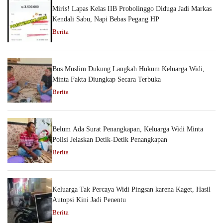
Miris! Lapas Kelas IIB Probolinggo Diduga Jadi Markas
Kendali Sabu, Napi Bebas Pegang HP
Berita
Bos Muslim Dukung Langkah Hukum Keluarga Widi,
Minta Fakta Diungkap Secara Terbuka
Berita
Belum Ada Surat Penangkapan, Keluarga Widi Minta
Polisi Jelaskan Detik-Detik Penangkapan
Berita
Keluarga Tak Percaya Widi Pingsan karena Kaget, Hasil
Autopsi Kini Jadi Penentu
Berita