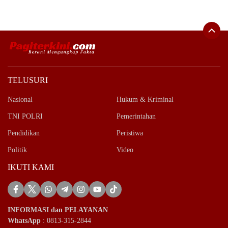
TELUSURI
Nasional
Hukum & Kriminal
TNI POLRI
Pemerintahan
Pendidikan
Peristiwa
Politik
Video
IKUTI KAMI
INFORMASI dan PELAYANAN
WhatsApp
: 0813-315-2844