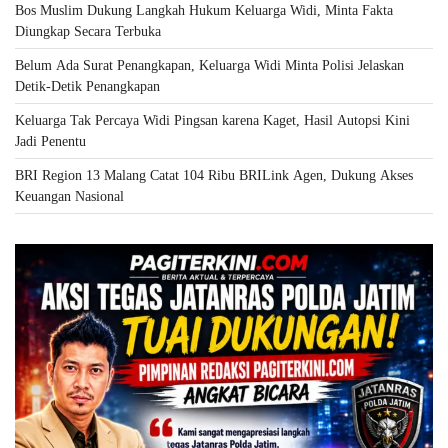
Bos Muslim Dukung Langkah Hukum Keluarga Widi, Minta Fakta
Diungkap Secara Terbuka
Belum Ada Surat Penangkapan, Keluarga Widi Minta Polisi Jelaskan
Detik-Detik Penangkapan
Keluarga Tak Percaya Widi Pingsan karena Kaget, Hasil Autopsi Kini
Jadi Penentu
BRI Region 13 Malang Catat 104 Ribu BRILink Agen, Dukung Akses
Keuangan Nasional