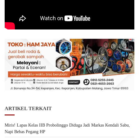
ARTIKEL TERKAIT
Miris! Lapas Kelas IIB Probolinggo Diduga Jadi Markas Kendali Sabu,
Napi Bebas Pegang HP