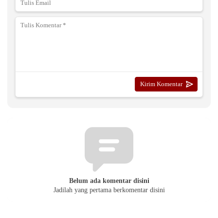
Belum ada komentar disini
Jadilah yang pertama berkomentar disini