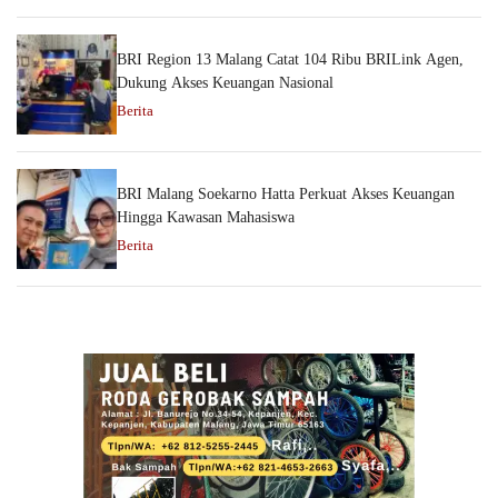
BRI Region 13 Malang Catat 104 Ribu BRILink Agen,
Dukung Akses Keuangan Nasional
Berita
BRI Malang Soekarno Hatta Perkuat Akses Keuangan
Hingga Kawasan Mahasiswa
Berita