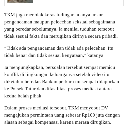
TKM juga menolak keras tudingan adanya unsur
pengancaman maupun pelecehan seksual sebagaimana
yang beredar sebelumnya. Ia menilai tuduhan tersebut
tidak sesuai fakta dan merugikan dirinya secara pribadi.
“Tidak ada pengancaman dan tidak ada pelecehan. Itu
tidak benar dan tidak sesuai kenyataan,” katanya.
Ia mengungkapkan, persoalan tersebut sempat memicu
konflik di lingkungan keluarganya setelah video itu
diketahui beredar. Bahkan perkara ini sempat dilaporkan
ke Polsek Tutur dan difasilitasi proses mediasi antara
kedua belah pihak.
Dalam proses mediasi tersebut, TKM menyebut DV
mengajukan permintaan uang sebesar Rp100 juta dengan
alasan sebagai kompensasi karena merasa dirugikan.