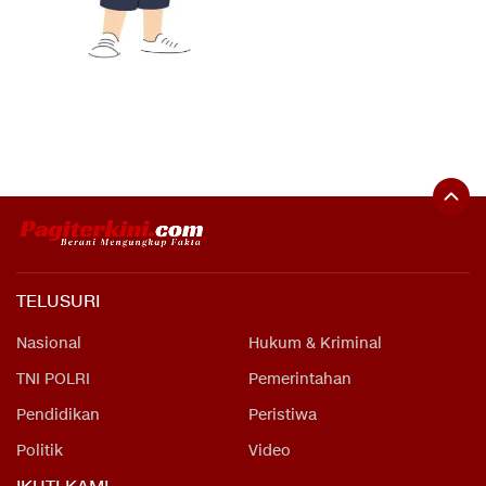
TELUSURI
Nasional
Hukum & Kriminal
TNI POLRI
Pemerintahan
Pendidikan
Peristiwa
Politik
Video