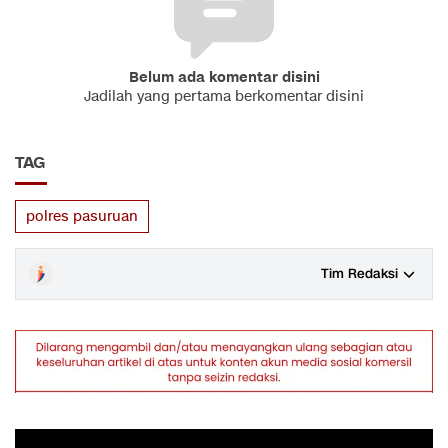
Belum ada komentar disini
Jadilah yang pertama berkomentar disini
TAG
polres pasuruan
Tim Redaksi