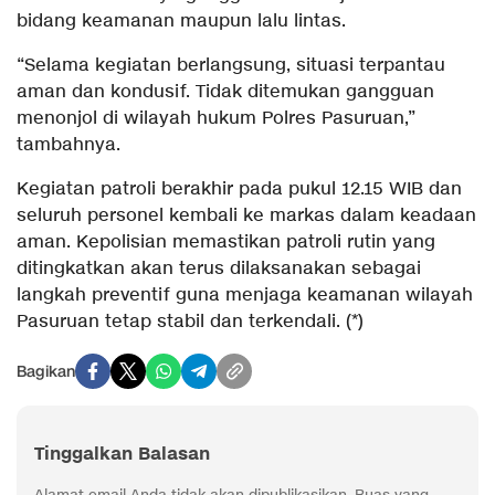
bidang keamanan maupun lalu lintas.
“Selama kegiatan berlangsung, situasi terpantau
aman dan kondusif. Tidak ditemukan gangguan
menonjol di wilayah hukum Polres Pasuruan,”
tambahnya.
Kegiatan patroli berakhir pada pukul 12.15 WIB dan
seluruh personel kembali ke markas dalam keadaan
aman. Kepolisian memastikan patroli rutin yang
ditingkatkan akan terus dilaksanakan sebagai
langkah preventif guna menjaga keamanan wilayah
Pasuruan tetap stabil dan terkendali. (*)
Bagikan
Tinggalkan Balasan