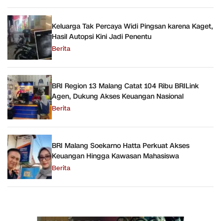
Keluarga Tak Percaya Widi Pingsan karena Kaget,
Hasil Autopsi Kini Jadi Penentu
Berita
BRI Region 13 Malang Catat 104 Ribu BRILink
Agen, Dukung Akses Keuangan Nasional
Berita
BRI Malang Soekarno Hatta Perkuat Akses
Keuangan Hingga Kawasan Mahasiswa
Berita