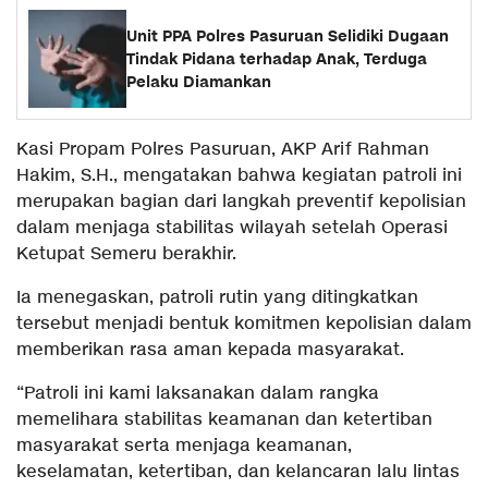
Unit PPA Polres Pasuruan Selidiki Dugaan
Tindak Pidana terhadap Anak, Terduga
Pelaku Diamankan
Kasi Propam Polres Pasuruan, AKP Arif Rahman
Hakim, S.H., mengatakan bahwa kegiatan patroli ini
merupakan bagian dari langkah preventif kepolisian
dalam menjaga stabilitas wilayah setelah Operasi
Ketupat Semeru berakhir.
Ia menegaskan, patroli rutin yang ditingkatkan
tersebut menjadi bentuk komitmen kepolisian dalam
memberikan rasa aman kepada masyarakat.
“Patroli ini kami laksanakan dalam rangka
memelihara stabilitas keamanan dan ketertiban
masyarakat serta menjaga keamanan,
keselamatan, ketertiban, dan kelancaran lalu lintas