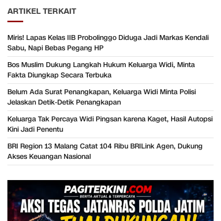
ARTIKEL TERKAIT
Miris! Lapas Kelas IIB Probolinggo Diduga Jadi Markas Kendali
Sabu, Napi Bebas Pegang HP
Bos Muslim Dukung Langkah Hukum Keluarga Widi, Minta
Fakta Diungkap Secara Terbuka
Belum Ada Surat Penangkapan, Keluarga Widi Minta Polisi
Jelaskan Detik-Detik Penangkapan
Keluarga Tak Percaya Widi Pingsan karena Kaget, Hasil Autopsi
Kini Jadi Penentu
BRI Region 13 Malang Catat 104 Ribu BRILink Agen, Dukung
Akses Keuangan Nasional