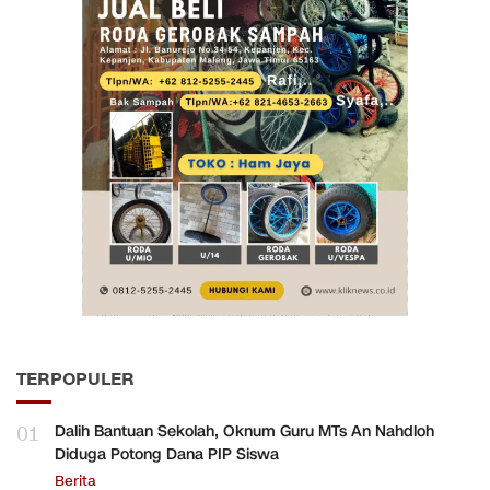
TERPOPULER
01
Dalih Bantuan Sekolah, Oknum Guru MTs An Nahdloh
Diduga Potong Dana PIP Siswa
Berita