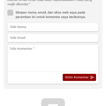
Alamat email Anda tidak akan dipublikasikan.
Ruas yang
wajib ditandai
*
Simpan nama, email, dan situs web saya pada
peramban ini untuk komentar saya berikutnya.