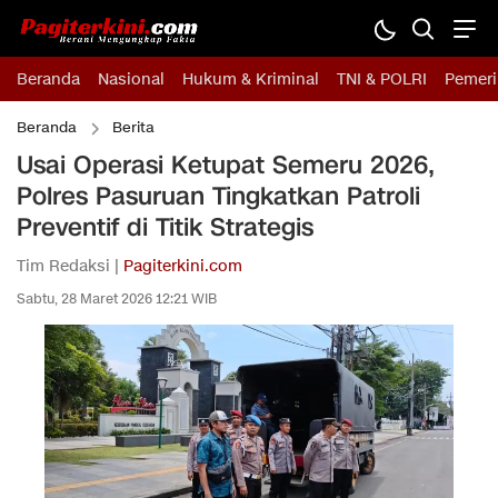
Beranda
Nasional
Hukum & Kriminal
TNI & POLRI
Pemeri
Beranda
Berita
Usai Operasi Ketupat Semeru 2026,
Polres Pasuruan Tingkatkan Patroli
Preventif di Titik Strategis
Tim Redaksi |
Pagiterkini.com
Sabtu, 28 Maret 2026 12:21 WIB