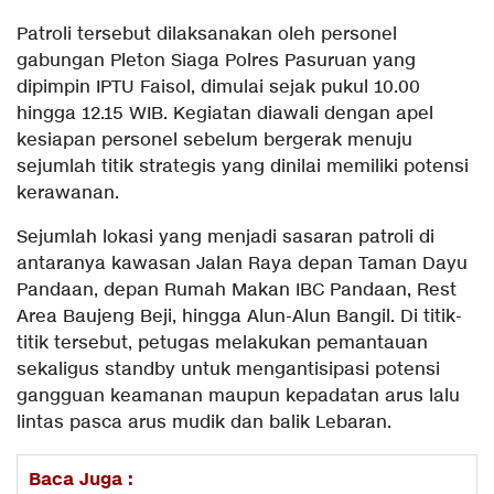
Patroli tersebut dilaksanakan oleh personel
gabungan Pleton Siaga Polres Pasuruan yang
dipimpin IPTU Faisol, dimulai sejak pukul 10.00
hingga 12.15 WIB. Kegiatan diawali dengan apel
kesiapan personel sebelum bergerak menuju
sejumlah titik strategis yang dinilai memiliki potensi
kerawanan.
Sejumlah lokasi yang menjadi sasaran patroli di
antaranya kawasan Jalan Raya depan Taman Dayu
Pandaan, depan Rumah Makan IBC Pandaan, Rest
Area Baujeng Beji, hingga Alun-Alun Bangil. Di titik-
titik tersebut, petugas melakukan pemantauan
sekaligus standby untuk mengantisipasi potensi
gangguan keamanan maupun kepadatan arus lalu
lintas pasca arus mudik dan balik Lebaran.
Baca Juga :