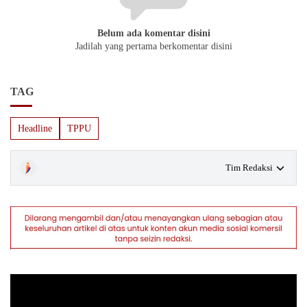
Belum ada komentar disini
Jadilah yang pertama berkomentar disini
TAG
Headline
TPPU
Tim Redaksi