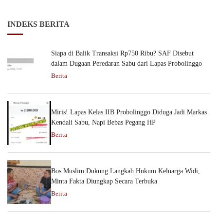
INDEKS BERITA
Siapa di Balik Transaksi Rp750 Ribu? SAF Disebut
dalam Dugaan Peredaran Sabu dari Lapas Probolinggo
Berita
Miris! Lapas Kelas IIB Probolinggo Diduga Jadi Markas
Kendali Sabu, Napi Bebas Pegang HP
Berita
Bos Muslim Dukung Langkah Hukum Keluarga Widi,
Minta Fakta Diungkap Secara Terbuka
Berita