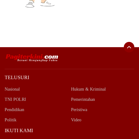
TELUSURI
Nasional
Hukum & Kriminal
TNI POLRI
Pemerintahan
Pendidikan
Peristiwa
Politik
Video
IKUTI KAMI