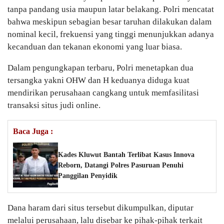
tanpa pandang usia maupun latar belakang. Polri mencatat
bahwa meskipun sebagian besar taruhan dilakukan dalam
nominal kecil, frekuensi yang tinggi menunjukkan adanya
kecanduan dan tekanan ekonomi yang luar biasa.
Dalam pengungkapan terbaru, Polri menetapkan dua
tersangka yakni OHW dan H keduanya diduga kuat
mendirikan perusahaan cangkang untuk memfasilitasi
transaksi situs judi online.
Baca Juga :
Kades Kluwut Bantah Terlibat Kasus Innova
Reborn, Datangi Polres Pasuruan Penuhi
Panggilan Penyidik
Dana haram dari situs tersebut dikumpulkan, diputar
melalui perusahaan, lalu disebar ke pihak-pihak terkait