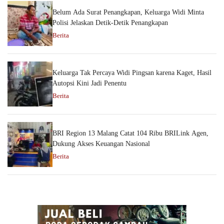
Belum Ada Surat Penangkapan, Keluarga Widi Minta
Polisi Jelaskan Detik-Detik Penangkapan
Berita
Keluarga Tak Percaya Widi Pingsan karena Kaget, Hasil
Autopsi Kini Jadi Penentu
Berita
BRI Region 13 Malang Catat 104 Ribu BRILink Agen,
Dukung Akses Keuangan Nasional
Berita