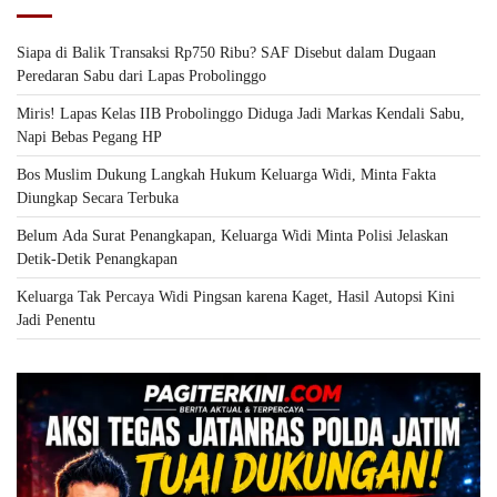
Siapa di Balik Transaksi Rp750 Ribu? SAF Disebut dalam Dugaan
Peredaran Sabu dari Lapas Probolinggo
Miris! Lapas Kelas IIB Probolinggo Diduga Jadi Markas Kendali Sabu,
Napi Bebas Pegang HP
Bos Muslim Dukung Langkah Hukum Keluarga Widi, Minta Fakta
Diungkap Secara Terbuka
Belum Ada Surat Penangkapan, Keluarga Widi Minta Polisi Jelaskan
Detik-Detik Penangkapan
Keluarga Tak Percaya Widi Pingsan karena Kaget, Hasil Autopsi Kini
Jadi Penentu