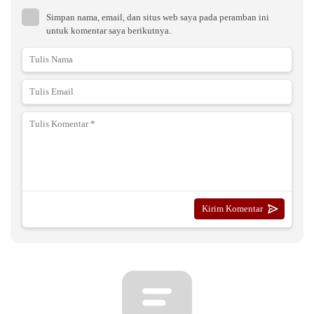
Simpan nama, email, dan situs web saya pada peramban ini
untuk komentar saya berikutnya.