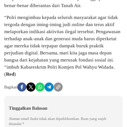
benar-benar diberantas dari Tanah Air.
“Polri mengimbau kepada seluruh masyarakat agar tidak
tergoda dengan iming-iming judi online dan terus aktif
melaporkan indikasi aktivitas ilegal tersebut. Pengawasan
terhadap anak-anak dan generasi muda harus diperketat
agar mereka tidak terpapar dampak buruk praktik
perjudian digital. Bersama, mari kita jaga masa depan
bangsa dari kejahatan yang merusak fondasi sosial ini.
“imbuh Kabareskrim Polri Komjen Pol Wahyu Widada.
(
Red
)
Bagikan
Tinggalkan Balasan
Alamat email Anda tidak akan dipublikasikan.
Ruas yang wajib
ditandai
*