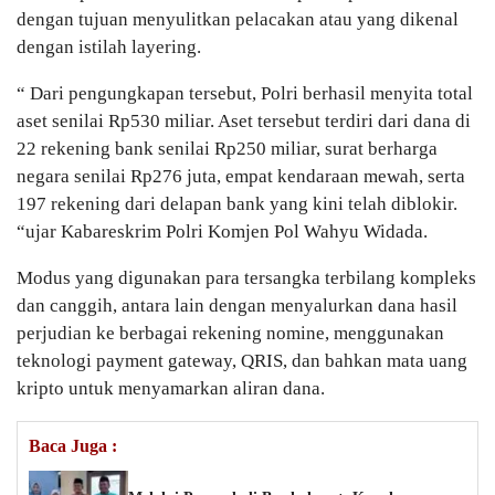
dengan tujuan menyulitkan pelacakan atau yang dikenal
dengan istilah layering.
“ Dari pengungkapan tersebut, Polri berhasil menyita total
aset senilai Rp530 miliar. Aset tersebut terdiri dari dana di
22 rekening bank senilai Rp250 miliar, surat berharga
negara senilai Rp276 juta, empat kendaraan mewah, serta
197 rekening dari delapan bank yang kini telah diblokir.
“ujar Kabareskrim Polri Komjen Pol Wahyu Widada.
Modus yang digunakan para tersangka terbilang kompleks
dan canggih, antara lain dengan menyalurkan dana hasil
perjudian ke berbagai rekening nomine, menggunakan
teknologi payment gateway, QRIS, dan bahkan mata uang
kripto untuk menyamarkan aliran dana.
Baca Juga :