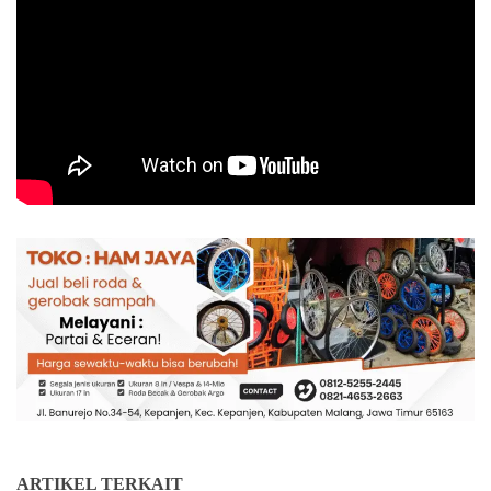
ARTIKEL TERKAIT