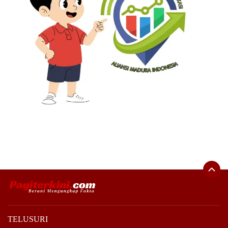
TELUSURI