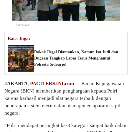
Istimewa
Baca Juga:
Rokok Ilegal Diamankan, Namun Isu Judi dan
Dugaan Tangkap Lepas Terus Menghantui
Polresta Sidoarjo!
JAKARTA
,
PAGITERKINI.com
— Badan Kepegawaian
Negara (BKN) memberikan penghargaan kepada Polri
karena berhasil menjadi alat negara terbaik dengan
penerapan sistem merit dalam manajemen aparatur sipil
negara.
“Polri mendapat peringkat ke-3 kategori sangat baik dalam