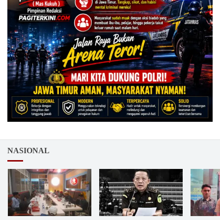
NASIONAL