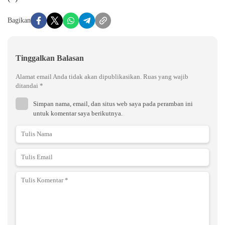
Bagikan
Tinggalkan Balasan
Alamat email Anda tidak akan dipublikasikan.
Ruas yang wajib
ditandai
*
Simpan nama, email, dan situs web saya pada peramban ini
untuk komentar saya berikutnya.