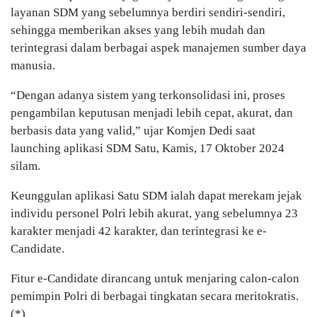
layanan SDM yang sebelumnya berdiri sendiri-sendiri,
sehingga memberikan akses yang lebih mudah dan
terintegrasi dalam berbagai aspek manajemen sumber daya
manusia.
“Dengan adanya sistem yang terkonsolidasi ini, proses
pengambilan keputusan menjadi lebih cepat, akurat, dan
berbasis data yang valid,” ujar Komjen Dedi saat
launching aplikasi SDM Satu, Kamis, 17 Oktober 2024
silam.
Keunggulan aplikasi Satu SDM ialah dapat merekam jejak
individu personel Polri lebih akurat, yang sebelumnya 23
karakter menjadi 42 karakter, dan terintegrasi ke e-
Candidate.
Fitur e-Candidate dirancang untuk menjaring calon-calon
pemimpin Polri di berbagai tingkatan secara meritokratis.
(*)