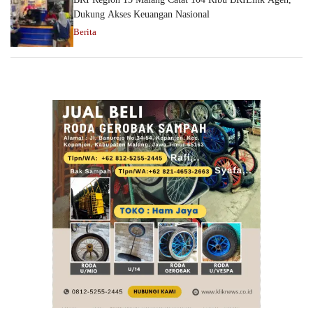
Dukung Akses Keuangan Nasional
Berita