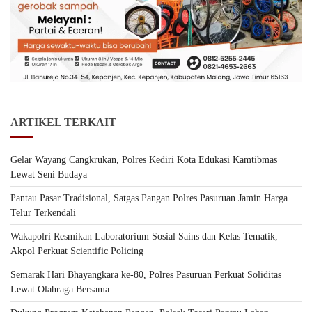
ARTIKEL TERKAIT
Gelar Wayang Cangkrukan, Polres Kediri Kota Edukasi Kamtibmas
Lewat Seni Budaya
Pantau Pasar Tradisional, Satgas Pangan Polres Pasuruan Jamin Harga
Telur Terkendali
Wakapolri Resmikan Laboratorium Sosial Sains dan Kelas Tematik,
Akpol Perkuat Scientific Policing
Semarak Hari Bhayangkara ke-80, Polres Pasuruan Perkuat Soliditas
Lewat Olahraga Bersama