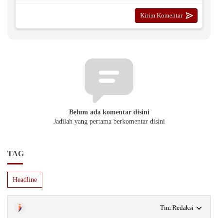
Belum ada komentar disini
Jadilah yang pertama berkomentar disini
TAG
Headline
Tim Redaksi