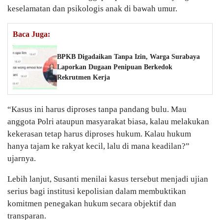
keselamatan dan psikologis anak di bawah umur.
Baca Juga:
BPKB Digadaikan Tanpa Izin, Warga Surabaya
Laporkan Dugaan Penipuan Berkedok
Rekrutmen Kerja
“Kasus ini harus diproses tanpa pandang bulu. Mau
anggota Polri ataupun masyarakat biasa, kalau melakukan
kekerasan tetap harus diproses hukum. Kalau hukum
hanya tajam ke rakyat kecil, lalu di mana keadilan?”
ujarnya.
Lebih lanjut, Susanti menilai kasus tersebut menjadi ujian
serius bagi institusi kepolisian dalam membuktikan
komitmen penegakan hukum secara objektif dan
transparan.