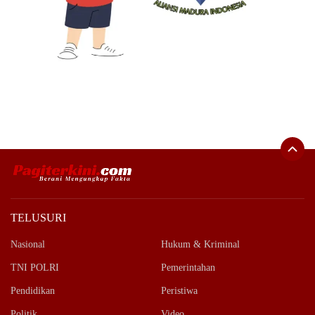
TELUSURI
Nasional
Hukum & Kriminal
TNI POLRI
Pemerintahan
Pendidikan
Peristiwa
Politik
Video