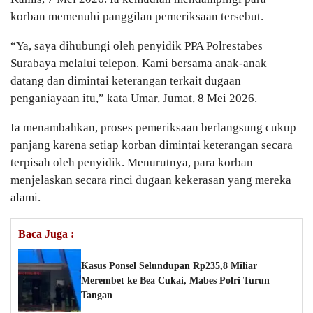
korban memenuhi panggilan pemeriksaan tersebut.
“Ya, saya dihubungi oleh penyidik PPA Polrestabes
Surabaya melalui telepon. Kami bersama anak-anak
datang dan dimintai keterangan terkait dugaan
penganiayaan itu,” kata Umar, Jumat, 8 Mei 2026.
Ia menambahkan, proses pemeriksaan berlangsung cukup
panjang karena setiap korban dimintai keterangan secara
terpisah oleh penyidik. Menurutnya, para korban
menjelaskan secara rinci dugaan kekerasan yang mereka
alami.
Baca Juga :
Kasus Ponsel Selundupan Rp235,8 Miliar
Merembet ke Bea Cukai, Mabes Polri Turun
Tangan