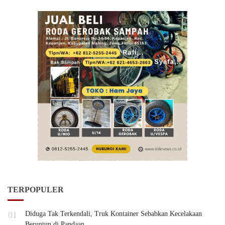
TERPOPULER
01
Diduga Tak Terkendali, Truk Kontainer Sebabkan Kecelakaan
Beruntun di Pandaan