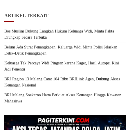
ARTIKEL TERKAIT
Bos Muslim Dukung Langkah Hukum Keluarga Widi, Minta Fakta
Diungkap Secara Terbuka
Belum Ada Surat Penangkapan, Keluarga Widi Minta Polisi Jelaskan
Detik-Detik Penangkapan
Keluarga Tak Percaya Widi Pingsan karena Kaget, Hasil Autopsi Kini
Jadi Penentu
BRI Region 13 Malang Catat 104 Ribu BRILink Agen, Dukung Akses
Keuangan Nasional
BRI Malang Soekarno Hatta Perkuat Akses Keuangan Hingga Kawasan
Mahasiswa