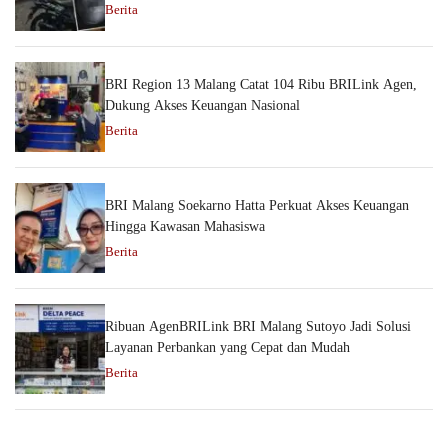
Berita
BRI Region 13 Malang Catat 104 Ribu BRILink Agen,
Dukung Akses Keuangan Nasional
Berita
BRI Malang Soekarno Hatta Perkuat Akses Keuangan
Hingga Kawasan Mahasiswa
Berita
Ribuan AgenBRILink BRI Malang Sutoyo Jadi Solusi
Layanan Perbankan yang Cepat dan Mudah
Berita