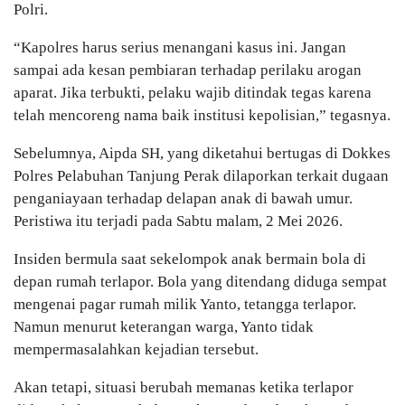
Polri.
“Kapolres harus serius menangani kasus ini. Jangan
sampai ada kesan pembiaran terhadap perilaku arogan
aparat. Jika terbukti, pelaku wajib ditindak tegas karena
telah mencoreng nama baik institusi kepolisian,” tegasnya.
Sebelumnya, Aipda SH, yang diketahui bertugas di Dokkes
Polres Pelabuhan Tanjung Perak dilaporkan terkait dugaan
penganiayaan terhadap delapan anak di bawah umur.
Peristiwa itu terjadi pada Sabtu malam, 2 Mei 2026.
Insiden bermula saat sekelompok anak bermain bola di
depan rumah terlapor. Bola yang ditendang diduga sempat
mengenai pagar rumah milik Yanto, tetangga terlapor.
Namun menurut keterangan warga, Yanto tidak
mempermasalahkan kejadian tersebut.
Akan tetapi, situasi berubah memanas ketika terlapor