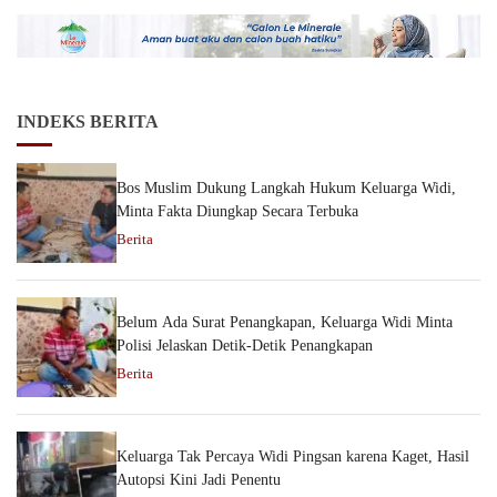
INDEKS BERITA
Bos Muslim Dukung Langkah Hukum Keluarga Widi,
Minta Fakta Diungkap Secara Terbuka
Berita
Belum Ada Surat Penangkapan, Keluarga Widi Minta
Polisi Jelaskan Detik-Detik Penangkapan
Berita
Keluarga Tak Percaya Widi Pingsan karena Kaget, Hasil
Autopsi Kini Jadi Penentu