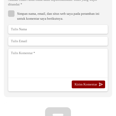
ditandai
*
Simpan nama, email, dan situs web saya pada peramban ini
untuk komentar saya berikutnya.