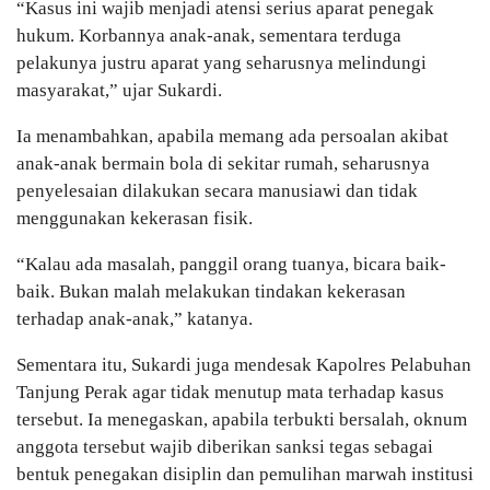
“Kasus ini wajib menjadi atensi serius aparat penegak
hukum. Korbannya anak-anak, sementara terduga
pelakunya justru aparat yang seharusnya melindungi
masyarakat,” ujar Sukardi.
Ia menambahkan, apabila memang ada persoalan akibat
anak-anak bermain bola di sekitar rumah, seharusnya
penyelesaian dilakukan secara manusiawi dan tidak
menggunakan kekerasan fisik.
“Kalau ada masalah, panggil orang tuanya, bicara baik-
baik. Bukan malah melakukan tindakan kekerasan
terhadap anak-anak,” katanya.
Sementara itu, Sukardi juga mendesak Kapolres Pelabuhan
Tanjung Perak agar tidak menutup mata terhadap kasus
tersebut. Ia menegaskan, apabila terbukti bersalah, oknum
anggota tersebut wajib diberikan sanksi tegas sebagai
bentuk penegakan disiplin dan pemulihan marwah institusi