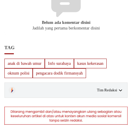
Belum ada komentar disini
Jadilah yang pertama berkomentar disini
TAG
anak di bawah umur
Info surabaya
kasus kekerasan
oknum polisi
pengacara dodik firmansyah
Tim Redaksi