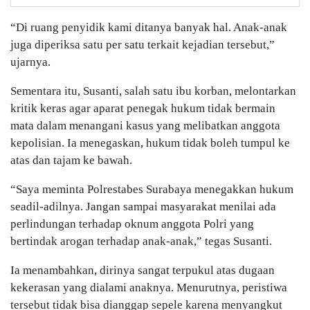
“Di ruang penyidik kami ditanya banyak hal. Anak-anak
juga diperiksa satu per satu terkait kejadian tersebut,”
ujarnya.
Sementara itu, Susanti, salah satu ibu korban, melontarkan
kritik keras agar aparat penegak hukum tidak bermain
mata dalam menangani kasus yang melibatkan anggota
kepolisian. Ia menegaskan, hukum tidak boleh tumpul ke
atas dan tajam ke bawah.
“Saya meminta Polrestabes Surabaya menegakkan hukum
seadil-adilnya. Jangan sampai masyarakat menilai ada
perlindungan terhadap oknum anggota Polri yang
bertindak arogan terhadap anak-anak,” tegas Susanti.
Ia menambahkan, dirinya sangat terpukul atas dugaan
kekerasan yang dialami anaknya. Menurutnya, peristiwa
tersebut tidak bisa dianggap sepele karena menyangkut