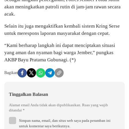
akan meningkatkan patroli rutin di jam-jam rawan secara
acak.
Selain itu juga mengaktifkan kembali sistem Kring Serse
untuk merespons laporan masyarakat dengan cepat.
“Kami berharap langkah ini dapat menciptakan situasi
yang aman dan nyaman bagi warga Jember,” pungkas
AKBP Bayu Pratama Gubunagi. (*)
Bagikan
Tinggalkan Balasan
Alamat email Anda tidak akan dipublikasikan.
Ruas yang wajib
ditandai
*
Simpan nama, email, dan situs web saya pada peramban ini
untuk komentar saya berikutnya.