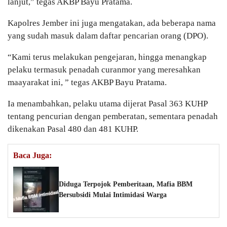
lanjut,” tegas AKBP Bayu Pratama.
Kapolres Jember ini juga mengatakan, ada beberapa nama
yang sudah masuk dalam daftar pencarian orang (DPO).
“Kami terus melakukan pengejaran, hingga menangkap
pelaku termasuk penadah curanmor yang meresahkan
maayarakat ini, ” tegas AKBP Bayu Pratama.
Ia menambahkan, pelaku utama dijerat Pasal 363 KUHP
tentang pencurian dengan pemberatan, sementara penadah
dikenakan Pasal 480 dan 481 KUHP.
Baca Juga:
Diduga Terpojok Pemberitaan, Mafia BBM
Bersubsidi Mulai Intimidasi Warga