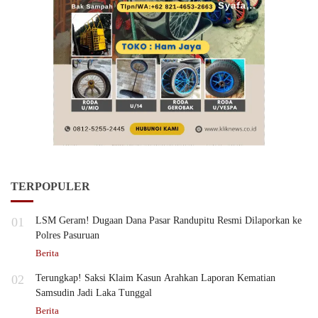
TERPOPULER
01
LSM Geram! Dugaan Dana Pasar Randupitu Resmi Dilaporkan ke
Polres Pasuruan
Berita
02
Terungkap! Saksi Klaim Kasun Arahkan Laporan Kematian
Samsudin Jadi Laka Tunggal
Berita