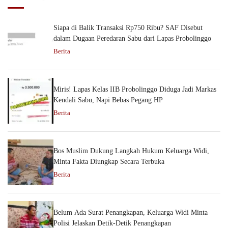
Siapa di Balik Transaksi Rp750 Ribu? SAF Disebut
dalam Dugaan Peredaran Sabu dari Lapas Probolinggo
Berita
Miris! Lapas Kelas IIB Probolinggo Diduga Jadi Markas
Kendali Sabu, Napi Bebas Pegang HP
Berita
Bos Muslim Dukung Langkah Hukum Keluarga Widi,
Minta Fakta Diungkap Secara Terbuka
Berita
Belum Ada Surat Penangkapan, Keluarga Widi Minta
Polisi Jelaskan Detik-Detik Penangkapan