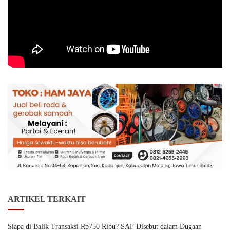
ARTIKEL TERKAIT
Siapa di Balik Transaksi Rp750 Ribu? SAF Disebut dalam Dugaan