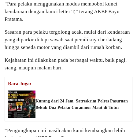
“Para pelaku menggunakan modus membobol kunci
kendaraan dengan kunci letter T,” terang AKBP Bayu
Pratama.
Sasaran para pelaku tergolong acak, mulai dari kendaraan
yang diparkir di tepi sawah saat pemiliknya berladang
hingga sepeda motor yang diambil dari rumah korban.
Kejahatan ini dilakukan pada berbagai waktu, baik pagi,
siang, maupun malam hari.
Baca Juga:
Kurang dari 24 Jam, Satreskrim Polres Pasuruan
Bekuk Dua Pelaku Curanmor Maut di Tutur
“Pengungkapan ini masih akan kami kembangkan lebih