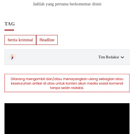
Jadilah yang pertama berkomentar disini
TAG
berita kriminal
Headline
Tim Redaksi