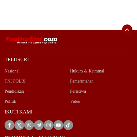
TELUSURI
Nasional
Hukum & Kriminal
TNI POLRI
Pemerintahan
Pendidikan
Peristiwa
Politik
Video
IKUTI KAMI