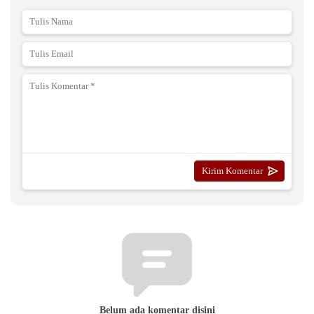
Belum ada komentar disini