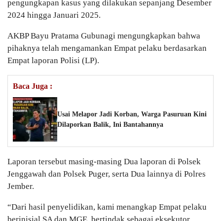
pengungkapan kasus yang dilakukan sepanjang Desember
2024 hingga Januari 2025.
AKBP Bayu Pratama Gubunagi mengungkapkan bahwa
pihaknya telah mengamankan Empat pelaku berdasarkan
Empat laporan Polisi (LP).
Baca Juga :
Usai Melapor Jadi Korban, Warga Pasuruan Kini
Dilaporkan Balik, Ini Bantahannya
Laporan tersebut masing-masing Dua laporan di Polsek
Jenggawah dan Polsek Puger, serta Dua lainnya di Polres
Jember.
“Dari hasil penyelidikan, kami menangkap Empat pelaku
berinisial SA dan MGE, bertindak sebagai eksekutor,