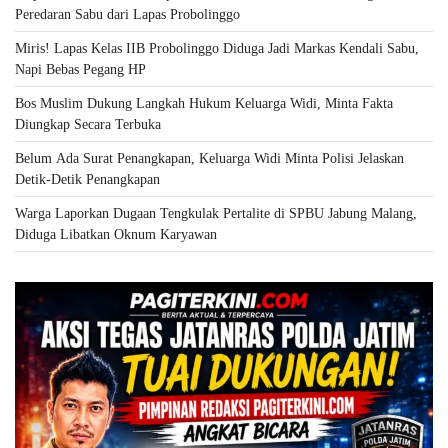
Peredaran Sabu dari Lapas Probolinggo
Miris! Lapas Kelas IIB Probolinggo Diduga Jadi Markas Kendali Sabu,
Napi Bebas Pegang HP
Bos Muslim Dukung Langkah Hukum Keluarga Widi, Minta Fakta
Diungkap Secara Terbuka
Belum Ada Surat Penangkapan, Keluarga Widi Minta Polisi Jelaskan
Detik-Detik Penangkapan
Warga Laporkan Dugaan Tengkulak Pertalite di SPBU Jabung Malang,
Diduga Libatkan Oknum Karyawan