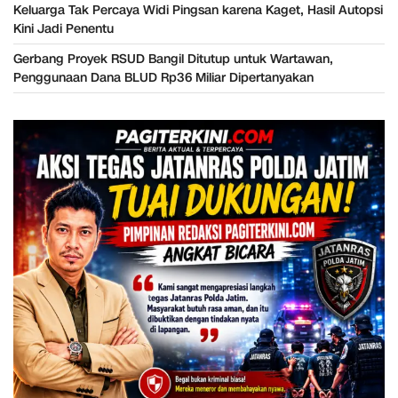
Keluarga Tak Percaya Widi Pingsan karena Kaget, Hasil Autopsi
Kini Jadi Penentu
Gerbang Proyek RSUD Bangil Ditutup untuk Wartawan,
Penggunaan Dana BLUD Rp36 Miliar Dipertanyakan