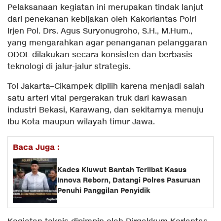
Pelaksanaan kegiatan ini merupakan tindak lanjut
dari penekanan kebijakan oleh Kakorlantas Polri
Irjen Pol. Drs. Agus Suryonugroho, S.H., M.Hum.,
yang mengarahkan agar penanganan pelanggaran
ODOL dilakukan secara konsisten dan berbasis
teknologi di jalur-jalur strategis.
Tol Jakarta–Cikampek dipilih karena menjadi salah
satu arteri vital pergerakan truk dari kawasan
industri Bekasi, Karawang, dan sekitarnya menuju
Ibu Kota maupun wilayah timur Jawa.
Baca Juga :
Kades Kluwut Bantah Terlibat Kasus
Innova Reborn, Datangi Polres Pasuruan
Penuhi Panggilan Penyidik