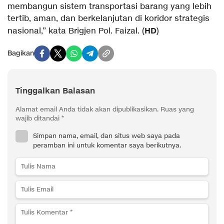
membangun sistem transportasi barang yang lebih
tertib, aman, dan berkelanjutan di koridor strategis
HD
nasional,” kata Brigjen Pol. Faizal. (
)
Bagikan
Tinggalkan Balasan
Alamat email Anda tidak akan dipublikasikan.
Ruas yang
wajib ditandai
*
Simpan nama, email, dan situs web saya pada
peramban ini untuk komentar saya berikutnya.