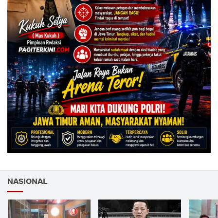
NASIONAL