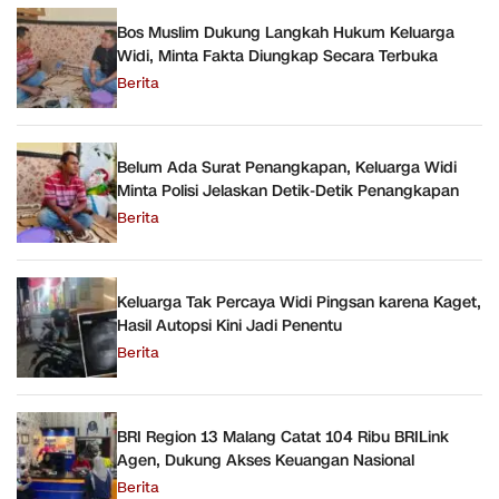
Bos Muslim Dukung Langkah Hukum Keluarga
Widi, Minta Fakta Diungkap Secara Terbuka
Berita
Belum Ada Surat Penangkapan, Keluarga Widi
Minta Polisi Jelaskan Detik-Detik Penangkapan
Berita
Keluarga Tak Percaya Widi Pingsan karena Kaget,
Hasil Autopsi Kini Jadi Penentu
Berita
BRI Region 13 Malang Catat 104 Ribu BRILink
Agen, Dukung Akses Keuangan Nasional
Berita