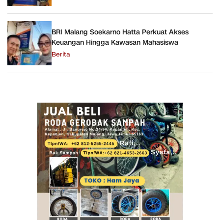
BRI Malang Soekarno Hatta Perkuat Akses
Keuangan Hingga Kawasan Mahasiswa
Berita