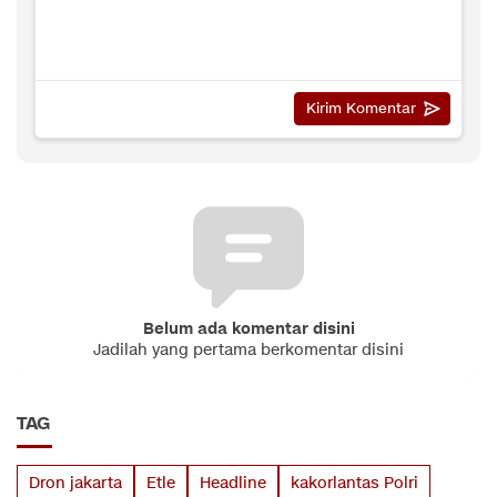
Belum ada komentar disini
Jadilah yang pertama berkomentar disini
TAG
Dron jakarta
Etle
Headline
kakorlantas Polri