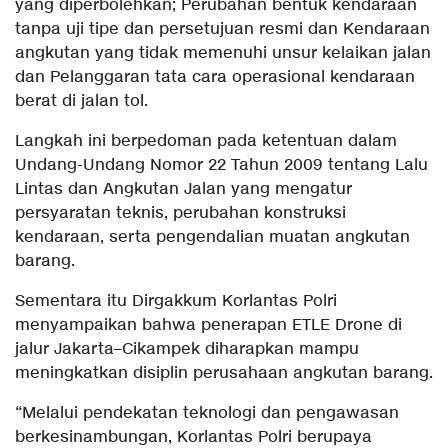
yang diperbolehkan; Perubahan bentuk kendaraan
tanpa uji tipe dan persetujuan resmi dan Kendaraan
angkutan yang tidak memenuhi unsur kelaikan jalan
dan Pelanggaran tata cara operasional kendaraan
berat di jalan tol.
Langkah ini berpedoman pada ketentuan dalam
Undang-Undang Nomor 22 Tahun 2009 tentang Lalu
Lintas dan Angkutan Jalan yang mengatur
persyaratan teknis, perubahan konstruksi
kendaraan, serta pengendalian muatan angkutan
barang.
Sementara itu Dirgakkum Korlantas Polri
menyampaikan bahwa penerapan ETLE Drone di
jalur Jakarta–Cikampek diharapkan mampu
meningkatkan disiplin perusahaan angkutan barang.
“Melalui pendekatan teknologi dan pengawasan
berkesinambungan, Korlantas Polri berupaya