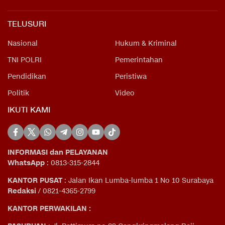
TELUSURI
Nasional
Hukum & Kriminal
TNI POLRI
Pemerintahan
Pendidikan
Peristiwa
Politik
Video
IKUTI KAMI
INFORMASI dan PELAYANAN
WhatsApp
: 0813-315-2844
KANTOR PUSAT
: Jalan Ikan Lumba-lumba 1 No 10 Surabaya
Redaksi
/ 0821-4365-2799
KANTOR PERWAKILAN :