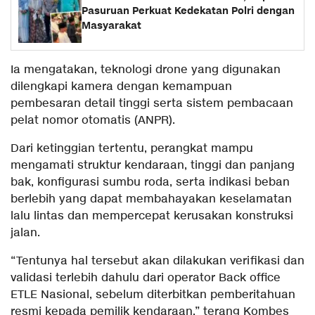
Pasuruan Perkuat Kedekatan Polri dengan
Masyarakat
Ia mengatakan, teknologi drone yang digunakan
dilengkapi kamera dengan kemampuan
pembesaran detail tinggi serta sistem pembacaan
pelat nomor otomatis (ANPR).
Dari ketinggian tertentu, perangkat mampu
mengamati struktur kendaraan, tinggi dan panjang
bak, konfigurasi sumbu roda, serta indikasi beban
berlebih yang dapat membahayakan keselamatan
lalu lintas dan mempercepat kerusakan konstruksi
jalan.
“Tentunya hal tersebut akan dilakukan verifikasi dan
validasi terlebih dahulu dari operator Back office
ETLE Nasional, sebelum diterbitkan pemberitahuan
resmi kepada pemilik kendaraan,” terang Kombes