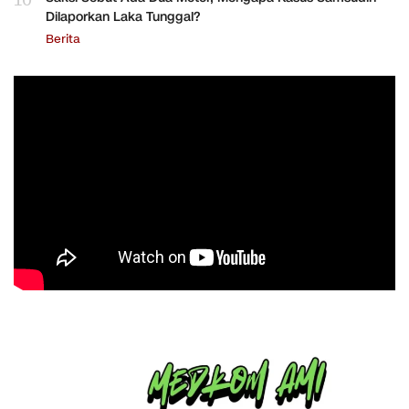
10
Dilaporkan Laka Tunggal?
Berita