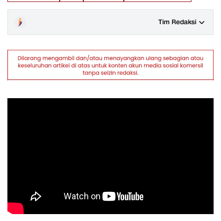
Tim Redaksi