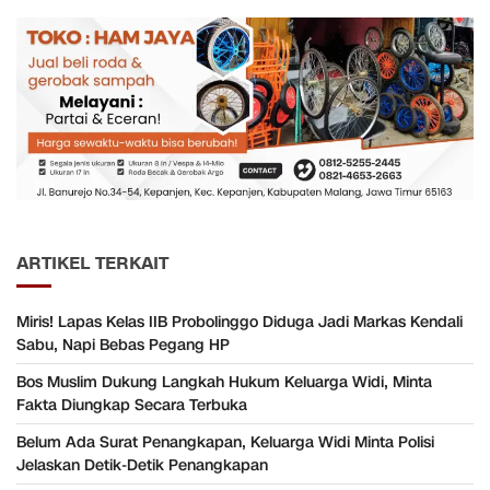
ARTIKEL TERKAIT
Miris! Lapas Kelas IIB Probolinggo Diduga Jadi Markas Kendali
Sabu, Napi Bebas Pegang HP
Bos Muslim Dukung Langkah Hukum Keluarga Widi, Minta
Fakta Diungkap Secara Terbuka
Belum Ada Surat Penangkapan, Keluarga Widi Minta Polisi
Jelaskan Detik-Detik Penangkapan