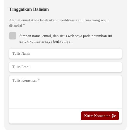
Tinggalkan Balasan
Alamat email Anda tidak akan dipublikasikan.
Ruas yang wajib
ditandai
*
Simpan nama, email, dan situs web saya pada peramban ini
untuk komentar saya berikutnya.