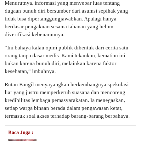
Menurutnya, informasi yang menyebar luas tentang
dugaan bunuh diri bersumber dari asumsi sepihak yang
tidak bisa dipertanggungjawabkan. Apalagi hanya
berdasar pengakuan sesama tahanan yang belum
diverifikasi kebenarannya.
“Ini bahaya kalau opini publik dibentuk dari cerita satu
orang tanpa dasar medis. Kami tekankan, kematian ini
bukan karena bunuh diri, melainkan karena faktor
kesehatan,” imbuhnya.
Rutan Bangil menyayangkan berkembangnya spekulasi
liar yang justru memperkeruh suasana dan mencoreng
kredibilitas lembaga pemasyarakatan. Ia menegaskan,
setiap warga binaan berada dalam pengawasan ketat,
termasuk soal akses terhadap barang-barang berbahaya.
Baca Juga :