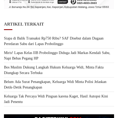
ARTIKEL TERKAIT
Siapa di Balik Transaksi Rp750 Ribu? SAF Disebut dalam Dugaan
Peredaran Sabu dari Lapas Probolinggo
Miris! Lapas Kelas IIB Probolinggo Diduga Jadi Markas Kendali Sabu,
Napi Bebas Pegang HP
Bos Muslim Dukung Langkah Hukum Keluarga Widi, Minta Fakta
Diungkap Secara Terbuka
Belum Ada Surat Penangkapan, Keluarga Widi Minta Polisi Jelaskan
Detik-Detik Penangkapan
Keluarga Tak Percaya Widi Pingsan karena Kaget, Hasil Autopsi Kini
Jadi Penentu