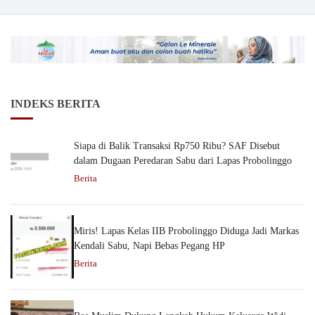
INDEKS BERITA
Siapa di Balik Transaksi Rp750 Ribu? SAF Disebut
dalam Dugaan Peredaran Sabu dari Lapas Probolinggo
Berita
Miris! Lapas Kelas IIB Probolinggo Diduga Jadi Markas
Kendali Sabu, Napi Bebas Pegang HP
Berita