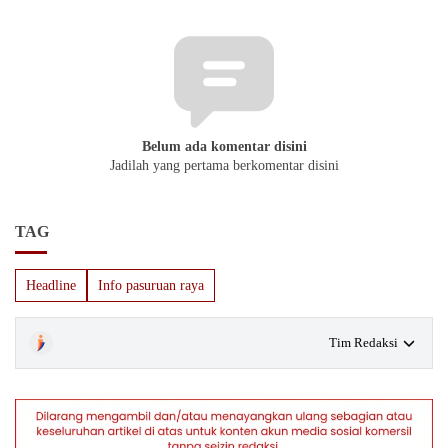
Belum ada komentar disini
Jadilah yang pertama berkomentar disini
TAG
Headline
Info pasuruan raya
Tim Redaksi