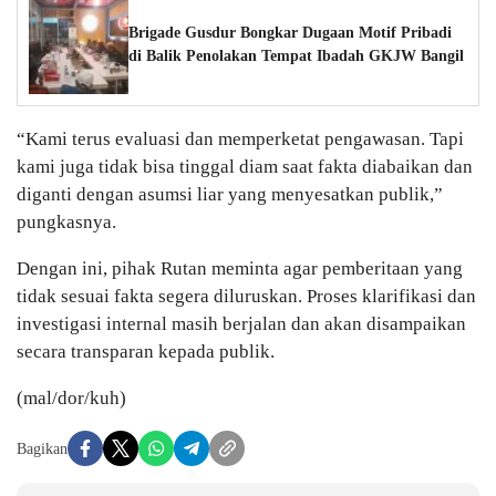
Brigade Gusdur Bongkar Dugaan Motif Pribadi
di Balik Penolakan Tempat Ibadah GKJW Bangil
“Kami terus evaluasi dan memperketat pengawasan. Tapi
kami juga tidak bisa tinggal diam saat fakta diabaikan dan
diganti dengan asumsi liar yang menyesatkan publik,”
pungkasnya.
Dengan ini, pihak Rutan meminta agar pemberitaan yang
tidak sesuai fakta segera diluruskan. Proses klarifikasi dan
investigasi internal masih berjalan dan akan disampaikan
secara transparan kepada publik.
(mal/dor/kuh)
Bagikan