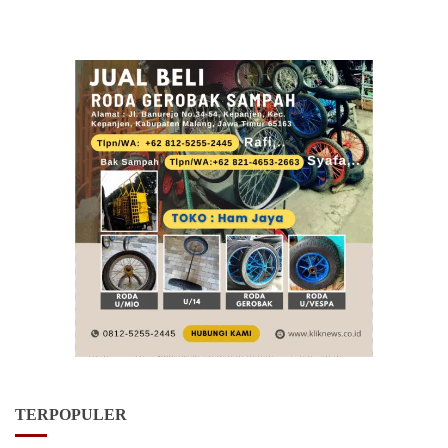
TERPOPULER