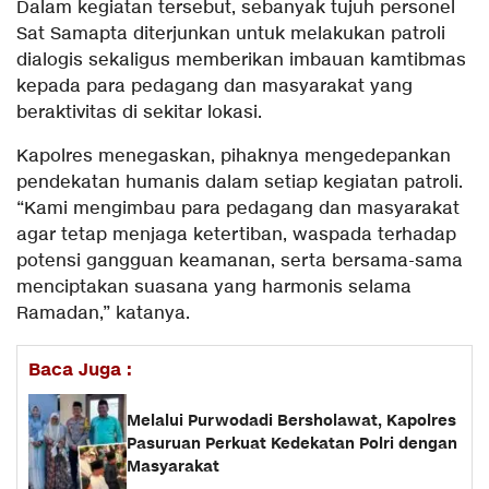
Dalam kegiatan tersebut, sebanyak tujuh personel
Sat Samapta diterjunkan untuk melakukan patroli
dialogis sekaligus memberikan imbauan kamtibmas
kepada para pedagang dan masyarakat yang
beraktivitas di sekitar lokasi.
Kapolres menegaskan, pihaknya mengedepankan
pendekatan humanis dalam setiap kegiatan patroli.
“Kami mengimbau para pedagang dan masyarakat
agar tetap menjaga ketertiban, waspada terhadap
potensi gangguan keamanan, serta bersama-sama
menciptakan suasana yang harmonis selama
Ramadan,” katanya.
Baca Juga :
Melalui Purwodadi Bersholawat, Kapolres
Pasuruan Perkuat Kedekatan Polri dengan
Masyarakat