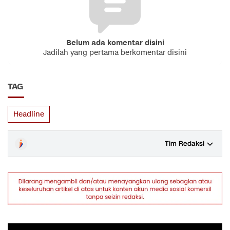
Belum ada komentar disini
Jadilah yang pertama berkomentar disini
TAG
Headline
Tim Redaksi