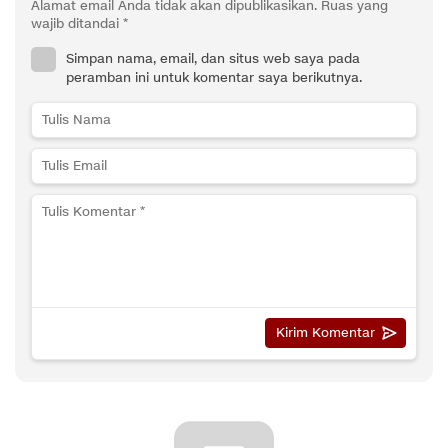
Alamat email Anda tidak akan dipublikasikan.
Ruas yang
wajib ditandai
*
Simpan nama, email, dan situs web saya pada
peramban ini untuk komentar saya berikutnya.