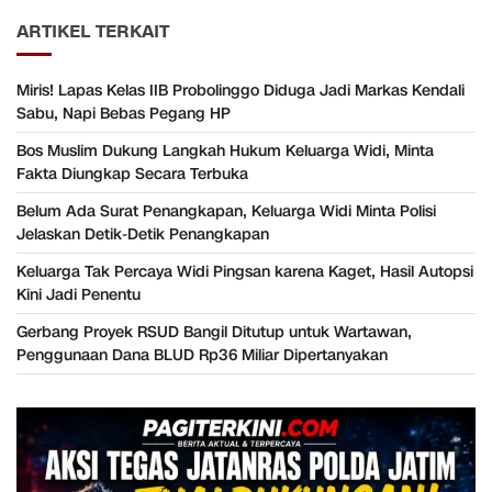
ARTIKEL TERKAIT
Miris! Lapas Kelas IIB Probolinggo Diduga Jadi Markas Kendali
Sabu, Napi Bebas Pegang HP
Bos Muslim Dukung Langkah Hukum Keluarga Widi, Minta
Fakta Diungkap Secara Terbuka
Belum Ada Surat Penangkapan, Keluarga Widi Minta Polisi
Jelaskan Detik-Detik Penangkapan
Keluarga Tak Percaya Widi Pingsan karena Kaget, Hasil Autopsi
Kini Jadi Penentu
Gerbang Proyek RSUD Bangil Ditutup untuk Wartawan,
Penggunaan Dana BLUD Rp36 Miliar Dipertanyakan