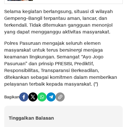
Selama kegiatan berlangsung, situasi di wilayah
Gempeng–Bangil terpantau aman, lancar, dan
terkendali. Tidak ditemukan gangguan menonjol
yang dapat mengganggu aktivitas masyarakat.
Polres Pasuruan mengajak seluruh elemen
masyarakat untuk terus bersinergi menjaga
keamanan lingkungan. Semangat “Ayo Jogo
Pasuruan” dan prinsip PRESISI, Prediktif,
Responsibilitas, Transparansi Berkeadilan,
ditekankan sebagai komitmen dalam memberikan
pelayanan terbaik kepada masyarakat. (*)
Bagikan
Tinggalkan Balasan