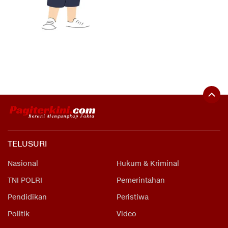
TELUSURI
Nasional
Hukum & Kriminal
TNI POLRI
Pemerintahan
Pendidikan
Peristiwa
Politik
Video