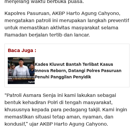
menjelang waktu berbuka puasa.
Kapolres Pasuruan, AKBP Harto Agung Cahyono,
mengatakan patroli ini merupakan langkah preventif
untuk memastikan aktivitas masyarakat selama
Ramadan berjalan tertib dan lancar.
Baca Juga :
Kades Kluwut Bantah Terlibat Kasus
Innova Reborn, Datangi Polres Pasuruan
Penuhi Panggilan Penyidik
“Patroli Asmara Senja ini kami lakukan sebagai
bentuk kehadiran Polri di tengah masyarakat,
khususnya kepada para pedagang takjil. Kami ingin
memastikan situasi tetap aman, nyaman, dan
kondusif,” ujar AKBP Harto Agung Cahyono.