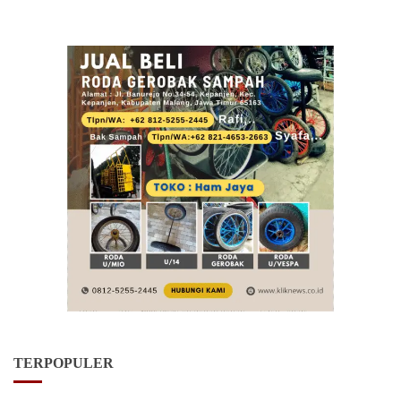
TERPOPULER