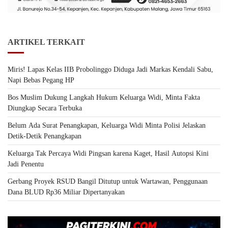
ARTIKEL TERKAIT
Miris! Lapas Kelas IIB Probolinggo Diduga Jadi Markas Kendali Sabu,
Napi Bebas Pegang HP
Bos Muslim Dukung Langkah Hukum Keluarga Widi, Minta Fakta
Diungkap Secara Terbuka
Belum Ada Surat Penangkapan, Keluarga Widi Minta Polisi Jelaskan
Detik-Detik Penangkapan
Keluarga Tak Percaya Widi Pingsan karena Kaget, Hasil Autopsi Kini
Jadi Penentu
Gerbang Proyek RSUD Bangil Ditutup untuk Wartawan, Penggunaan
Dana BLUD Rp36 Miliar Dipertanyakan