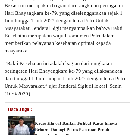
Bekasi ini merupakan bagian dari rangkaian peringatan
Hari Bhayangkara ke-79, yang diselenggarakan sejak 1
Juni hingga 1 Juli 2025 dengan tema Polri Untuk
Masyarakat. Jenderal Sigit menyampaikan bahwa Bakti
Kesehatan merupakan wujud komitmen Polri dalam
memberikan pelayanan kesehatan optimal kepada
masyarakat.
“Bakti Kesehatan ini adalah bagian dari rangkaian
peringatan Hari Bhayangkara ke-79 yang dilaksanakan
dari tanggal 1 Juni sampai 1 Juli 2025 dengan tema Polri
Untuk Masyarakat,” ujar Jenderal Sigit di lokasi, Senin
(16/6/2025).
Baca Juga :
Kades Kluwut Bantah Terlibat Kasus Innova
Reborn, Datangi Polres Pasuruan Penuhi