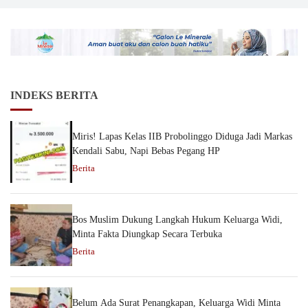
INDEKS BERITA
Miris! Lapas Kelas IIB Probolinggo Diduga Jadi Markas
Kendali Sabu, Napi Bebas Pegang HP
Berita
Bos Muslim Dukung Langkah Hukum Keluarga Widi,
Minta Fakta Diungkap Secara Terbuka
Berita
Belum Ada Surat Penangkapan, Keluarga Widi Minta