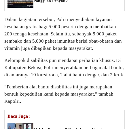
Panggilan Penyidik
Dalam kegiatan tersebut, Polri menyediakan layanan
kesehatan gratis bagi 5.000 peserta dengan melibatkan
200 tenaga kesehatan. Selain itu, sebanyak 5.000 paket
sembako dan 5.000 paket imunitas berisi obat-obatan dan
vitamin juga dibagikan kepada masyarakat.
Kelompok disabilitas pun mendapat perhatian khusus. Di
Kabupaten Bekasi, Polri menyerahkan berbagai alat bantu,
di antaranya 10 kursi roda, 2 alat bantu dengar, dan 2 kruk.
“Pemberian alat bantu disabilitas ini juga merupakan
bentuk kepedulian kami kepada masyarakat,” tambah
Kapolri.
Baca Juga :