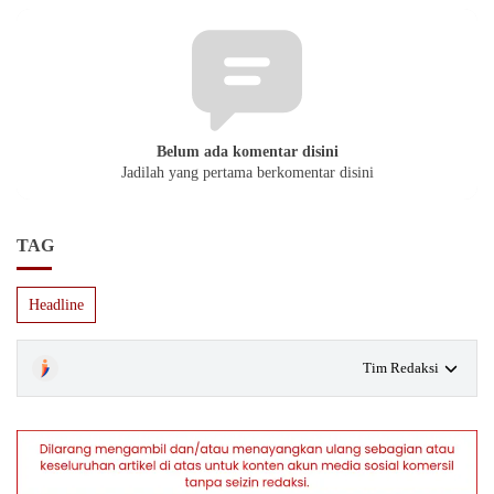
Belum ada komentar disini
Jadilah yang pertama berkomentar disini
TAG
Headline
Tim Redaksi