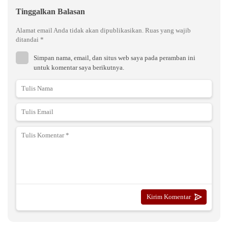
Tinggalkan Balasan
Alamat email Anda tidak akan dipublikasikan.
Ruas yang wajib
ditandai
*
Simpan nama, email, dan situs web saya pada peramban ini
untuk komentar saya berikutnya.