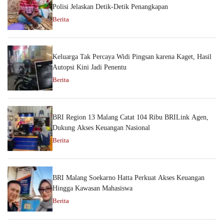
Polisi Jelaskan Detik-Detik Penangkapan
Berita
Keluarga Tak Percaya Widi Pingsan karena Kaget, Hasil
Autopsi Kini Jadi Penentu
Berita
BRI Region 13 Malang Catat 104 Ribu BRILink Agen,
Dukung Akses Keuangan Nasional
Berita
BRI Malang Soekarno Hatta Perkuat Akses Keuangan
Hingga Kawasan Mahasiswa
Berita