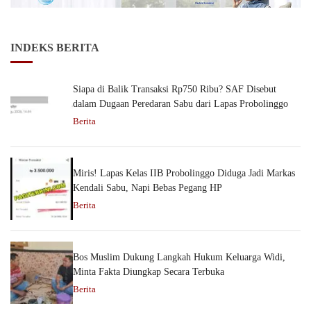
INDEKS BERITA
Siapa di Balik Transaksi Rp750 Ribu? SAF Disebut
dalam Dugaan Peredaran Sabu dari Lapas Probolinggo
Berita
Miris! Lapas Kelas IIB Probolinggo Diduga Jadi Markas
Kendali Sabu, Napi Bebas Pegang HP
Berita
Bos Muslim Dukung Langkah Hukum Keluarga Widi,
Minta Fakta Diungkap Secara Terbuka
Berita