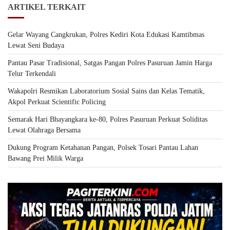
ARTIKEL TERKAIT
Gelar Wayang Cangkrukan, Polres Kediri Kota Edukasi Kamtibmas
Lewat Seni Budaya
Pantau Pasar Tradisional, Satgas Pangan Polres Pasuruan Jamin Harga
Telur Terkendali
Wakapolri Resmikan Laboratorium Sosial Sains dan Kelas Tematik,
Akpol Perkuat Scientific Policing
Semarak Hari Bhayangkara ke-80, Polres Pasuruan Perkuat Soliditas
Lewat Olahraga Bersama
Dukung Program Ketahanan Pangan, Polsek Tosari Pantau Lahan
Bawang Prei Milik Warga