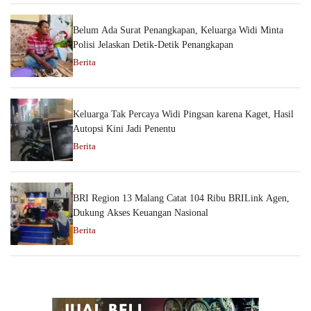
Belum Ada Surat Penangkapan, Keluarga Widi Minta
Polisi Jelaskan Detik-Detik Penangkapan
Berita
Keluarga Tak Percaya Widi Pingsan karena Kaget, Hasil
Autopsi Kini Jadi Penentu
Berita
BRI Region 13 Malang Catat 104 Ribu BRILink Agen,
Dukung Akses Keuangan Nasional
Berita