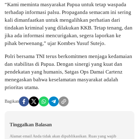
“Kami meminta masyarakat Papua untuk tetap waspada
terhadap informasi palsu. Propaganda semacam ini sering
kali dimanfaatkan untuk mengalihkan perhatian dari
tindakan kriminal yang dilakukan KKB. Tetap tenang, dan
jika ada informasi mencurigakan, segera laporkan ke
pihak berwenang,” ujar Kombes Yusuf Sutejo.
Polri bersama TNI terus berkomitmen menjaga kedamaian
dan stabilitas di Papua. Dengan sinergi yang kuat dan
pendekatan yang humanis, Satgas Ops Damai Cartenz
menegaskan bahwa keselamatan masyarakat adalah
prioritas utama.
Bagikan
Tinggalkan Balasan
Alamat email Anda tidak akan dipublikasikan.
Ruas yang wajib