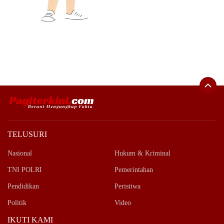
TELUSURI
Nasional
Hukum & Kriminal
TNI POLRI
Pemerintahan
Pendidikan
Peristiwa
Politik
Video
IKUTI KAMI