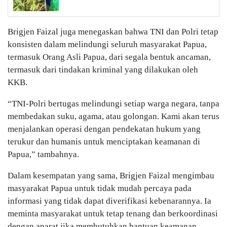
Brigjen Faizal juga menegaskan bahwa TNI dan Polri tetap
konsisten dalam melindungi seluruh masyarakat Papua,
termasuk Orang Asli Papua, dari segala bentuk ancaman,
termasuk dari tindakan kriminal yang dilakukan oleh
KKB.
“TNI-Polri bertugas melindungi setiap warga negara, tanpa
membedakan suku, agama, atau golongan. Kami akan terus
menjalankan operasi dengan pendekatan hukum yang
terukur dan humanis untuk menciptakan keamanan di
Papua,” tambahnya.
Dalam kesempatan yang sama, Brigjen Faizal mengimbau
masyarakat Papua untuk tidak mudah percaya pada
informasi yang tidak dapat diverifikasi kebenarannya. Ia
meminta masyarakat untuk tetap tenang dan berkoordinasi
dengan aparat jika membutuhkan bantuan keamanan.