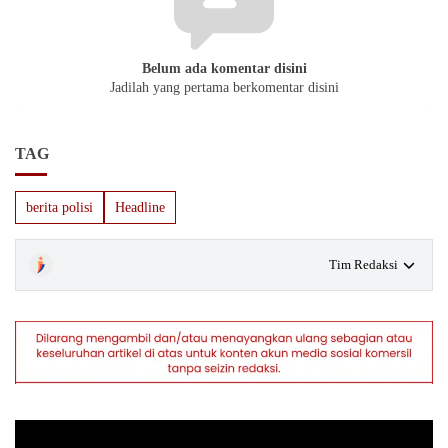
Belum ada komentar disini
Jadilah yang pertama berkomentar disini
TAG
berita polisi
Headline
Tim Redaksi