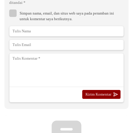
ditandai
*
Simpan nama, email, dan situs web saya pada peramban ini
untuk komentar saya berikutnya.