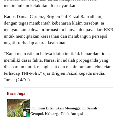
menimbulkan ketakutan di masyarakat.
Kaops Damai Cartenz, Brigjen Pol Faizal Ramadhani,
dengan tegas membantah kebenaran klaim tersebut. Ia
menyatakan bahwa informasi itu hanyalah upaya dari KKB
untuk menciptakan keresahan dan membangun persepsi
negatif terhadap aparat keamanan.
“Kami memastikan bahwa klaim ini tidak benar dan tidak
memiliki dasar fakta. Narasi ini adalah propaganda yang
disebarkan untuk menghasut dan menimbulkan kebencian
terhadap TNI-Polri,” ujar Brigjen Faizal kepada media,
Jumat (24/01).
Baca Juga :
Ponimun Ditemukan Meninggal di Sawah
Gempol, Keluarga Tolak Autopsi