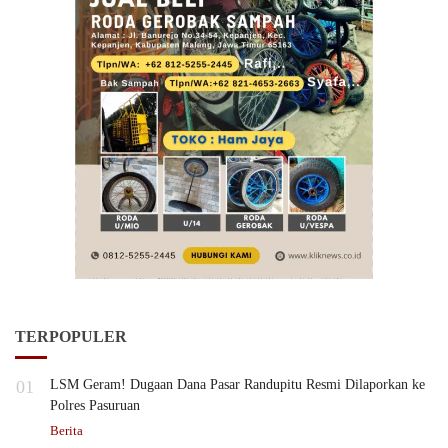
TERPOPULER
01
LSM Geram! Dugaan Dana Pasar Randupitu Resmi Dilaporkan ke
Polres Pasuruan
Berita