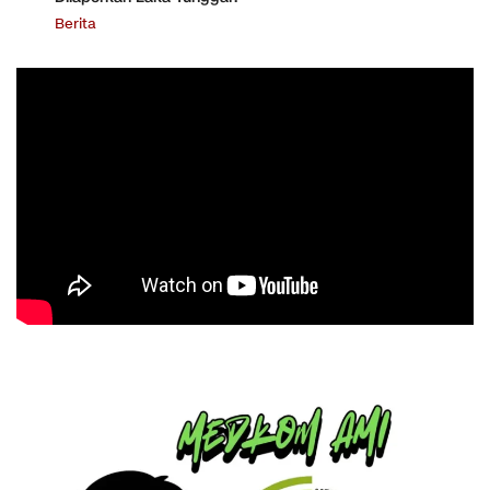
Berita