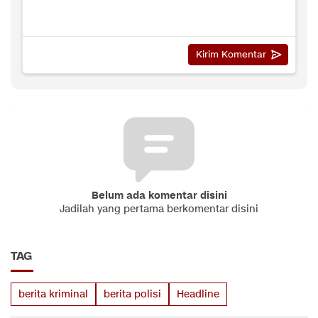
Belum ada komentar disini
Jadilah yang pertama berkomentar disini
TAG
berita kriminal
berita polisi
Headline