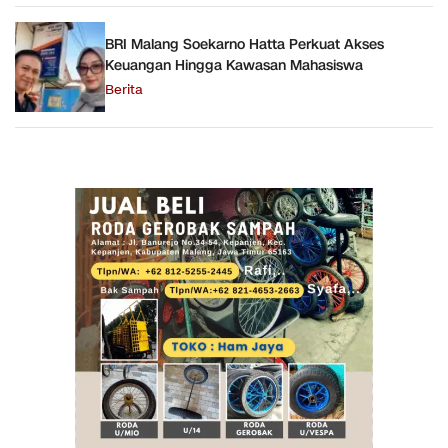
BRI Malang Soekarno Hatta Perkuat Akses
Keuangan Hingga Kawasan Mahasiswa
Berita