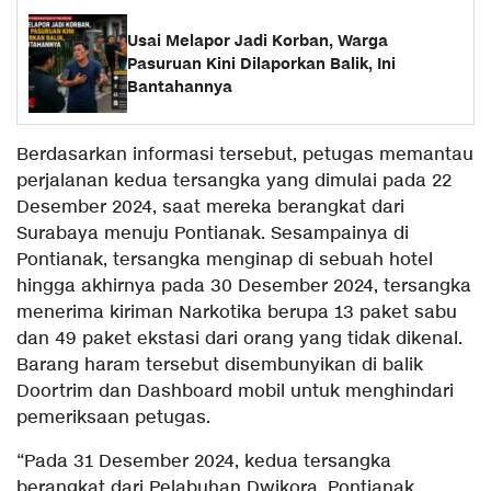
Usai Melapor Jadi Korban, Warga
Pasuruan Kini Dilaporkan Balik, Ini
Bantahannya
Berdasarkan informasi tersebut, petugas memantau
perjalanan kedua tersangka yang dimulai pada 22
Desember 2024, saat mereka berangkat dari
Surabaya menuju Pontianak. Sesampainya di
Pontianak, tersangka menginap di sebuah hotel
hingga akhirnya pada 30 Desember 2024, tersangka
menerima kiriman Narkotika berupa 13 paket sabu
dan 49 paket ekstasi dari orang yang tidak dikenal.
Barang haram tersebut disembunyikan di balik
Doortrim dan Dashboard mobil untuk menghindari
pemeriksaan petugas.
“Pada 31 Desember 2024, kedua tersangka
berangkat dari Pelabuhan Dwikora, Pontianak,