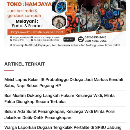
ARTIKEL TERKAIT
Miris! Lapas Kelas IIB Probolinggo Diduga Jadi Markas Kendali
Sabu, Napi Bebas Pegang HP
Bos Muslim Dukung Langkah Hukum Keluarga Widi, Minta
Fakta Diungkap Secara Terbuka
Belum Ada Surat Penangkapan, Keluarga Widi Minta Polisi
Jelaskan Detik-Detik Penangkapan
Warga Laporkan Dugaan Tengkulak Pertalite di SPBU Jabung