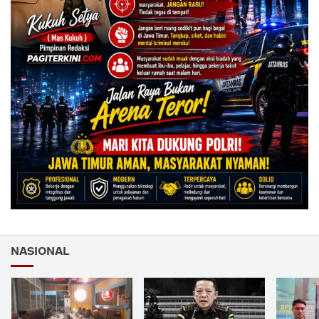
NASIONAL