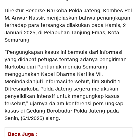
Direktur Reserse Narkoba Polda Jateng, Kombes Pol
M. Anwar Nassir, menjelaskan bahwa penangkapan
terhadap para tersangka dilakukan pada Kamis, 2
Januari 2025, di Pelabuhan Tanjung Emas, Kota
Semarang.
”Pengungkapan kasus ini bermula dari informasi
yang didapat petugas tentang adanya pengiriman
Narkoba dari Pontianak menuju Semarang
menggunakan Kapal Dharma Kartika VII.
Menindaklanjuti informasi tersebut, tim Subdit 1
Ditresnarkoba Polda Jateng segera melakukan
penyelidikan intensif untuk mengungkap kasus
tersebut,” ujarnya dalam konferensi pers ungkap
kasus di Gedung Borobudur Polda Jateng pada
Senin, (6/1/2025) siang.
Baca Juga :