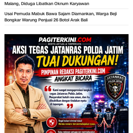
Malang, Diduga Libatkan Oknum Karyawan
Usai Pemuda Mabuk Bawa Sajam Diamankan, Warga Beji
Bongkar Warung Penjual 26 Botol Arak Bali