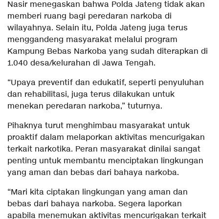
Nasir menegaskan bahwa Polda Jateng tidak akan
memberi ruang bagi peredaran narkoba di
wilayahnya. Selain itu, Polda Jateng juga terus
menggandeng masyarakat melalui program
Kampung Bebas Narkoba yang sudah diterapkan di
1.040 desa/kelurahan di Jawa Tengah.
“Upaya preventif dan edukatif, seperti penyuluhan
dan rehabilitasi, juga terus dilakukan untuk
menekan peredaran narkoba,” tuturnya.
Pihaknya turut menghimbau masyarakat untuk
proaktif dalam melaporkan aktivitas mencurigakan
terkait narkotika. Peran masyarakat dinilai sangat
penting untuk membantu menciptakan lingkungan
yang aman dan bebas dari bahaya narkoba.
“Mari kita ciptakan lingkungan yang aman dan
bebas dari bahaya narkoba. Segera laporkan
apabila menemukan aktivitas mencurigakan terkait