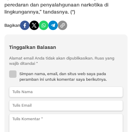
peredaran dan penyalahgunaan narkotika di
lingkungannya,” tandasnya. (*)
Bagikan
Tinggalkan Balasan
Alamat email Anda tidak akan dipublikasikan.
Ruas yang
wajib ditandai
*
Simpan nama, email, dan situs web saya pada
peramban ini untuk komentar saya berikutnya.