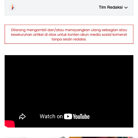
Tim Redaksi