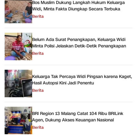
Bos Muslim Dukung Langkah Hukum Keluarga
Widi, Minta Fakta Diungkap Secara Terbuka
Berita
Belum Ada Surat Penangkapan, Keluarga Widi
Minta Polisi Jelaskan Detik-Detik Penangkapan
Berita
Keluarga Tak Percaya Widi Pingsan karena Kaget,
Hasil Autopsi Kini Jadi Penentu
Berita
BRI Region 13 Malang Catat 104 Ribu BRILink
Agen, Dukung Akses Keuangan Nasional
Berita