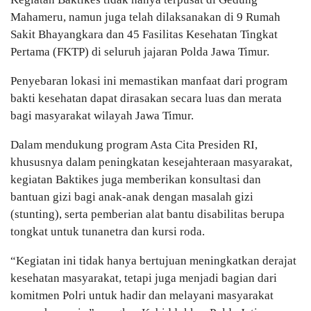
Mahameru, namun juga telah dilaksanakan di 9 Rumah
Sakit Bhayangkara dan 45 Fasilitas Kesehatan Tingkat
Pertama (FKTP) di seluruh jajaran Polda Jawa Timur.
Penyebaran lokasi ini memastikan manfaat dari program
bakti kesehatan dapat dirasakan secara luas dan merata
bagi masyarakat wilayah Jawa Timur.
Dalam mendukung program Asta Cita Presiden RI,
khususnya dalam peningkatan kesejahteraan masyarakat,
kegiatan Baktikes juga memberikan konsultasi dan
bantuan gizi bagi anak-anak dengan masalah gizi
(stunting), serta pemberian alat bantu disabilitas berupa
tongkat untuk tunanetra dan kursi roda.
“Kegiatan ini tidak hanya bertujuan meningkatkan derajat
kesehatan masyarakat, tetapi juga menjadi bagian dari
komitmen Polri untuk hadir dan melayani masyarakat