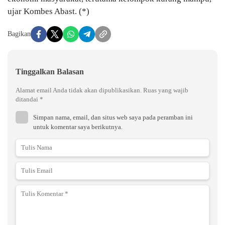
ujar Kombes Abast. (*)
Bagikan
Tinggalkan Balasan
Alamat email Anda tidak akan dipublikasikan.
Ruas yang wajib
ditandai
*
Simpan nama, email, dan situs web saya pada peramban ini
untuk komentar saya berikutnya.