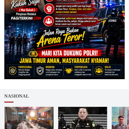
NASIONAL