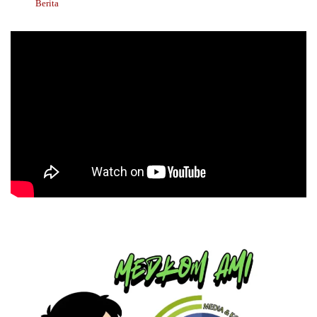
Berita