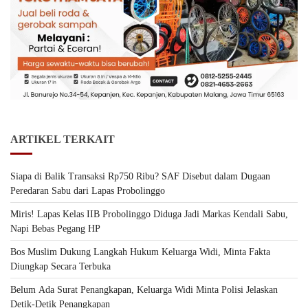
ARTIKEL TERKAIT
Siapa di Balik Transaksi Rp750 Ribu? SAF Disebut dalam Dugaan
Peredaran Sabu dari Lapas Probolinggo
Miris! Lapas Kelas IIB Probolinggo Diduga Jadi Markas Kendali Sabu,
Napi Bebas Pegang HP
Bos Muslim Dukung Langkah Hukum Keluarga Widi, Minta Fakta
Diungkap Secara Terbuka
Belum Ada Surat Penangkapan, Keluarga Widi Minta Polisi Jelaskan
Detik-Detik Penangkapan