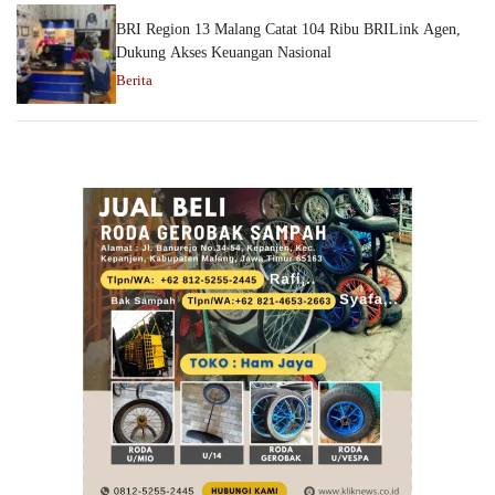
BRI Region 13 Malang Catat 104 Ribu BRILink Agen,
Dukung Akses Keuangan Nasional
Berita