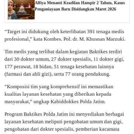
Alfiya Menanti Keadilan Hampir 2 Tahun, Kasus
Penganiayaan Baru Disidangkan Maret 2026
“Target ini didukung oleh keterlibatan 391 tenaga medis
profesional,” kata Kombes. Pol. dr. M. Khusnan Marzuki.
Tim medis yang terlibat dalam kegiatan Baktikes terdiri
dari 30 dokter umum, 27 dokter spesialis, 11 dokter gigi,
177 perawat, 18 bidan, 51 tenaga kesehatan lainnya
(farmasi dan ahli gizi), serta 77 orang pendukung.
“Komposisi tim yang komprehensif ini memastikan
kualitas layanan kesehatan yang diberikan kepada
masyarakat,” ungkap Kabiddokkes Polda Jatim.
Program Baktikes Polda Jatim ini menyediakan berbagai
layanan kesehatan meliputi pengobatan umum dan gigi,
pengobatan dari dokter spesialis, pemberian kacamata