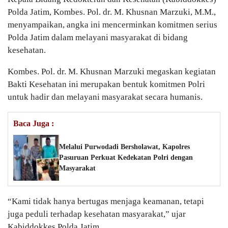
Polda Jatim, Kombes. Pol. dr. M. Khusnan Marzuki, M.M.,
menyampaikan, angka ini mencerminkan komitmen serius
Polda Jatim dalam melayani masyarakat di bidang
kesehatan.
Kombes. Pol. dr. M. Khusnan Marzuki megaskan kegiatan
Bakti Kesehatan ini merupakan bentuk komitmen Polri
untuk hadir dan melayani masyarakat secara humanis.
Baca Juga :
Melalui Purwodadi Bersholawat, Kapolres
Pasuruan Perkuat Kedekatan Polri dengan
Masyarakat
“Kami tidak hanya bertugas menjaga keamanan, tetapi
juga peduli terhadap kesehatan masyarakat,” ujar
Kabiddokkes Polda Jatim.