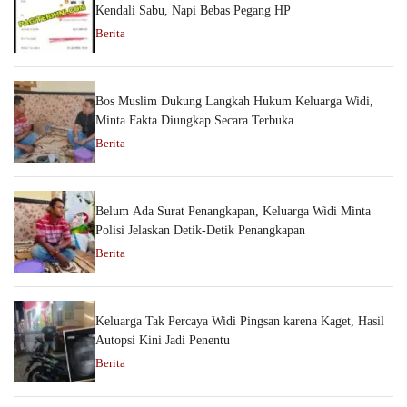
Kendali Sabu, Napi Bebas Pegang HP
Berita
Bos Muslim Dukung Langkah Hukum Keluarga Widi,
Minta Fakta Diungkap Secara Terbuka
Berita
Belum Ada Surat Penangkapan, Keluarga Widi Minta
Polisi Jelaskan Detik-Detik Penangkapan
Berita
Keluarga Tak Percaya Widi Pingsan karena Kaget, Hasil
Autopsi Kini Jadi Penentu
Berita