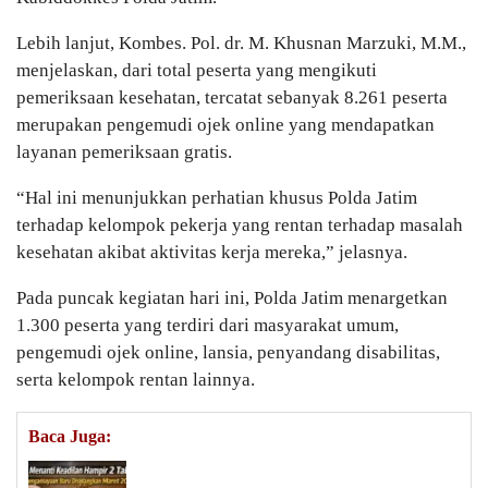
Lebih lanjut, Kombes. Pol. dr. M. Khusnan Marzuki, M.M.,
menjelaskan, dari total peserta yang mengikuti
pemeriksaan kesehatan, tercatat sebanyak 8.261 peserta
merupakan pengemudi ojek online yang mendapatkan
layanan pemeriksaan gratis.
“Hal ini menunjukkan perhatian khusus Polda Jatim
terhadap kelompok pekerja yang rentan terhadap masalah
kesehatan akibat aktivitas kerja mereka,” jelasnya.
Pada puncak kegiatan hari ini, Polda Jatim menargetkan
1.300 peserta yang terdiri dari masyarakat umum,
pengemudi ojek online, lansia, penyandang disabilitas,
serta kelompok rentan lainnya.
Baca Juga: