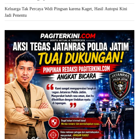
Keluarga Tak Percaya Widi Pingsan karena Kaget, Hasil Autopsi Kini
Jadi Penentu