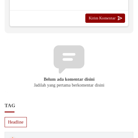
Belum ada komentar disini
Jadilah yang pertama berkomentar disini
TAG
Headline