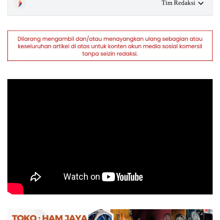
Tim Redaksi