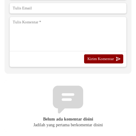
Belum ada komentar disini
Jadilah yang pertama berkomentar disini