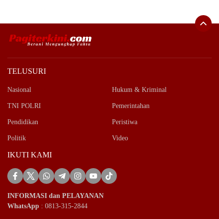
TELUSURI
Nasional
Hukum & Kriminal
TNI POLRI
Pemerintahan
Pendidikan
Peristiwa
Politik
Video
IKUTI KAMI
INFORMASI dan PELAYANAN
WhatsApp
: 0813-315-2844