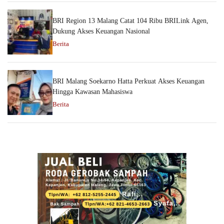
BRI Region 13 Malang Catat 104 Ribu BRILink Agen,
Dukung Akses Keuangan Nasional
Berita
BRI Malang Soekarno Hatta Perkuat Akses Keuangan
Hingga Kawasan Mahasiswa
Berita