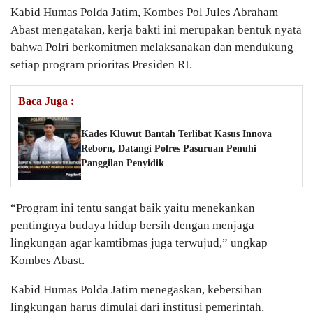
Kabid Humas Polda Jatim, Kombes Pol Jules Abraham
Abast mengatakan, kerja bakti ini merupakan bentuk nyata
bahwa Polri berkomitmen melaksanakan dan mendukung
setiap program prioritas Presiden RI.
Baca Juga :
Kades Kluwut Bantah Terlibat Kasus Innova
Reborn, Datangi Polres Pasuruan Penuhi
Panggilan Penyidik
“Program ini tentu sangat baik yaitu menekankan
pentingnya budaya hidup bersih dengan menjaga
lingkungan agar kamtibmas juga terwujud,” ungkap
Kombes Abast.
Kabid Humas Polda Jatim menegaskan, kebersihan
lingkungan harus dimulai dari institusi pemerintah,