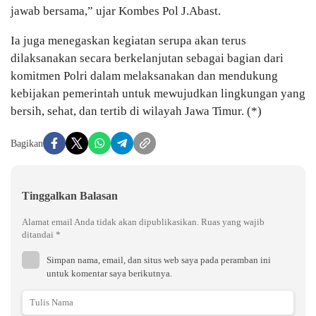
jawab bersama,” ujar Kombes Pol J.Abast.
Ia juga menegaskan kegiatan serupa akan terus
dilaksanakan secara berkelanjutan sebagai bagian dari
komitmen Polri dalam melaksanakan dan mendukung
kebijakan pemerintah untuk mewujudkan lingkungan yang
bersih, sehat, dan tertib di wilayah Jawa Timur. (*)
Bagikan
Tinggalkan Balasan
Alamat email Anda tidak akan dipublikasikan.
Ruas yang wajib
ditandai
*
Simpan nama, email, dan situs web saya pada peramban ini
untuk komentar saya berikutnya.