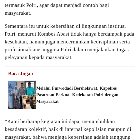
termasuk Polri, agar dapat menjadi contoh bagi
masyarakat.
Sementara itu untuk kebersihan di lingkungan institusi
Polri, menurut Kombes Abast tidak hanya berdampak pada
kesehatan, namun juga mencerminkan kedisiplinan serta
profesionalisme anggota Polri dalam menjalankan tugas
pelayanan kepada masyarakat.
Baca Juga :
Melalui Purwodadi Bersholawat, Kapolres
Pasuruan Perkuat Kedekatan Polri dengan
Masyarakat
“Kami berharap kegiatan ini dapat menumbuhkan
kesadaran kolektif, baik di internal kepolisian maupun di
masyarakat, bahwa menjaga kebersihan adalah tanggung