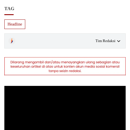
TAG
Headline
Tim Redaksi