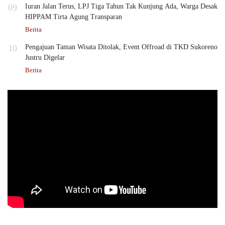
09
Iuran Jalan Terus, LPJ Tiga Tahun Tak Kunjung Ada, Warga Desak
HIPPAM Tirta Agung Transparan
Berita
10
Pengajuan Taman Wisata Ditolak, Event Offroad di TKD Sukoreno
Justru Digelar
Berita