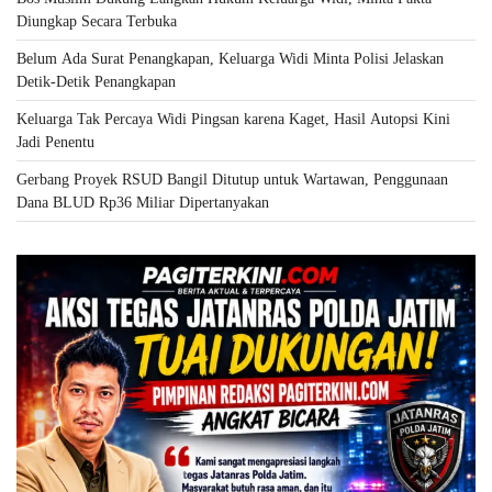
Diungkap Secara Terbuka
Belum Ada Surat Penangkapan, Keluarga Widi Minta Polisi Jelaskan
Detik-Detik Penangkapan
Keluarga Tak Percaya Widi Pingsan karena Kaget, Hasil Autopsi Kini
Jadi Penentu
Gerbang Proyek RSUD Bangil Ditutup untuk Wartawan, Penggunaan
Dana BLUD Rp36 Miliar Dipertanyakan