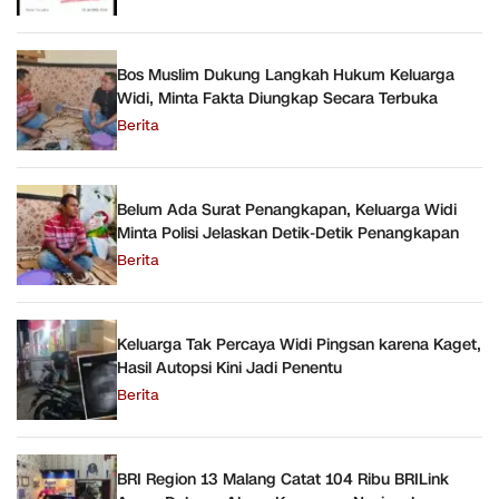
Bos Muslim Dukung Langkah Hukum Keluarga
Widi, Minta Fakta Diungkap Secara Terbuka
Berita
Belum Ada Surat Penangkapan, Keluarga Widi
Minta Polisi Jelaskan Detik-Detik Penangkapan
Berita
Keluarga Tak Percaya Widi Pingsan karena Kaget,
Hasil Autopsi Kini Jadi Penentu
Berita
BRI Region 13 Malang Catat 104 Ribu BRILink