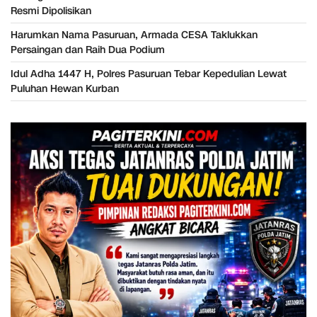
Resmi Dipolisikan
Harumkan Nama Pasuruan, Armada CESA Taklukkan
Persaingan dan Raih Dua Podium
Idul Adha 1447 H, Polres Pasuruan Tebar Kepedulian Lewat
Puluhan Hewan Kurban