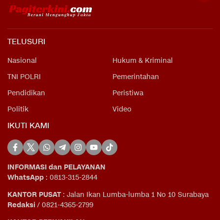
TELUSURI
Nasional
Hukum & Kriminal
TNI POLRI
Pemerintahan
Pendidikan
Peristiwa
Politik
Video
IKUTI KAMI
INFORMASI dan PELAYANAN
WhatsApp
: 0813-315-2844
KANTOR PUSAT
: Jalan Ikan Lumba-lumba 1 No 10 Surabaya
Redaksi
/ 0821-4365-2799