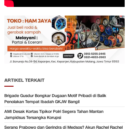
ARTIKEL TERKAIT
Brigade Gusdur Bongkar Dugaan Motif Pribadi di Balik
Penolakan Tempat Ibadah GKJW Bangil
AMI Desak Kortas Tipikor Polri Segera Tahan Mantan
Jampidsus Tersangka Korupsi
Serang Prabowo dan Gerindra di Medsos? Akun Rachel Rachel