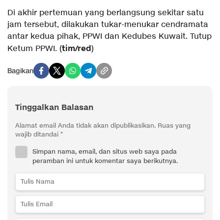
Di akhir pertemuan yang berlangsung sekitar satu
jam tersebut, dilakukan tukar-menukar cendramata
antar kedua pihak, PPWI dan Kedubes Kuwait. Tutup
tim/red
Ketum PPWI. (
)
Bagikan
Tinggalkan Balasan
Alamat email Anda tidak akan dipublikasikan.
Ruas yang
wajib ditandai
*
Simpan nama, email, dan situs web saya pada
peramban ini untuk komentar saya berikutnya.