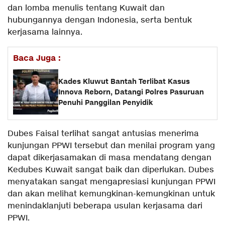
dan lomba menulis tentang Kuwait dan
hubungannya dengan Indonesia, serta bentuk
kerjasama lainnya.
Baca Juga :
Kades Kluwut Bantah Terlibat Kasus
Innova Reborn, Datangi Polres Pasuruan
Penuhi Panggilan Penyidik
Dubes Faisal terlihat sangat antusias menerima
kunjungan PPWI tersebut dan menilai program yang
dapat dikerjasamakan di masa mendatang dengan
Kedubes Kuwait sangat baik dan diperlukan. Dubes
menyatakan sangat mengapresiasi kunjungan PPWI
dan akan melihat kemungkinan-kemungkinan untuk
menindaklanjuti beberapa usulan kerjasama dari
PPWI.