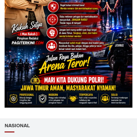
NASIONAL