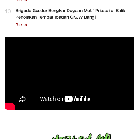
10
Brigade Gusdur Bongkar Dugaan Motif Pribadi di Balik
Penolakan Tempat Ibadah GKJW Bangil
Berita