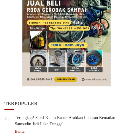
TERPOPULER
01
Terungkap! Saksi Klaim Kasun Arahkan Laporan Kematian
Samsudin Jadi Laka Tunggal
Berita