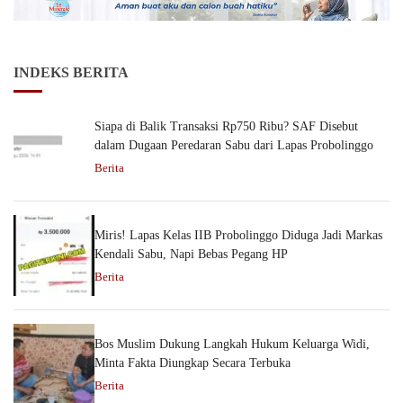
INDEKS BERITA
Siapa di Balik Transaksi Rp750 Ribu? SAF Disebut
dalam Dugaan Peredaran Sabu dari Lapas Probolinggo
Berita
Miris! Lapas Kelas IIB Probolinggo Diduga Jadi Markas
Kendali Sabu, Napi Bebas Pegang HP
Berita
Bos Muslim Dukung Langkah Hukum Keluarga Widi,
Minta Fakta Diungkap Secara Terbuka
Berita