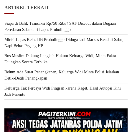
ARTIKEL TERKAIT
Siapa di Balik Transaksi Rp750 Ribu? SAF Disebut dalam Dugaan
Peredaran Sabu dari Lapas Probolinggo
Miris! Lapas Kelas IIB Probolinggo Diduga Jadi Markas Kendali Sabu,
Napi Bebas Pegang HP
Bos Muslim Dukung Langkah Hukum Keluarga Widi, Minta Fakta
Diungkap Secara Terbuka
Belum Ada Surat Penangkapan, Keluarga Widi Minta Polisi Jelaskan
Detik-Detik Penangkapan
Keluarga Tak Percaya Widi Pingsan karena Kaget, Hasil Autopsi Kini
Jadi Penentu