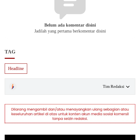
Belum ada komentar disini
Jadilah yang pertama berkomentar disini
TAG
Headline
Tim Redaksi