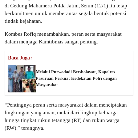
di Gedung Mahameru Polda Jatim, Senin (12/1) itu tetap
berkomitmen untuk memberantas segala bentuk potensi
tindak kejahatan.
Kombes Rofiq menambahkan, peran serta masyarakat
dalam menjaga Kamtibmas sangat penting.
Baca Juga :
Melalui Purwodadi Bersholawat, Kapolres
Pasuruan Perkuat Kedekatan Polri dengan
Masyarakat
“Pentingnya peran serta masyarakat dalam menciptakan
lingkungan yang aman, mulai dari lingkup keluarga
hingga tingkat rukun tetangga (RT) dan rukun warga
(RW),” terangnya.