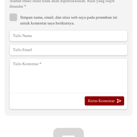
Alamat email Anda tidak akan dipublikasikan.
Ruas yang wajib
ditandai
*
Simpan nama, email, dan situs web saya pada peramban ini
untuk komentar saya berikutnya.