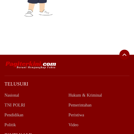
TELUSURI
Nasional
Hukum & Kriminal
TNI POLRI
Pemerintahan
Pendidikan
Peristiwa
Politik
Video