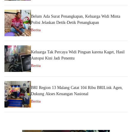
Belum Ada Surat Penangkapan, Keluarga Widi Minta
Polisi Jelaskan Detik-Detik Penangkapan
Berita
Keluarga Tak Percaya Widi Pingsan karena Kaget, Hasil
Autopsi Kini Jadi Penentu
Berita
BRI Region 13 Malang Catat 104 Ribu BRILink Agen,
Dukung Akses Keuangan Nasional
Berita