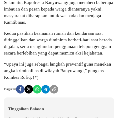
Selain itu, Kapolresta Banyuwangi juga memberi beberapa
imbauan dan pesan kepada warga diantaranya yakni,
masyarakat diharapkan untuk waspada dan menjaga
Kamtibmas.
Kedua pastikan keamanan rumah dan kendaraan saat
ditinggalkan dan warga dimininta berhati-hati saat berada
di jalan, serta menghindari penggunaan telepon genggam
secara berlebihan yang dapat memicu aksi kejahatan.
“Upaya ini juga sebagai langkah preventif guna menekan
angka kriminalitas di wilayah Banyuwangi,” pungkas
Kombes Rofiq. (*)
Bagikan
Tinggalkan Balasan