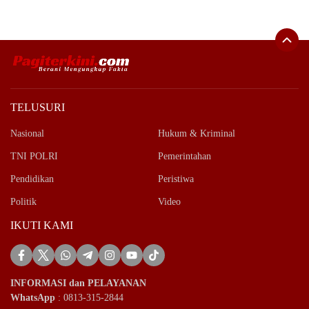
TELUSURI
Nasional
Hukum & Kriminal
TNI POLRI
Pemerintahan
Pendidikan
Peristiwa
Politik
Video
IKUTI KAMI
INFORMASI dan PELAYANAN
WhatsApp
: 0813-315-2844