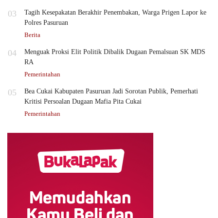
03
Tagih Kesepakatan Berakhir Penembakan, Warga Prigen Lapor ke
Polres Pasuruan
Berita
04
Menguak Proksi Elit Politik Dibalik Dugaan Pemalsuan SK MDS
RA
Pemerintahan
05
Bea Cukai Kabupaten Pasuruan Jadi Sorotan Publik, Pemerhati
Kritisi Persoalan Dugaan Mafia Pita Cukai
Pemerintahan