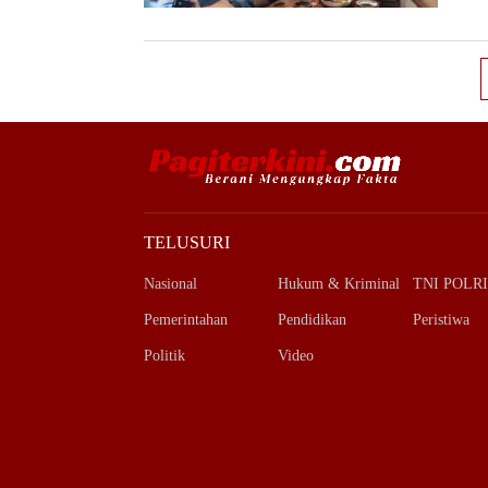
TELUSURI
Nasional
Hukum & Kriminal
TNI POLRI
Pemerintahan
Pendidikan
Peristiwa
Politik
Video