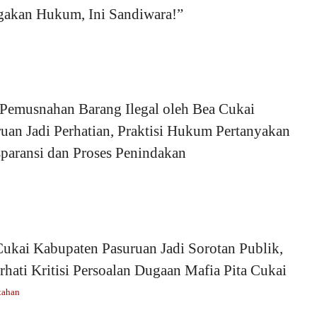
gakan Hukum, Ini Sandiwara!”
 Pemusnahan Barang Ilegal oleh Bea Cukai
uan Jadi Perhatian, Praktisi Hukum Pertanyakan
paransi dan Proses Penindakan
ukai Kabupaten Pasuruan Jadi Sorotan Publik,
hati Kritisi Persoalan Dugaan Mafia Pita Cukai
tahan