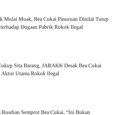
k Mulai Muak, Bea Cukai Pasuruan Dinilai Tutup
 terhadap Dugaan Pabrik Rokok Ilegal
Cukup Sita Barang, JARAKK Desak Bea Cukai
r Aktor Utama Rokok Ilegal
 Rusdian Semprot Bea Cukai, “Ini Bukan