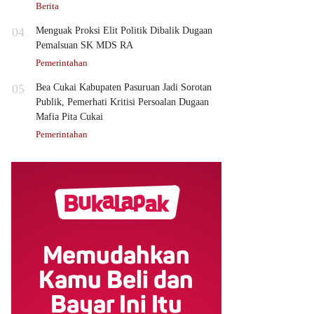
Berita
04
Menguak Proksi Elit Politik Dibalik Dugaan
Pemalsuan SK MDS RA
Pemerintahan
05
Bea Cukai Kabupaten Pasuruan Jadi Sorotan
Publik, Pemerhati Kritisi Persoalan Dugaan
Mafia Pita Cukai
Pemerintahan