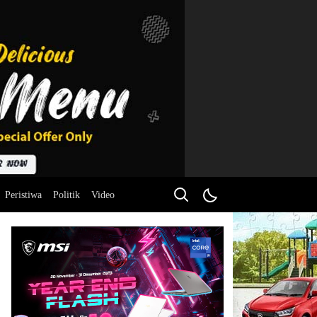
Peristiwa
Politik
Video