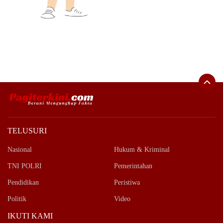
TELUSURI
Nasional
Hukum & Kriminal
TNI POLRI
Pemerintahan
Pendidikan
Peristiwa
Politik
Video
IKUTI KAMI