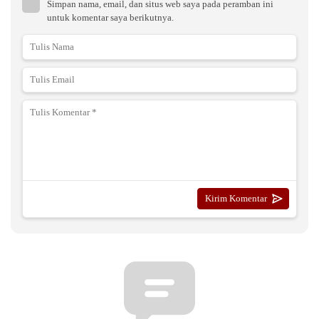
Simpan nama, email, dan situs web saya pada peramban ini
untuk komentar saya berikutnya.