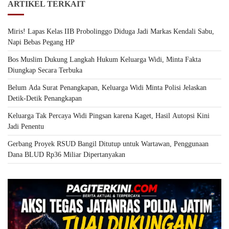
ARTIKEL TERKAIT
Miris! Lapas Kelas IIB Probolinggo Diduga Jadi Markas Kendali Sabu,
Napi Bebas Pegang HP
Bos Muslim Dukung Langkah Hukum Keluarga Widi, Minta Fakta
Diungkap Secara Terbuka
Belum Ada Surat Penangkapan, Keluarga Widi Minta Polisi Jelaskan
Detik-Detik Penangkapan
Keluarga Tak Percaya Widi Pingsan karena Kaget, Hasil Autopsi Kini
Jadi Penentu
Gerbang Proyek RSUD Bangil Ditutup untuk Wartawan, Penggunaan
Dana BLUD Rp36 Miliar Dipertanyakan