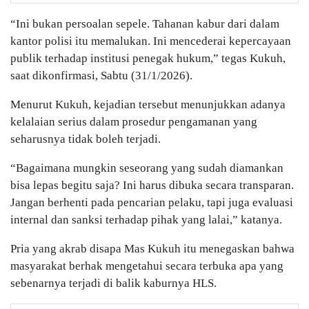
“Ini bukan persoalan sepele. Tahanan kabur dari dalam
kantor polisi itu memalukan. Ini mencederai kepercayaan
publik terhadap institusi penegak hukum,” tegas Kukuh,
saat dikonfirmasi, Sabtu (31/1/2026).
Menurut Kukuh, kejadian tersebut menunjukkan adanya
kelalaian serius dalam prosedur pengamanan yang
seharusnya tidak boleh terjadi.
“Bagaimana mungkin seseorang yang sudah diamankan
bisa lepas begitu saja? Ini harus dibuka secara transparan.
Jangan berhenti pada pencarian pelaku, tapi juga evaluasi
internal dan sanksi terhadap pihak yang lalai,” katanya.
Pria yang akrab disapa Mas Kukuh itu menegaskan bahwa
masyarakat berhak mengetahui secara terbuka apa yang
sebenarnya terjadi di balik kaburnya HLS.