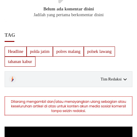
Belum ada komentar disini
Jadilah yang pertama berkomentar disini
TAG
Headline
polda jatim
polres malang
polsek lawang
tahanan kabur
Tim Redaksi