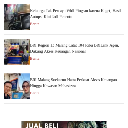
Keluarga Tak Percaya Widi Pingsan karena Kaget, Hasil
Autopsi Kini Jadi Penentu
Berita
BRI Region 13 Malang Catat 104 Ribu BRILink Agen,
Dukung Akses Keuangan Nasional
Berita
BRI Malang Soekarno Hatta Perkuat Akses Keuangan
Hingga Kawasan Mahasiswa
Berita