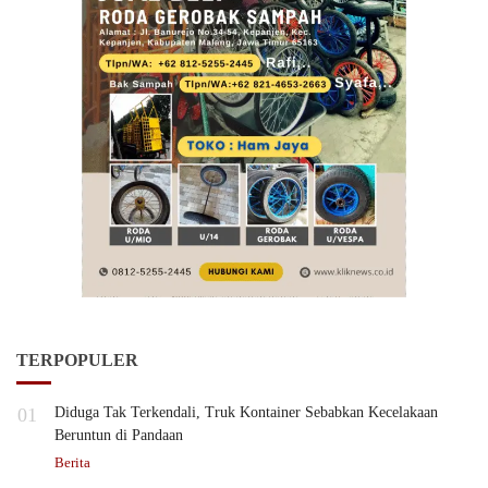
TERPOPULER
01
Diduga Tak Terkendali, Truk Kontainer Sebabkan Kecelakaan
Beruntun di Pandaan
Berita