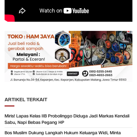
ARTIKEL TERKAIT
Miris! Lapas Kelas IIB Probolinggo Diduga Jadi Markas Kendali
Sabu, Napi Bebas Pegang HP
Bos Muslim Dukung Langkah Hukum Keluarga Widi, Minta