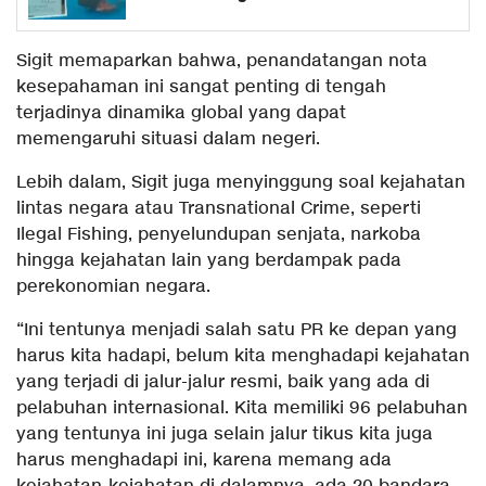
Sigit memaparkan bahwa, penandatangan nota
kesepahaman ini sangat penting di tengah
terjadinya dinamika global yang dapat
memengaruhi situasi dalam negeri.
Lebih dalam, Sigit juga menyinggung soal kejahatan
lintas negara atau Transnational Crime, seperti
Ilegal Fishing, penyelundupan senjata, narkoba
hingga kejahatan lain yang berdampak pada
perekonomian negara.
“Ini tentunya menjadi salah satu PR ke depan yang
harus kita hadapi, belum kita menghadapi kejahatan
yang terjadi di jalur-jalur resmi, baik yang ada di
pelabuhan internasional. Kita memiliki 96 pelabuhan
yang tentunya ini juga selain jalur tikus kita juga
harus menghadapi ini, karena memang ada