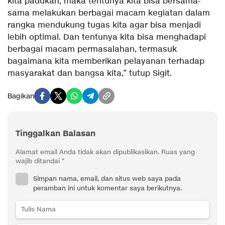
kita padukan, maka tentunya kita bisa bersama-
sama melakukan berbagai macam kegiatan dalam
rangka mendukung tugas kita agar bisa menjadi
lebih optimal. Dan tentunya kita bisa menghadapi
berbagai macam permasalahan, termasuk
bagaimana kita memberikan pelayanan terhadap
masyarakat dan bangsa kita,” tutup Sigit.
Bagikan
Tinggalkan Balasan
Alamat email Anda tidak akan dipublikasikan.
Ruas yang
wajib ditandai
*
Simpan nama, email, dan situs web saya pada
peramban ini untuk komentar saya berikutnya.