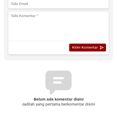
Belum ada komentar disini
Jadilah yang pertama berkomentar disini