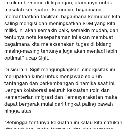
lakukan bersama di lapangan, utamanya untuk
masalah kecepatan, kemudian bagaimana
memanfaatkan fasilitas, bagaimana kemudian kita
saling mengisi dan meningkatkan SDM yang kita
miliki, ini akan semakin baik, semakin mudah, dan
tentunya nota kesepahaman ini akan membuat
bagaimana kita melaksanakan tugas di bidang
masing-masing tentunya juga akan menjadi lebih
optimal,” ucap Sigit.
Di sisi lain, Sigit mengungkapkan, sinergisitas ini
merupakan kunci untuk menjawab seluruh
tantangan dan perkembangan dinamika saat ini.
Dengan kolaborasi seluruh kekuatan Polri dan
Kementerian Imigrasi dan Pemasyarakatan maka
dapat bergerak mulai dari tingkat paling bawah
hingga atas.
“Sehingga tentunya kekuatan ini kalau kita satukan,