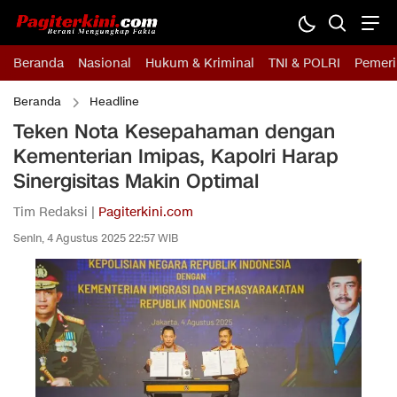
Beranda
Nasional
Hukum & Kriminal
TNI & POLRI
Pemeri
Beranda
Headline
Teken Nota Kesepahaman dengan
Kementerian Imipas, Kapolri Harap
Sinergisitas Makin Optimal
Tim Redaksi |
Pagiterkini.com
Senin, 4 Agustus 2025 22:57 WIB