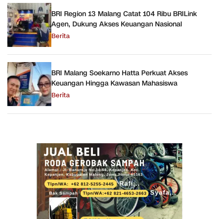
BRI Region 13 Malang Catat 104 Ribu BRILink
Agen, Dukung Akses Keuangan Nasional
Berita
BRI Malang Soekarno Hatta Perkuat Akses
Keuangan Hingga Kawasan Mahasiswa
Berita