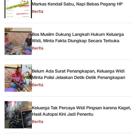
Markas Kendali Sabu, Napi Bebas Pegang HP
Berita
Bos Muslim Dukung Langkah Hukum Keluarga
Widi, Minta Fakta Diungkap Secara Terbuka
Berita
Belum Ada Surat Penangkapan, Keluarga Widi
Minta Polisi Jelaskan Detik-Detik Penangkapan
Berita
Keluarga Tak Percaya Widi Pingsan karena Kaget,
Hasil Autopsi Kini Jadi Penentu
Berita