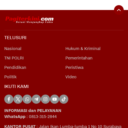
TELUSURI
Nasional
Hukum & Kriminal
TNI POLRI
Pemerintahan
Pendidikan
Peristiwa
Politik
Video
IKUTI KAMI
INFORMASI dan PELAYANAN
WhatsApp
: 0813-315-2844
KANTOR PUSAT
: Jalan Ikan Lumba-lumba 1 No 10 Surabaya