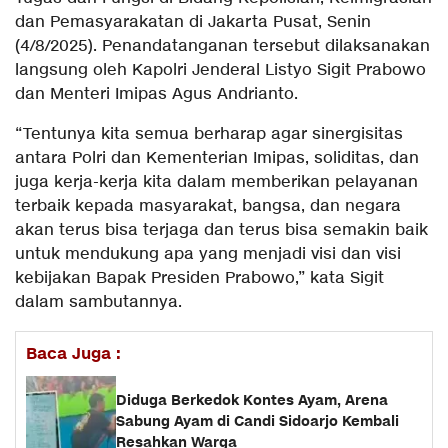
dan Pemasyarakatan di Jakarta Pusat, Senin
(4/8/2025). Penandatanganan tersebut dilaksanakan
langsung oleh Kapolri Jenderal Listyo Sigit Prabowo
dan Menteri Imipas Agus Andrianto.
“Tentunya kita semua berharap agar sinergisitas
antara Polri dan Kementerian Imipas, soliditas, dan
juga kerja-kerja kita dalam memberikan pelayanan
terbaik kepada masyarakat, bangsa, dan negara
akan terus bisa terjaga dan terus bisa semakin baik
untuk mendukung apa yang menjadi visi dan visi
kebijakan Bapak Presiden Prabowo,” kata Sigit
dalam sambutannya.
Baca Juga :
Diduga Berkedok Kontes Ayam, Arena
Sabung Ayam di Candi Sidoarjo Kembali
Resahkan Warga