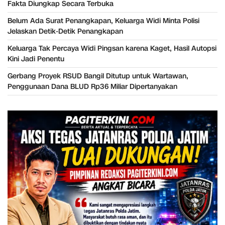
Fakta Diungkap Secara Terbuka
Belum Ada Surat Penangkapan, Keluarga Widi Minta Polisi
Jelaskan Detik-Detik Penangkapan
Keluarga Tak Percaya Widi Pingsan karena Kaget, Hasil Autopsi
Kini Jadi Penentu
Gerbang Proyek RSUD Bangil Ditutup untuk Wartawan,
Penggunaan Dana BLUD Rp36 Miliar Dipertanyakan