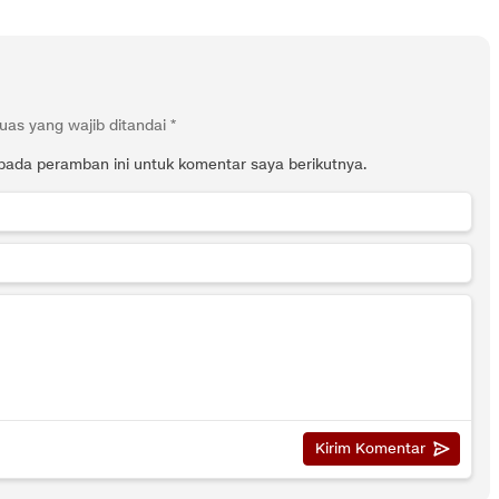
uas yang wajib ditandai
*
pada peramban ini untuk komentar saya berikutnya.