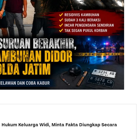
Hukum Keluarga Widi, Minta Fakta Diungkap Secara