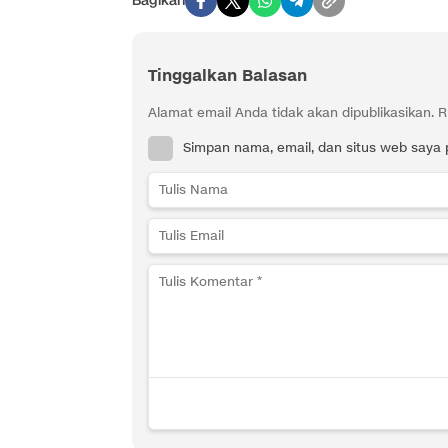
Bagikan
Tinggalkan Balasan
Alamat email Anda tidak akan dipublikasikan.
R
Simpan nama, email, dan situs web saya 