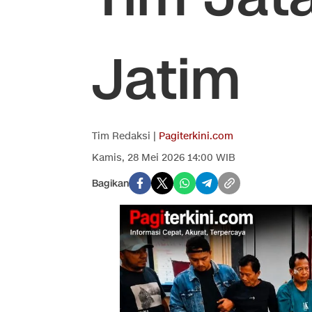
Jatim
Tim Redaksi |
Pagiterkini.com
Kamis, 28 Mei 2026 14:00 WIB
Bagikan