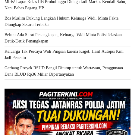
Miris! Lapas Kelas IIB Probolinggo Diduga Jadi Markas Kendali Sabu,
Napi Bebas Pegang HP
Bos Muslim Dukung Langkah Hukum Keluarga Widi, Minta Fakta
Diungkap Secara Terbuka
Belum Ada Surat Penangkapan, Keluarga Widi Minta Polisi Jelaskan
Detik-Detik Penangkapan
Keluarga Tak Percaya Widi Pingsan karena Kaget, Hasil Autopsi Kini
Jadi Penentu
Gerbang Proyek RSUD Bangil Ditutup untuk Wartawan, Penggunaan
Dana BLUD Rp36 Miliar Dipertanyakan