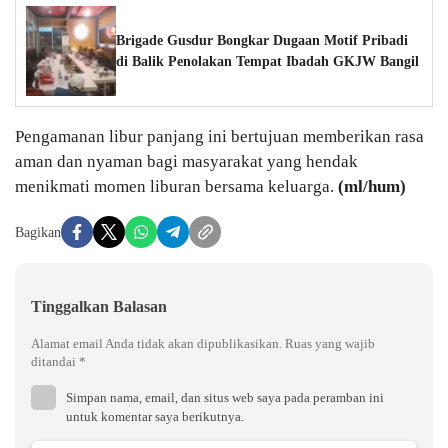
Brigade Gusdur Bongkar Dugaan Motif Pribadi
di Balik Penolakan Tempat Ibadah GKJW Bangil
Pengamanan libur panjang ini bertujuan memberikan rasa
aman dan nyaman bagi masyarakat yang hendak
menikmati momen liburan bersama keluarga.
(ml/hum)
Bagikan
Tinggalkan Balasan
Alamat email Anda tidak akan dipublikasikan.
Ruas yang wajib
ditandai
*
Simpan nama, email, dan situs web saya pada peramban ini
untuk komentar saya berikutnya.