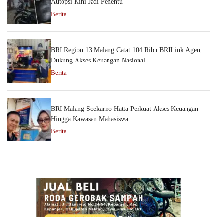
Autopsi Kini Jadi Penentu
Berita
BRI Region 13 Malang Catat 104 Ribu BRILink Agen,
Dukung Akses Keuangan Nasional
Berita
BRI Malang Soekarno Hatta Perkuat Akses Keuangan
Hingga Kawasan Mahasiswa
Berita