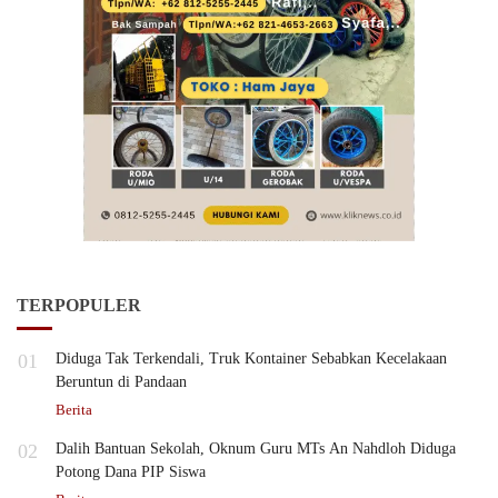
TERPOPULER
01
Diduga Tak Terkendali, Truk Kontainer Sebabkan Kecelakaan
Beruntun di Pandaan
Berita
02
Dalih Bantuan Sekolah, Oknum Guru MTs An Nahdloh Diduga
Potong Dana PIP Siswa