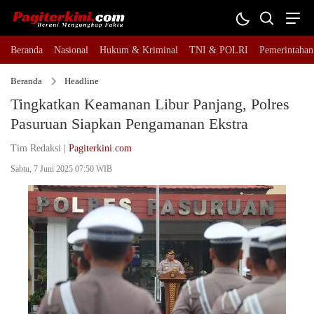
Beranda
Nasional
Hukum & Kriminal
TNI & POLRI
Pemerintahan
Beranda
Headline
Tingkatkan Keamanan Libur Panjang, Polres
Pasuruan Siapkan Pengamanan Ekstra
Tim Redaksi |
Pagiterkini.com
Sabtu, 7 Juni 2025 07:50 WIB