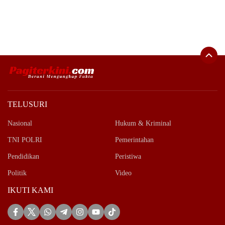
TELUSURI
Nasional
Hukum & Kriminal
TNI POLRI
Pemerintahan
Pendidikan
Peristiwa
Politik
Video
IKUTI KAMI