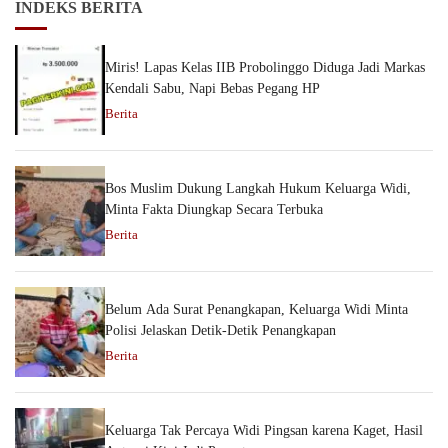
INDEKS BERITA
Miris! Lapas Kelas IIB Probolinggo Diduga Jadi Markas
Kendali Sabu, Napi Bebas Pegang HP
Berita
Bos Muslim Dukung Langkah Hukum Keluarga Widi,
Minta Fakta Diungkap Secara Terbuka
Berita
Belum Ada Surat Penangkapan, Keluarga Widi Minta
Polisi Jelaskan Detik-Detik Penangkapan
Berita
Keluarga Tak Percaya Widi Pingsan karena Kaget, Hasil