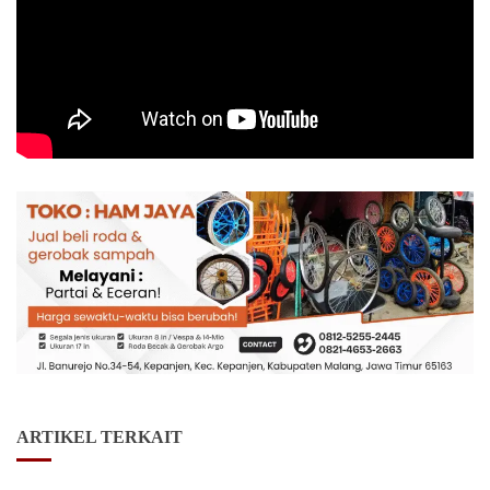
ARTIKEL TERKAIT