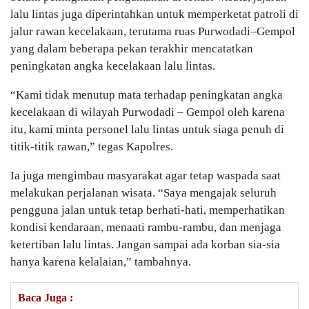
lalu lintas juga diperintahkan untuk memperketat patroli di
jalur rawan kecelakaan, terutama ruas Purwodadi–Gempol
yang dalam beberapa pekan terakhir mencatatkan
peningkatan angka kecelakaan lalu lintas.
“Kami tidak menutup mata terhadap peningkatan angka
kecelakaan di wilayah Purwodadi – Gempol oleh karena
itu, kami minta personel lalu lintas untuk siaga penuh di
titik-titik rawan,” tegas Kapolres.
Ia juga mengimbau masyarakat agar tetap waspada saat
melakukan perjalanan wisata. “Saya mengajak seluruh
pengguna jalan untuk tetap berhati-hati, memperhatikan
kondisi kendaraan, menaati rambu-rambu, dan menjaga
ketertiban lalu lintas. Jangan sampai ada korban sia-sia
hanya karena kelalaian,” tambahnya.
Baca Juga :