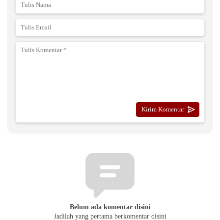
Belum ada komentar disini
Jadilah yang pertama berkomentar disini