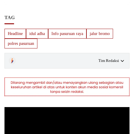
TAG
Headline
idul adha
Info pasuruan raya
jalur bromo
polres pasuruan
Tim Redaksi