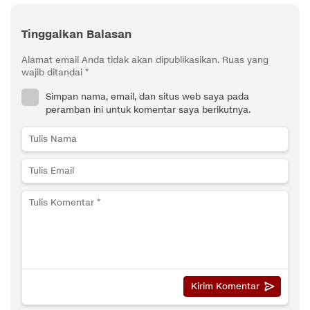
Tinggalkan Balasan
Alamat email Anda tidak akan dipublikasikan.
Ruas yang
wajib ditandai
*
Simpan nama, email, dan situs web saya pada
peramban ini untuk komentar saya berikutnya.