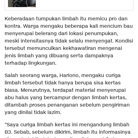
Keberadaan tumpukan limbah itu memicu pro dan
kontra. Warga mengaku beberapa kali mencium bau
menyerupai belerang dari lokasi penumpukan,
meski intensitasnya tidak selalu menyengat. Kondisi
tersebut memunculkan kekhawatiran mengenai
jenis limbah yang dibuang serta dampaknya
terhadap lingkungan.
Salah seorang warga, Hariono, mengaku curiga
limbah tersebut tidak hanya berupa sisa kertas
biasa. Menurutnya, terdapat material menyerupai
abu halus yang bercampur dengan limbah kertas,
ditambah proses penanganan sebelum pengiriman
yang dinilai tidak lazim.
“Saya curiga limbah kertas ini mengandung limbah
B3. Sebab, sebelum dikirim, limbah itu informasinya