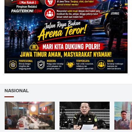
NASIONAL