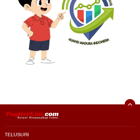
TELUSURI