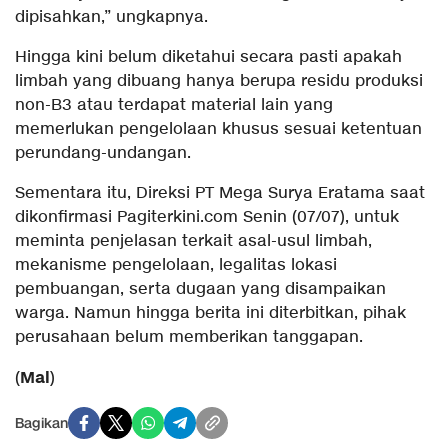
dipisahkan,” ungkapnya.
Hingga kini belum diketahui secara pasti apakah
limbah yang dibuang hanya berupa residu produksi
non-B3 atau terdapat material lain yang
memerlukan pengelolaan khusus sesuai ketentuan
perundang-undangan.
Sementara itu, Direksi PT Mega Surya Eratama saat
dikonfirmasi Pagiterkini.com Senin (07/07), untuk
meminta penjelasan terkait asal-usul limbah,
mekanisme pengelolaan, legalitas lokasi
pembuangan, serta dugaan yang disampaikan
warga. Namun hingga berita ini diterbitkan, pihak
perusahaan belum memberikan tanggapan.
Mal
(
)
Bagikan