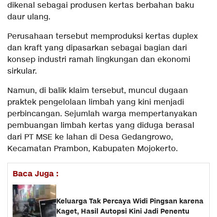
dikenal sebagai produsen kertas berbahan baku
daur ulang.
Perusahaan tersebut memproduksi kertas duplex
dan kraft yang dipasarkan sebagai bagian dari
konsep industri ramah lingkungan dan ekonomi
sirkular.
Namun, di balik klaim tersebut, muncul dugaan
praktek pengelolaan limbah yang kini menjadi
perbincangan. Sejumlah warga mempertanyakan
pembuangan limbah kertas yang diduga berasal
dari PT MSE ke lahan di Desa Gedangrowo,
Kecamatan Prambon, Kabupaten Mojokerto.
Baca Juga :
Keluarga Tak Percaya Widi Pingsan karena
Kaget, Hasil Autopsi Kini Jadi Penentu