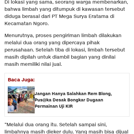
Di lokasi yang sama, seorang warga membenarkan,
bahwa limbah yang ditumpuk di kawasan tersebut
diduga berasal dari PT Mega Surya Eratama di
Kecamatan Ngoro.
Menurutnya, proses pengiriman limbah dilakukan
melalui dua orang yang dipercaya pihak
perusahaan. Setelah tiba di lokasi, limbah tersebut
masih dipilah untuk diambil bagian yang dinilai
masih memiliki nilai jual.
Baca Juga:
Jangan Hanya Salahkan Rem Blong,
Pus@ka Desak Bongkar Dugaan
Permainan Uji KIR
“Melalui dua orang itu. Setelah sampai sini,
limbahnya masih dieker dulu. Yang masih bisa dijual