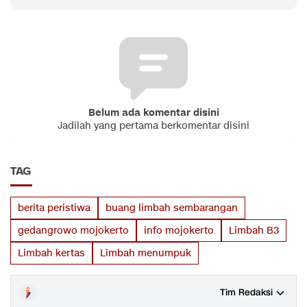
Belum ada komentar disini
Jadilah yang pertama berkomentar disini
TAG
berita peristiwa
buang limbah sembarangan
gedangrowo mojokerto
info mojokerto
Limbah B3
Limbah kertas
Limbah menumpuk
Tim Redaksi