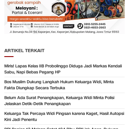
ARTIKEL TERKAIT
Miris! Lapas Kelas IIB Probolinggo Diduga Jadi Markas Kendali
Sabu, Napi Bebas Pegang HP
Bos Muslim Dukung Langkah Hukum Keluarga Widi, Minta
Fakta Diungkap Secara Terbuka
Belum Ada Surat Penangkapan, Keluarga Widi Minta Polisi
Jelaskan Detik-Detik Penangkapan
Keluarga Tak Percaya Widi Pingsan karena Kaget, Hasil Autopsi
Kini Jadi Penentu