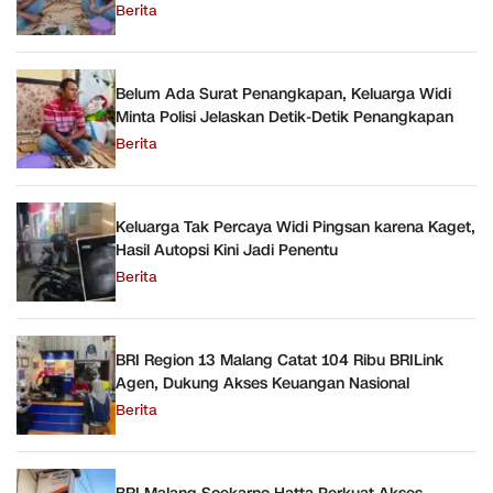
Berita
Belum Ada Surat Penangkapan, Keluarga Widi
Minta Polisi Jelaskan Detik-Detik Penangkapan
Berita
Keluarga Tak Percaya Widi Pingsan karena Kaget,
Hasil Autopsi Kini Jadi Penentu
Berita
BRI Region 13 Malang Catat 104 Ribu BRILink
Agen, Dukung Akses Keuangan Nasional
Berita