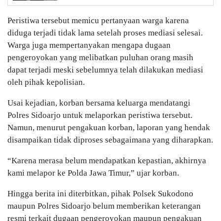
Peristiwa tersebut memicu pertanyaan warga karena
diduga terjadi tidak lama setelah proses mediasi selesai.
Warga juga mempertanyakan mengapa dugaan
pengeroyokan yang melibatkan puluhan orang masih
dapat terjadi meski sebelumnya telah dilakukan mediasi
oleh pihak kepolisian.
Usai kejadian, korban bersama keluarga mendatangi
Polres Sidoarjo untuk melaporkan peristiwa tersebut.
Namun, menurut pengakuan korban, laporan yang hendak
disampaikan tidak diproses sebagaimana yang diharapkan.
“Karena merasa belum mendapatkan kepastian, akhirnya
kami melapor ke Polda Jawa Timur,” ujar korban.
Hingga berita ini diterbitkan, pihak Polsek Sukodono
maupun Polres Sidoarjo belum memberikan keterangan
resmi terkait dugaan pengeroyokan maupun pengakuan