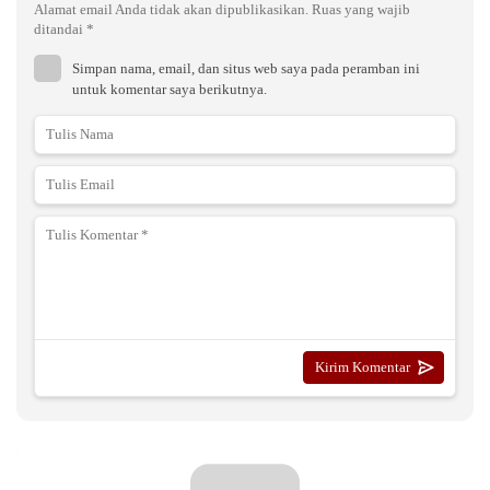
Alamat email Anda tidak akan dipublikasikan.
Ruas yang wajib
ditandai
*
Simpan nama, email, dan situs web saya pada peramban ini
untuk komentar saya berikutnya.