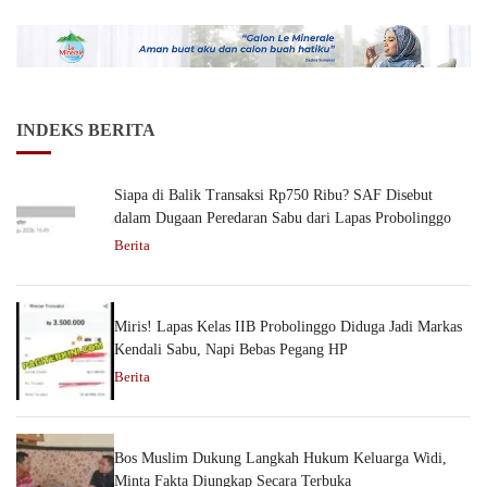
INDEKS BERITA
Siapa di Balik Transaksi Rp750 Ribu? SAF Disebut
dalam Dugaan Peredaran Sabu dari Lapas Probolinggo
Berita
Miris! Lapas Kelas IIB Probolinggo Diduga Jadi Markas
Kendali Sabu, Napi Bebas Pegang HP
Berita
Bos Muslim Dukung Langkah Hukum Keluarga Widi,
Minta Fakta Diungkap Secara Terbuka