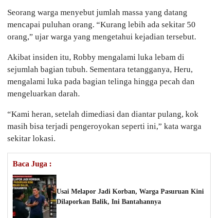
Seorang warga menyebut jumlah massa yang datang
mencapai puluhan orang. “Kurang lebih ada sekitar 50
orang,” ujar warga yang mengetahui kejadian tersebut.
Akibat insiden itu, Robby mengalami luka lebam di
sejumlah bagian tubuh. Sementara tetangganya, Heru,
mengalami luka pada bagian telinga hingga pecah dan
mengeluarkan darah.
“Kami heran, setelah dimediasi dan diantar pulang, kok
masih bisa terjadi pengeroyokan seperti ini,” kata warga
sekitar lokasi.
Baca Juga :
Usai Melapor Jadi Korban, Warga Pasuruan Kini
Dilaporkan Balik, Ini Bantahannya