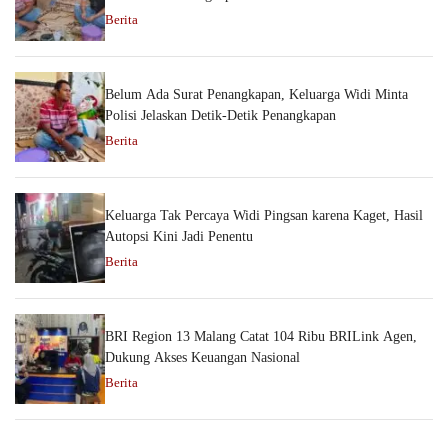
Berita
Belum Ada Surat Penangkapan, Keluarga Widi Minta
Polisi Jelaskan Detik-Detik Penangkapan
Berita
Keluarga Tak Percaya Widi Pingsan karena Kaget, Hasil
Autopsi Kini Jadi Penentu
Berita
BRI Region 13 Malang Catat 104 Ribu BRILink Agen,
Dukung Akses Keuangan Nasional
Berita