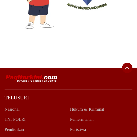
TELUSURI
Nasional
Hukum & Kriminal
TNI POLRI
Pemerintahan
Pendidikan
Peristiwa