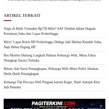
ARTIKEL TERKAIT
Siapa di Balik Transaksi Rp750 Ribu? SAF Disebut dalam Dugaan
Peredaran Sabu dari Lapas Probolinggo
Miris! Lapas Kelas IIB Probolinggo Diduga Jadi Markas Kendali Sabu,
Napi Bebas Pegang HP
Bos Muslim Dukung Langkah Hukum Keluarga Widi, Minta Fakta
Diungkap Secara Terbuka
Belum Ada Surat Penangkapan, Keluarga Widi Minta Polisi Jelaskan
Detik-Detik Penangkapan
Keluarga Tak Percaya Widi Pingsan karena Kaget, Hasil Autopsi Kini
Jadi Penentu