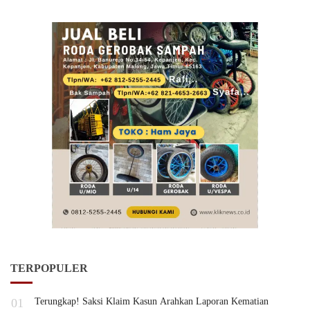
TERPOPULER
01
Terungkap! Saksi Klaim Kasun Arahkan Laporan Kematian