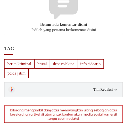
Belum ada komentar disini
Jadilah yang pertama berkomentar disini
TAG
berita kriminal
brutal
debt colektor
info sidoarjo
polda jatim
Tim Redaksi