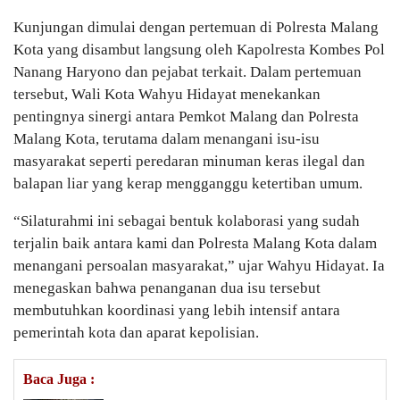
Kunjungan dimulai dengan pertemuan di Polresta Malang
Kota yang disambut langsung oleh Kapolresta Kombes Pol
Nanang Haryono dan pejabat terkait. Dalam pertemuan
tersebut, Wali Kota Wahyu Hidayat menekankan
pentingnya sinergi antara Pemkot Malang dan Polresta
Malang Kota, terutama dalam menangani isu-isu
masyarakat seperti peredaran minuman keras ilegal dan
balapan liar yang kerap mengganggu ketertiban umum.
“Silaturahmi ini sebagai bentuk kolaborasi yang sudah
terjalin baik antara kami dan Polresta Malang Kota dalam
menangani persoalan masyarakat,” ujar Wahyu Hidayat. Ia
menegaskan bahwa penanganan dua isu tersebut
membutuhkan koordinasi yang lebih intensif antara
pemerintah kota dan aparat kepolisian.
Baca Juga :