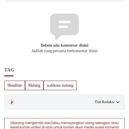
Belum ada komentar disini
Jadilah yang pertama berkomentar disini
TAG
Headline
Malang
walikota malang
Tim Redaksi