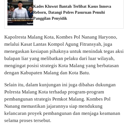
Kades Kluwut Bantah Terlibat Kasus Innova
Reborn, Datangi Polres Pasuruan Penuhi
Panggilan Penyidik
Kapolresta Malang Kota, Kombes Pol Nanang Haryono,
melalui Kasat Lantas Kompol Agung Fitransyah, juga
menegaskan kesiapan pihaknya untuk menindak tegas aksi
balapan liar yang melibatkan pelaku dari luar wilayah,
mengingat posisi strategis Kota Malang yang berbatasan
dengan Kabupaten Malang dan Kota Batu.
Selain itu, dalam kunjungan ini juga dibahas dukungan
Polresta Malang Kota terhadap program-program
pembangunan strategis Pemkot Malang. Kombes Pol
Nanang memastikan jajarannya siap mendukung
kelancaran proyek pembangunan dan menjaga keamanan
selama proses tersebut.