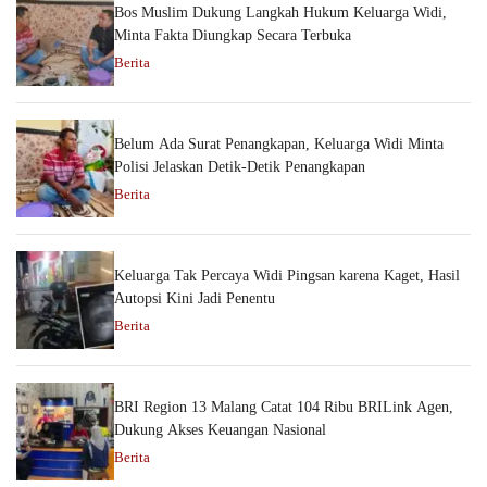
Bos Muslim Dukung Langkah Hukum Keluarga Widi,
Minta Fakta Diungkap Secara Terbuka
Berita
Belum Ada Surat Penangkapan, Keluarga Widi Minta
Polisi Jelaskan Detik-Detik Penangkapan
Berita
Keluarga Tak Percaya Widi Pingsan karena Kaget, Hasil
Autopsi Kini Jadi Penentu
Berita
BRI Region 13 Malang Catat 104 Ribu BRILink Agen,
Dukung Akses Keuangan Nasional
Berita