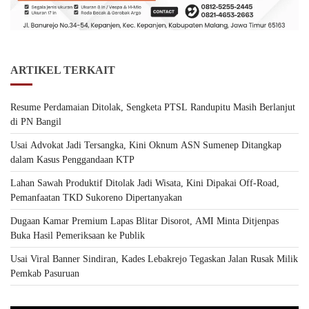
ARTIKEL TERKAIT
Resume Perdamaian Ditolak, Sengketa PTSL Randupitu Masih Berlanjut
di PN Bangil
Usai Advokat Jadi Tersangka, Kini Oknum ASN Sumenep Ditangkap
dalam Kasus Penggandaan KTP
Lahan Sawah Produktif Ditolak Jadi Wisata, Kini Dipakai Off-Road,
Pemanfaatan TKD Sukoreno Dipertanyakan
Dugaan Kamar Premium Lapas Blitar Disorot, AMI Minta Ditjenpas
Buka Hasil Pemeriksaan ke Publik
Usai Viral Banner Sindiran, Kades Lebakrejo Tegaskan Jalan Rusak Milik
Pemkab Pasuruan