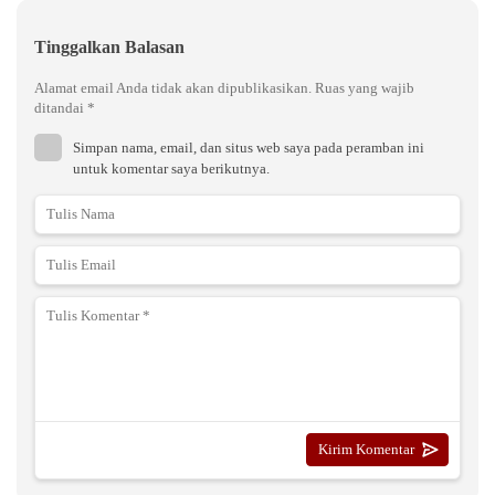
Tinggalkan Balasan
Alamat email Anda tidak akan dipublikasikan.
Ruas yang wajib
ditandai
*
Simpan nama, email, dan situs web saya pada peramban ini
untuk komentar saya berikutnya.