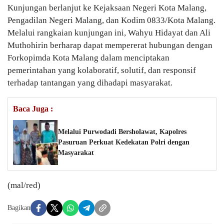
Kunjungan berlanjut ke Kejaksaan Negeri Kota Malang,
Pengadilan Negeri Malang, dan Kodim 0833/Kota Malang.
Melalui rangkaian kunjungan ini, Wahyu Hidayat dan Ali
Muthohirin berharap dapat mempererat hubungan dengan
Forkopimda Kota Malang dalam menciptakan
pemerintahan yang kolaboratif, solutif, dan responsif
terhadap tantangan yang dihadapi masyarakat.
Baca Juga :
Melalui Purwodadi Bersholawat, Kapolres
Pasuruan Perkuat Kedekatan Polri dengan
Masyarakat
(mal/red)
Bagikan