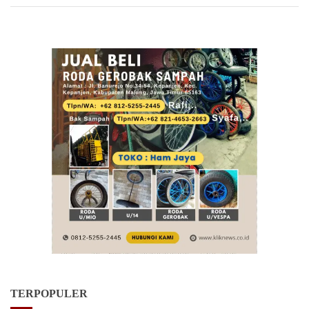
TERPOPULER