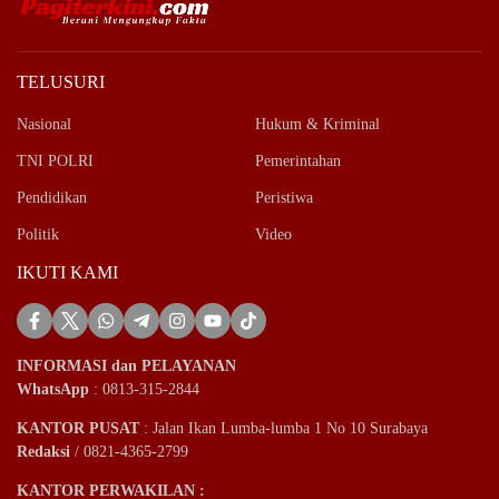
TELUSURI
Nasional
Hukum & Kriminal
TNI POLRI
Pemerintahan
Pendidikan
Peristiwa
Politik
Video
IKUTI KAMI
INFORMASI dan PELAYANAN
WhatsApp
: 0813-315-2844
KANTOR PUSAT
: Jalan Ikan Lumba-lumba 1 No 10 Surabaya
Redaksi
/ 0821-4365-2799
KANTOR PERWAKILAN :