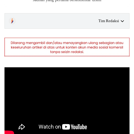
Tim Redaksi