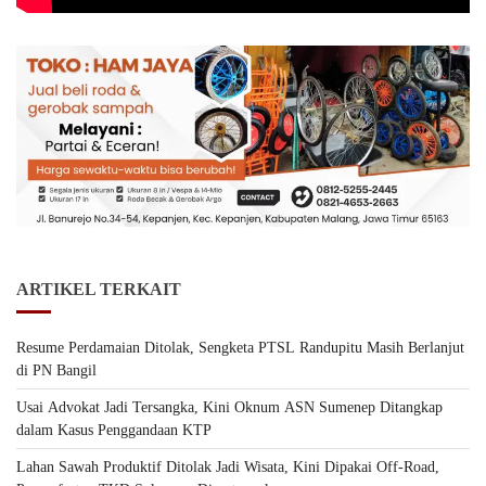
ARTIKEL TERKAIT
Resume Perdamaian Ditolak, Sengketa PTSL Randupitu Masih Berlanjut
di PN Bangil
Usai Advokat Jadi Tersangka, Kini Oknum ASN Sumenep Ditangkap
dalam Kasus Penggandaan KTP
Lahan Sawah Produktif Ditolak Jadi Wisata, Kini Dipakai Off-Road,