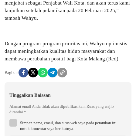
menjabat sebagai Penjabat Wali Kota, dan akan terus kami
lanjutkan setelah pelantikan pada 20 Februari 2025,”
tambah Wahyu.
Dengan program-program prioritas ini, Wahyu optimistis
dapat meningkatkan kualitas hidup masyarakat dan
membawa perubahan positif bagi Kota Malang.(Red)
Bagikan
Tinggalkan Balasan
Alamat email Anda tidak akan dipublikasikan.
Ruas yang wajib
ditandai
*
Simpan nama, email, dan situs web saya pada peramban ini
untuk komentar saya berikutnya.