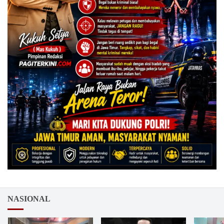
NASIONAL