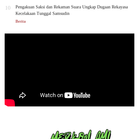
10
Pengakuan Saksi dan Rekaman Suara Ungkap Dugaan Rekayasa
Kecelakaan Tunggal Samsudin
Berita