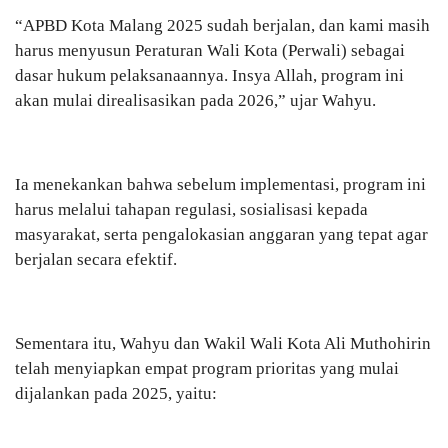
“APBD Kota Malang 2025 sudah berjalan, dan kami masih
harus menyusun Peraturan Wali Kota (Perwali) sebagai
dasar hukum pelaksanaannya. Insya Allah, program ini
akan mulai direalisasikan pada 2026,” ujar Wahyu.
Ia menekankan bahwa sebelum implementasi, program ini
harus melalui tahapan regulasi, sosialisasi kepada
masyarakat, serta pengalokasian anggaran yang tepat agar
berjalan secara efektif.
Sementara itu, Wahyu dan Wakil Wali Kota Ali Muthohirin
telah menyiapkan empat program prioritas yang mulai
dijalankan pada 2025, yaitu: