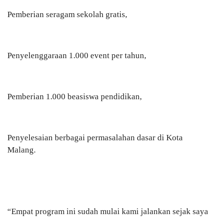
Pemberian seragam sekolah gratis,
Penyelenggaraan 1.000 event per tahun,
Pemberian 1.000 beasiswa pendidikan,
Penyelesaian berbagai permasalahan dasar di Kota
Malang.
“Empat program ini sudah mulai kami jalankan sejak saya