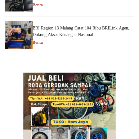
Berita
BRI Region 13 Malang Catat 104 Ribu BRILink Agen,
Dukung Akses Keuangan Nasional
Berita