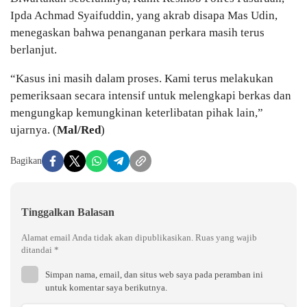
Ipda Achmad Syaifuddin, yang akrab disapa Mas Udin,
menegaskan bahwa penanganan perkara masih terus
berlanjut.
“Kasus ini masih dalam proses. Kami terus melakukan
pemeriksaan secara intensif untuk melengkapi berkas dan
mengungkap kemungkinan keterlibatan pihak lain,”
ujarnya. (
Mal/Red
)
Bagikan
Tinggalkan Balasan
Alamat email Anda tidak akan dipublikasikan.
Ruas yang wajib
ditandai
*
Simpan nama, email, dan situs web saya pada peramban ini
untuk komentar saya berikutnya.