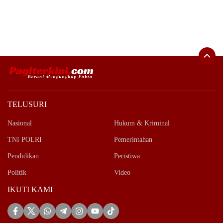
TELUSURI
Nasional
Hukum & Kriminal
TNI POLRI
Pemerintahan
Pendidikan
Peristiwa
Politik
Video
IKUTI KAMI