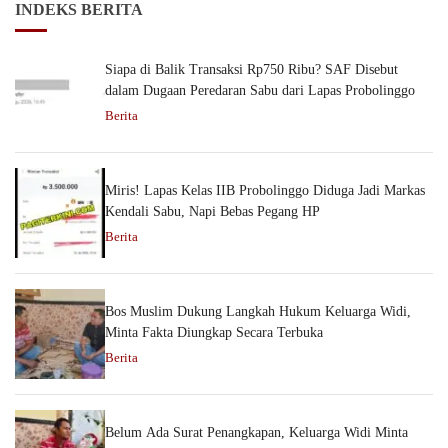
INDEKS BERITA
Siapa di Balik Transaksi Rp750 Ribu? SAF Disebut
dalam Dugaan Peredaran Sabu dari Lapas Probolinggo
Berita
Miris! Lapas Kelas IIB Probolinggo Diduga Jadi Markas
Kendali Sabu, Napi Bebas Pegang HP
Berita
Bos Muslim Dukung Langkah Hukum Keluarga Widi,
Minta Fakta Diungkap Secara Terbuka
Berita
Belum Ada Surat Penangkapan, Keluarga Widi Minta