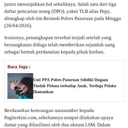
justru menunjukkan hal sebaliknya. Salah satu dari tiga
daftar pencarian orang (DPO), yakni TLB alias Pepy,
ditangkap oleh tim Resmob Polres Pasuruan pada Minggu
(26/04/2026).
Ironisnya, penangkapan tersebut terjadi setelah yang
bersangkutan diduga telah memberikan sejumlah uang
sebagai bentuk perdamaian kepada pihak korban.
Baca Juga :
Unit PPA Polres Pasuruan Selidiki Dugaan
Tindak Pidana terhadap Anak, Terduga Pelaku
Diamankan
Berdasarkan keterangan narasumber kepada
Pagiterkini.com, sebelumnya sempat dilakukan upaya
damai yang difasilitasi oleh dua oknum LSM. Dalam