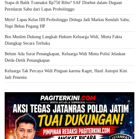
Siapa di Balik Transaksi Rp750 Ribu? SAF Disebut dalam Dugaan
Peredaran Sabu dari Lapas Probolinggo
Miris! Lapas Kelas IIB Probolinggo Diduga Jadi Markas Kendali Sabu,
Napi Bebas Pegang HP
Bos Muslim Dukung Langkah Hukum Keluarga Widi, Minta Fakta
Diungkap Secara Terbuka
Belum Ada Surat Penangkapan, Keluarga Widi Minta Polisi Jelaskan
Detik-Detik Penangkapan
Keluarga Tak Percaya Widi Pingsan karena Kaget, Hasil Autopsi Kini
Jadi Penentu