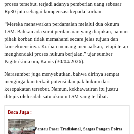
proses tersebut, terjadi adanya pemberian uang sebesar
Rp30 juta sebagai kompensasi kepada korban.
“Mereka menawarkan perdamaian melalui dua oknum
LSM. Bahkan ada surat perdamaian yang diajukan, namun
pihak korban tidak memahami secara jelas tujuan dan
konsekuensinya. Korban memang memaafkan, tetapi tetap
menghendaki proses hukum berjalan,” ujar sumber
Pagiterkini.com, Kamis (30/04/2026).
Narasumber juga menyebutkan, bahwa dirinya sempat
mengingatkan terkait potensi dampak hukum dari
kesepakatan tersebut. Namun, kekhawatiran itu justru
ditepis oleh salah satu oknum LSM yang terlibat.
Baca Juga :
Pantau Pasar Tradisional, Satgas Pangan Polres