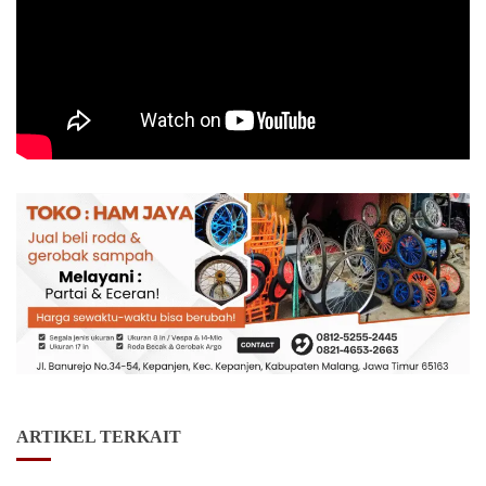
ARTIKEL TERKAIT