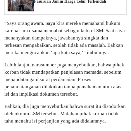
Pasuruan Jamin Harga Telur Terkendali
“Saya orang awam. Saya kira mereka memahami hukum
karena sama-sama menjabat sebagai ketua LSM. Saat saya
menanyakan dampaknya, jawabannya singkat dan
terkesan mengabaikan, seolah tidak ada masalah. Bahkan
mereka mengucapkan ‘apa kata saya,’” imbuhnya.
Lebih lanjut, narasumber juga menyebutkan, bahwa pihak
korban tidak mendapatkan penjelasan memadai sebelum
menandatangani surat perdamaian. Proses
penandatanganan dilakukan tanpa pemahaman utuh atas
isi dan implikasi dokumen tersebut.
Bahkan, dia juga menyebutkan bahwa surat itu disodorkan
oleh oknum LSM tersebut. Malahan pihak korban tidak
tahu menahu isi perjanjian yang ada didalamnya.