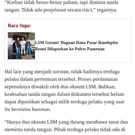
“Korban tidak benar-benar paham, tapi diminta tanda
tangan. Tidak ada penjelasan secara rinci,” tegasnya.
Baca Juga:
LSM Geram! Dugaan Dana Pasar Randupitu
Resmi Dilaporkan ke Polres Pasuruan
Hal lain yang menjadi sorotan, tidak hadirnya terduga
pelaku dalam pertemuan tersebut. Proses perdamaian
sepenuhnya diwakili oleh dua oknum LSM. Bahkan,
keabsahan tanda tangan dalam dokumen tersebut belum
dapat dipastikan sebagai milik terduga pelaku yang saat
itu berstatus buronan.
“Hanya dua oknum LSM yang datang membawa surat dan
meminta tanda tangan. Pihak terduga pelaku tidak ada di