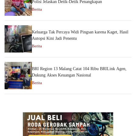
Polisi Jelaskan Detik-Detik Penangkapan
Berita
Keluarga Tak Percaya Widi Pingsan karena Kaget, Hasil
Autopsi Kini Jadi Penentu
Berita
BRI Region 13 Malang Catat 104 Ribu BRILink Agen,
Dukung Akses Keuangan Nasional
Berita