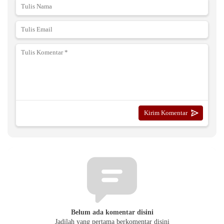
Belum ada komentar disini
Jadilah yang pertama berkomentar disini