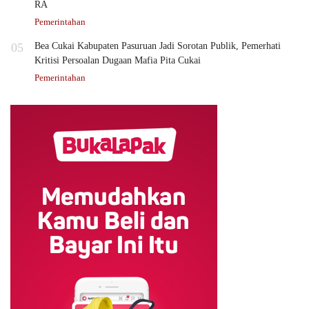
RA
Pemerintahan
05
Bea Cukai Kabupaten Pasuruan Jadi Sorotan Publik, Pemerhati
Kritisi Persoalan Dugaan Mafia Pita Cukai
Pemerintahan