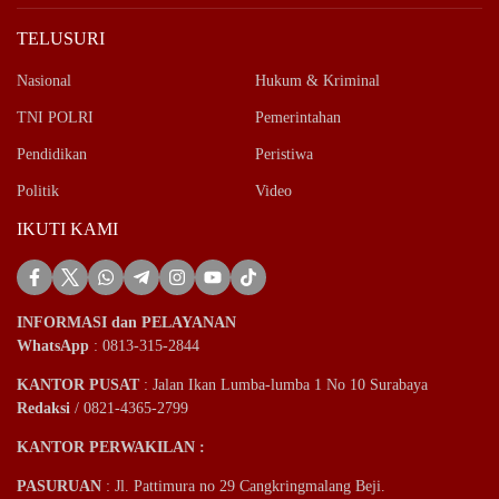
TELUSURI
Nasional
Hukum & Kriminal
TNI POLRI
Pemerintahan
Pendidikan
Peristiwa
Politik
Video
IKUTI KAMI
INFORMASI dan PELAYANAN
WhatsApp
: 0813-315-2844
KANTOR PUSAT
: Jalan Ikan Lumba-lumba 1 No 10 Surabaya
Redaksi
/ 0821-4365-2799
KANTOR PERWAKILAN :
PASURUAN
: Jl. Pattimura no 29 Cangkringmalang Beji.