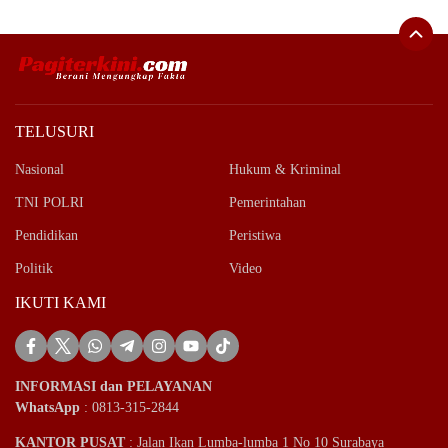
TELUSURI
Nasional
Hukum & Kriminal
TNI POLRI
Pemerintahan
Pendidikan
Peristiwa
Politik
Video
IKUTI KAMI
INFORMASI dan PELAYANAN
WhatsApp
: 0813-315-2844
KANTOR PUSAT
: Jalan Ikan Lumba-lumba 1 No 10 Surabaya