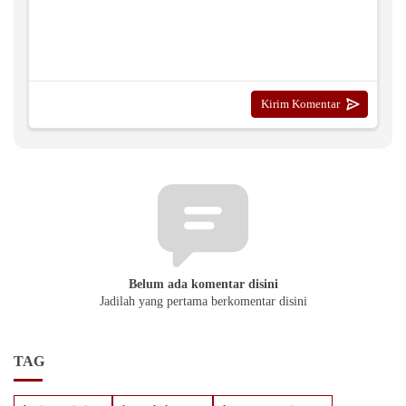
Belum ada komentar disini
Jadilah yang pertama berkomentar disini
TAG