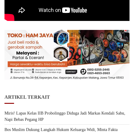
ARTIKEL TERKAIT
Miris! Lapas Kelas IIB Probolinggo Diduga Jadi Markas Kendali Sabu,
Napi Bebas Pegang HP
Bos Muslim Dukung Langkah Hukum Keluarga Widi, Minta Fakta