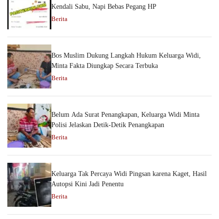
Kendali Sabu, Napi Bebas Pegang HP
Berita
Bos Muslim Dukung Langkah Hukum Keluarga Widi,
Minta Fakta Diungkap Secara Terbuka
Berita
Belum Ada Surat Penangkapan, Keluarga Widi Minta
Polisi Jelaskan Detik-Detik Penangkapan
Berita
Keluarga Tak Percaya Widi Pingsan karena Kaget, Hasil
Autopsi Kini Jadi Penentu
Berita