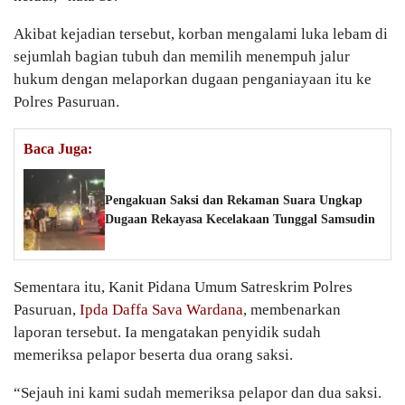
Akibat kejadian tersebut, korban mengalami luka lebam di
sejumlah bagian tubuh dan memilih menempuh jalur
hukum dengan melaporkan dugaan penganiayaan itu ke
Polres Pasuruan.
Baca Juga:
Pengakuan Saksi dan Rekaman Suara Ungkap
Dugaan Rekayasa Kecelakaan Tunggal Samsudin
Sementara itu, Kanit Pidana Umum Satreskrim Polres
Pasuruan,
Ipda Daffa Sava Wardana
, membenarkan
laporan tersebut. Ia mengatakan penyidik sudah
memeriksa pelapor beserta dua orang saksi.
“Sejauh ini kami sudah memeriksa pelapor dan dua saksi.