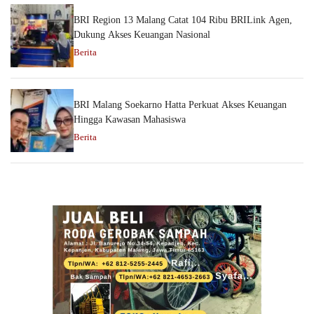
BRI Region 13 Malang Catat 104 Ribu BRILink Agen,
Dukung Akses Keuangan Nasional
Berita
BRI Malang Soekarno Hatta Perkuat Akses Keuangan
Hingga Kawasan Mahasiswa
Berita