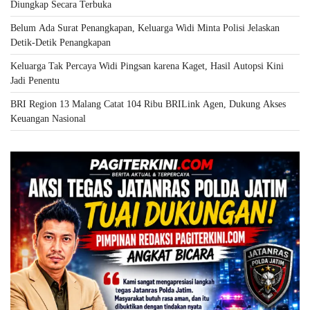
Diungkap Secara Terbuka
Belum Ada Surat Penangkapan, Keluarga Widi Minta Polisi Jelaskan
Detik-Detik Penangkapan
Keluarga Tak Percaya Widi Pingsan karena Kaget, Hasil Autopsi Kini
Jadi Penentu
BRI Region 13 Malang Catat 104 Ribu BRILink Agen, Dukung Akses
Keuangan Nasional