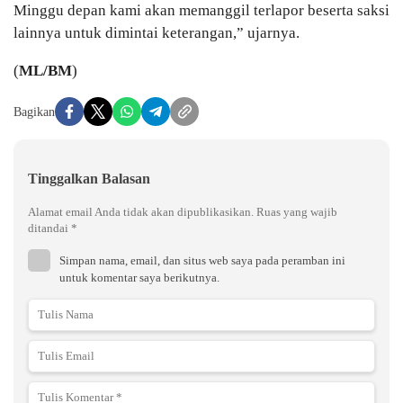
Minggu depan kami akan memanggil terlapor beserta saksi
lainnya untuk dimintai keterangan,” ujarnya.
(
ML/BM
)
Bagikan
Tinggalkan Balasan
Alamat email Anda tidak akan dipublikasikan.
Ruas yang wajib
ditandai
*
Simpan nama, email, dan situs web saya pada peramban ini
untuk komentar saya berikutnya.