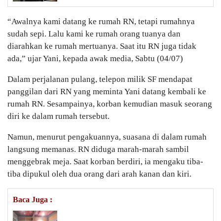
“Awalnya kami datang ke rumah RN, tetapi rumahnya
sudah sepi. Lalu kami ke rumah orang tuanya dan
diarahkan ke rumah mertuanya. Saat itu RN juga tidak
ada,” ujar Yani, kepada awak media, Sabtu (04/07)
Dalam perjalanan pulang, telepon milik SF mendapat
panggilan dari RN yang meminta Yani datang kembali ke
rumah RN. Sesampainya, korban kemudian masuk seorang
diri ke dalam rumah tersebut.
Namun, menurut pengakuannya, suasana di dalam rumah
langsung memanas. RN diduga marah-marah sambil
menggebrak meja. Saat korban berdiri, ia mengaku tiba-
tiba dipukul oleh dua orang dari arah kanan dan kiri.
Baca Juga :