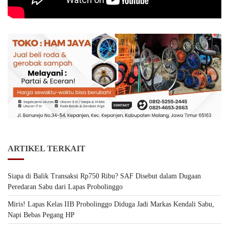
ARTIKEL TERKAIT
Siapa di Balik Transaksi Rp750 Ribu? SAF Disebut dalam Dugaan
Peredaran Sabu dari Lapas Probolinggo
Miris! Lapas Kelas IIB Probolinggo Diduga Jadi Markas Kendali Sabu,
Napi Bebas Pegang HP