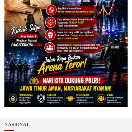
NASIONAL