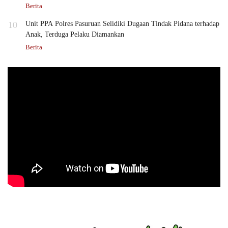
Berita
10
Unit PPA Polres Pasuruan Selidiki Dugaan Tindak Pidana terhadap
Anak, Terduga Pelaku Diamankan
Berita