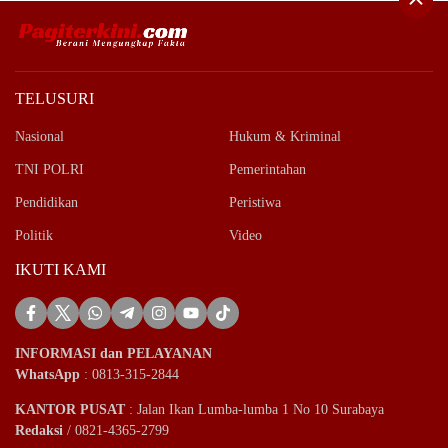
TELUSURI
Nasional
Hukum & Kriminal
TNI POLRI
Pemerintahan
Pendidikan
Peristiwa
Politik
Video
IKUTI KAMI
INFORMASI dan PELAYANAN
WhatsApp
: 0813-315-2844
KANTOR PUSAT
: Jalan Ikan Lumba-lumba 1 No 10 Surabaya
Redaksi
/ 0821-4365-2799