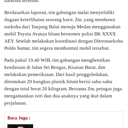
narkoba tersebut.
Berdasarkan laporan, tim gabungan mulai menyelidiki
dugaan keterlibatan seorang kurir, Zm, yang membawa
narkoba dari Tanjung Balai menuju Medan menggunakan
mobil Toyota Avanza hitam bernomor polisi BK XXXX
AEY. Setelah melakukan koordinasi dengan Ditresnarkoba
Polda Sumut, tim segera membuntuti mobil tersebut.
Pada pukul 19.40 WIB, tim gabungan menghentikan
kendaraan di Jalan Sei Rengas, Kisaran Barat, dan
melakukan pemeriksaan. Dari hasil penggeledahan,
ditemukan 20 bungkus plastik hitam berisi sabu-sabu
dengan total berat 20 kilogram. Bersama Zm, petugas juga
mengamankan istri dan dua anaknya yang ikut dalam
perjalanan.
Baca Juga :