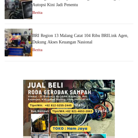
Autopsi Kini Jadi Penentu
Berita
BRI Region 13 Malang Catat 104 Ribu BRILink Agen,
Dukung Akses Keuangan Nasional
Berita