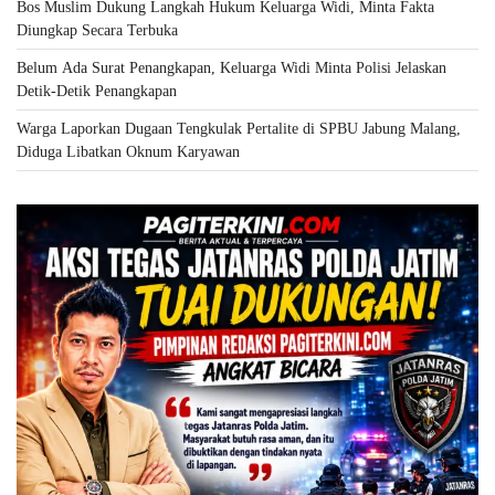
Bos Muslim Dukung Langkah Hukum Keluarga Widi, Minta Fakta
Diungkap Secara Terbuka
Belum Ada Surat Penangkapan, Keluarga Widi Minta Polisi Jelaskan
Detik-Detik Penangkapan
Warga Laporkan Dugaan Tengkulak Pertalite di SPBU Jabung Malang,
Diduga Libatkan Oknum Karyawan