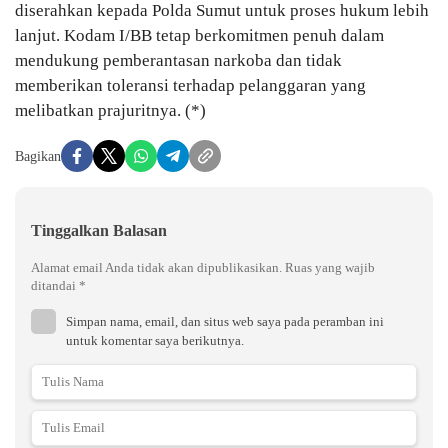
diserahkan kepada Polda Sumut untuk proses hukum lebih
lanjut. Kodam I/BB tetap berkomitmen penuh dalam
mendukung pemberantasan narkoba dan tidak
memberikan toleransi terhadap pelanggaran yang
melibatkan prajuritnya. (*)
Bagikan
Tinggalkan Balasan
Alamat email Anda tidak akan dipublikasikan.
Ruas yang wajib
ditandai
*
Simpan nama, email, dan situs web saya pada peramban ini
untuk komentar saya berikutnya.