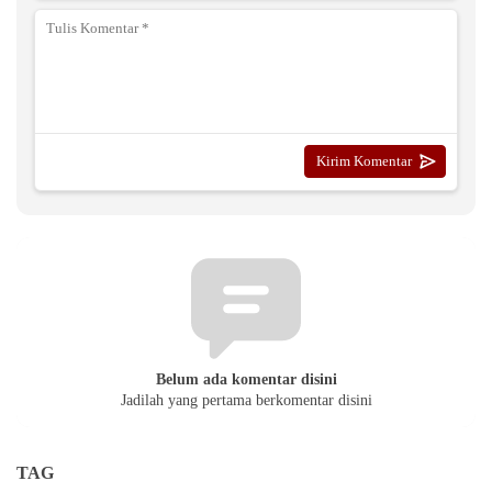
Belum ada komentar disini
Jadilah yang pertama berkomentar disini
TAG