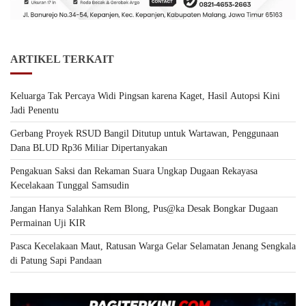
ARTIKEL TERKAIT
Keluarga Tak Percaya Widi Pingsan karena Kaget, Hasil Autopsi Kini
Jadi Penentu
Gerbang Proyek RSUD Bangil Ditutup untuk Wartawan, Penggunaan
Dana BLUD Rp36 Miliar Dipertanyakan
Pengakuan Saksi dan Rekaman Suara Ungkap Dugaan Rekayasa
Kecelakaan Tunggal Samsudin
Jangan Hanya Salahkan Rem Blong, Pus@ka Desak Bongkar Dugaan
Permainan Uji KIR
Pasca Kecelakaan Maut, Ratusan Warga Gelar Selamatan Jenang Sengkala
di Patung Sapi Pandaan