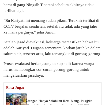
barat di gang Ningsih Tinampi sebelum akhirnya tidak
terlihat lagi.
“Bu Kariyati ini memang sudah pikun. Terakhir terlihat di
CCTV berjalan sendirian, setelah itu tidak ada yang tahu
ke mana perginya,” jelas Ainul.
Setelah jasad dievakuasi, keluarga memastikan bahwa itu
adalah Kariyati. Dugaan sementara, korban jatuh ke dalam
saluran air, terseret arus, lalu tersangkut di gorong-gorong.
Proses evakuasi berlangsung cukup sulit karena warga
harus membongkar cor-coran gorong-gorong untuk
mengeluarkan jasadnya.
Baca Juga:
Jangan Hanya Salahkan Rem Blong, Pus@ka