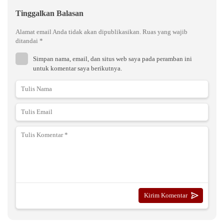
Tinggalkan Balasan
Alamat email Anda tidak akan dipublikasikan.
Ruas yang wajib
ditandai
*
Simpan nama, email, dan situs web saya pada peramban ini
untuk komentar saya berikutnya.