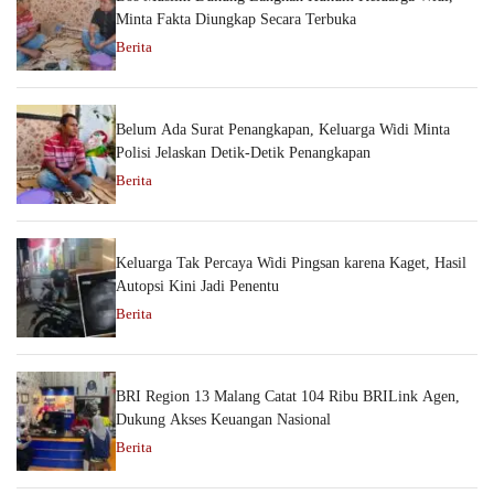
Minta Fakta Diungkap Secara Terbuka
Berita
Belum Ada Surat Penangkapan, Keluarga Widi Minta
Polisi Jelaskan Detik-Detik Penangkapan
Berita
Keluarga Tak Percaya Widi Pingsan karena Kaget, Hasil
Autopsi Kini Jadi Penentu
Berita
BRI Region 13 Malang Catat 104 Ribu BRILink Agen,
Dukung Akses Keuangan Nasional
Berita