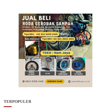
TERPOPULER