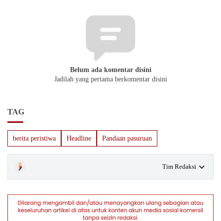
Belum ada komentar disini
Jadilah yang pertama berkomentar disini
TAG
berita peristiwa
Headline
Pandaan pasuruan
Tim Redaksi