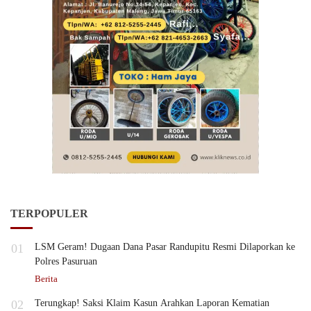
TERPOPULER
01
LSM Geram! Dugaan Dana Pasar Randupitu Resmi Dilaporkan ke
Polres Pasuruan
Berita
02
Terungkap! Saksi Klaim Kasun Arahkan Laporan Kematian