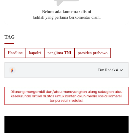
Belum ada komentar disini
Jadilah yang pertama berkomentar disini
TAG
Headline
kapolri
panglima TNI
presiden prabowo
Tim Redaksi