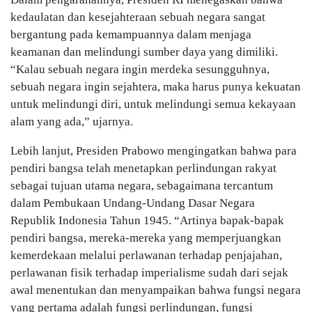
kedaulatan dan kesejahteraan sebuah negara sangat
bergantung pada kemampuannya dalam menjaga
keamanan dan melindungi sumber daya yang dimiliki.
“Kalau sebuah negara ingin merdeka sesungguhnya,
sebuah negara ingin sejahtera, maka harus punya kekuatan
untuk melindungi diri, untuk melindungi semua kekayaan
alam yang ada,” ujarnya.
Lebih lanjut, Presiden Prabowo mengingatkan bahwa para
pendiri bangsa telah menetapkan perlindungan rakyat
sebagai tujuan utama negara, sebagaimana tercantum
dalam Pembukaan Undang-Undang Dasar Negara
Republik Indonesia Tahun 1945. “Artinya bapak-bapak
pendiri bangsa, mereka-mereka yang memperjuangkan
kemerdekaan melalui perlawanan terhadap penjajahan,
perlawanan fisik terhadap imperialisme sudah dari sejak
awal menentukan dan menyampaikan bahwa fungsi negara
yang pertama adalah fungsi perlindungan, fungsi