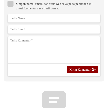
Simpan nama, email, dan situs web saya pada peramban ini
untuk komentar saya berikutnya.