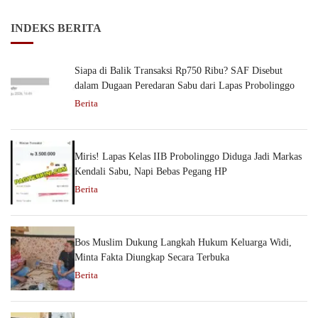
INDEKS BERITA
Siapa di Balik Transaksi Rp750 Ribu? SAF Disebut
dalam Dugaan Peredaran Sabu dari Lapas Probolinggo
Berita
Miris! Lapas Kelas IIB Probolinggo Diduga Jadi Markas
Kendali Sabu, Napi Bebas Pegang HP
Berita
Bos Muslim Dukung Langkah Hukum Keluarga Widi,
Minta Fakta Diungkap Secara Terbuka
Berita