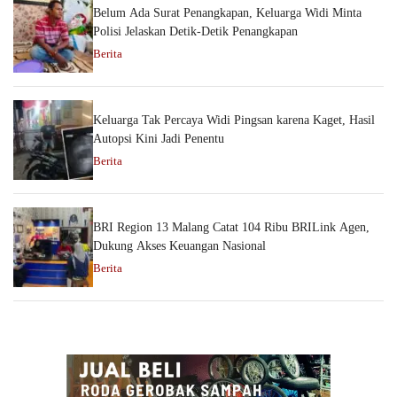
Belum Ada Surat Penangkapan, Keluarga Widi Minta
Polisi Jelaskan Detik-Detik Penangkapan
Berita
Keluarga Tak Percaya Widi Pingsan karena Kaget, Hasil
Autopsi Kini Jadi Penentu
Berita
BRI Region 13 Malang Catat 104 Ribu BRILink Agen,
Dukung Akses Keuangan Nasional
Berita