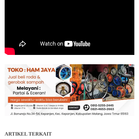
ARTIKEL TERKAIT