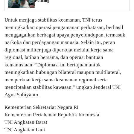
Policing
Untuk menjaga stabilitas keamanan, TNI terus
meningkatkan operasi pengamanan perbatasan, berhasil
menggagalkan berbagai upaya penyelundupan, termasuk
narkoba dan perdagangan manusia. Selain itu, peran
diplomasi militer juga diperkuat melalui kerja sama
regional, latihan bersama, dan operasi bantuan
kemanusiaan. “Diplomasi ini bertujuan untuk
meningkatkan hubungan bilateral maupun multilateral,
memperkuat kerja sama keamanan regional serta
menciptakan stabilitas kawasan,” ungkap Jenderal TNI
Agus Subiyanto.
Kementerian Sekretariat Negara RI
Kementerian Pertahanan Republik Indonesia
TNI Angkatan Darat
TNI Angkatan Laut