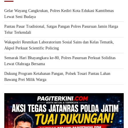
Gelar Wayang Cangkrukan, Polres Kediri Kota Edukasi Kamtibmas
Lewat Seni Budaya
Pantau Pasar Tradisional, Satgas Pangan Polres Pasuruan Jamin Harga
Telur Terkendali
Wakapolri Resmikan Laboratorium Sosial Sains dan Kelas Tematik,
Akpol Perkuat Scientific Policing
Semarak Hari Bhayangkara ke-80, Polres Pasuruan Perkuat Soliditas
Lewat Olahraga Bersama
Dukung Program Ketahanan Pangan, Polsek Tosari Pantau Lahan
Bawang Prei Milik Warga