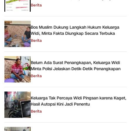
Berita
Bos Muslim Dukung Langkah Hukum Keluarga
Widi, Minta Fakta Diungkap Secara Terbuka
Berita
Belum Ada Surat Penangkapan, Keluarga Widi
Minta Polisi Jelaskan Detik-Detik Penangkapan
Berita
Keluarga Tak Percaya Widi Pingsan karena Kaget,
Hasil Autopsi Kini Jadi Penentu
Berita