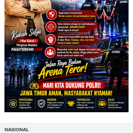
NASIONAL