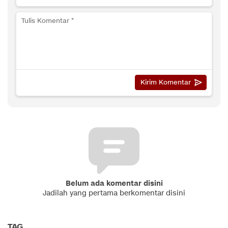
Belum ada komentar disini
Jadilah yang pertama berkomentar disini
TAG