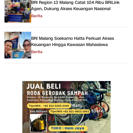
BRI Region 13 Malang Catat 104 Ribu BRILink
Agen, Dukung Akses Keuangan Nasional
Berita
BRI Malang Soekarno Hatta Perkuat Akses
Keuangan Hingga Kawasan Mahasiswa
Berita