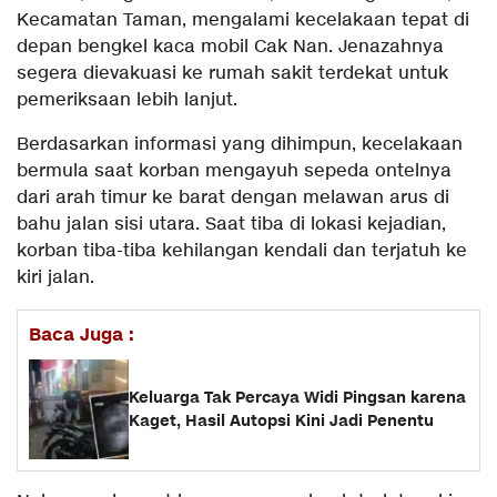
Kecamatan Taman, mengalami kecelakaan tepat di
depan bengkel kaca mobil Cak Nan. Jenazahnya
segera dievakuasi ke rumah sakit terdekat untuk
pemeriksaan lebih lanjut.
Berdasarkan informasi yang dihimpun, kecelakaan
bermula saat korban mengayuh sepeda ontelnya
dari arah timur ke barat dengan melawan arus di
bahu jalan sisi utara. Saat tiba di lokasi kejadian,
korban tiba-tiba kehilangan kendali dan terjatuh ke
kiri jalan.
Baca Juga :
Keluarga Tak Percaya Widi Pingsan karena
Kaget, Hasil Autopsi Kini Jadi Penentu