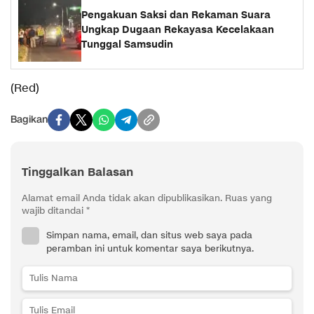
Pengakuan Saksi dan Rekaman Suara
Ungkap Dugaan Rekayasa Kecelakaan
Tunggal Samsudin
(Red)
Bagikan
Tinggalkan Balasan
Alamat email Anda tidak akan dipublikasikan.
Ruas yang
wajib ditandai
*
Simpan nama, email, dan situs web saya pada
peramban ini untuk komentar saya berikutnya.