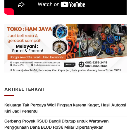
ARTIKEL TERKAIT
Keluarga Tak Percaya Widi Pingsan karena Kaget, Hasil Autopsi
Kini Jadi Penentu
Gerbang Proyek RSUD Bangil Ditutup untuk Wartawan,
Penggunaan Dana BLUD Rp36 Miliar Dipertanyakan