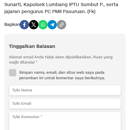
Sunarti, Kapolsek Lumbang IPTU Sumbut P., serta
jajaran pengurus PC PMII Pasuruan. (Fk)
Bagikan
Tinggalkan Balasan
Alamat email Anda tidak akan dipublikasikan.
Ruas yang
wajib ditandai
*
Simpan nama, email, dan situs web saya pada
peramban ini untuk komentar saya berikutnya.