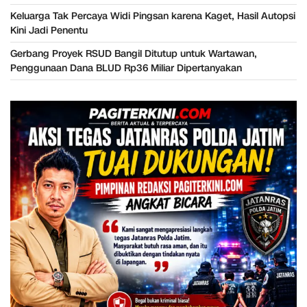
Keluarga Tak Percaya Widi Pingsan karena Kaget, Hasil Autopsi
Kini Jadi Penentu
Gerbang Proyek RSUD Bangil Ditutup untuk Wartawan,
Penggunaan Dana BLUD Rp36 Miliar Dipertanyakan