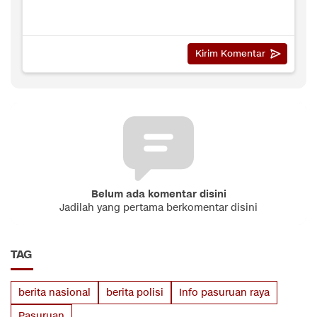
Belum ada komentar disini
Jadilah yang pertama berkomentar disini
TAG
berita nasional
berita polisi
Info pasuruan raya
Pasuruan