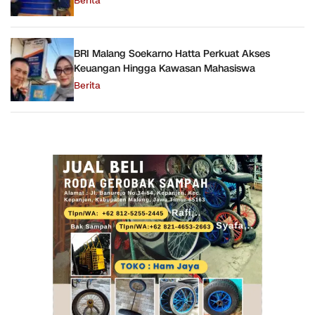
Berita
BRI Malang Soekarno Hatta Perkuat Akses
Keuangan Hingga Kawasan Mahasiswa
Berita