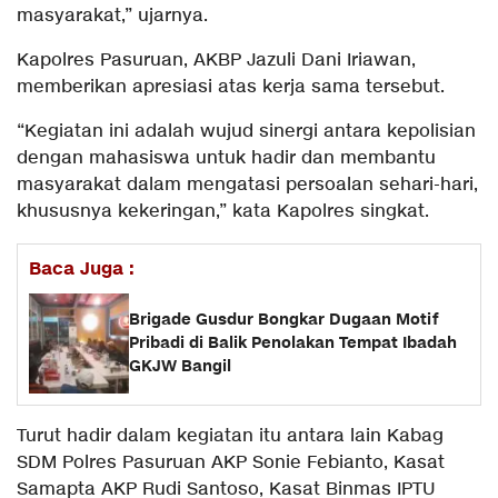
masyarakat,” ujarnya.
Kapolres Pasuruan, AKBP Jazuli Dani Iriawan,
memberikan apresiasi atas kerja sama tersebut.
“Kegiatan ini adalah wujud sinergi antara kepolisian
dengan mahasiswa untuk hadir dan membantu
masyarakat dalam mengatasi persoalan sehari-hari,
khususnya kekeringan,” kata Kapolres singkat.
Baca Juga :
Brigade Gusdur Bongkar Dugaan Motif
Pribadi di Balik Penolakan Tempat Ibadah
GKJW Bangil
Turut hadir dalam kegiatan itu antara lain Kabag
SDM Polres Pasuruan AKP Sonie Febianto, Kasat
Samapta AKP Rudi Santoso, Kasat Binmas IPTU