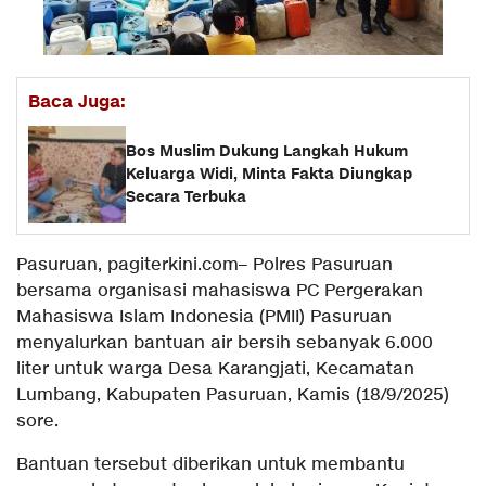
Baca Juga:
Bos Muslim Dukung Langkah Hukum
Keluarga Widi, Minta Fakta Diungkap
Secara Terbuka
Pasuruan, pagiterkini.com– Polres Pasuruan
bersama organisasi mahasiswa PC Pergerakan
Mahasiswa Islam Indonesia (PMII) Pasuruan
menyalurkan bantuan air bersih sebanyak 6.000
liter untuk warga Desa Karangjati, Kecamatan
Lumbang, Kabupaten Pasuruan, Kamis (18/9/2025)
sore.
Bantuan tersebut diberikan untuk membantu