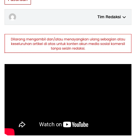
Tim Redaksi