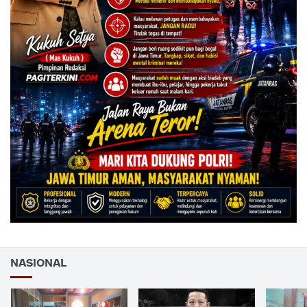
NASIONAL