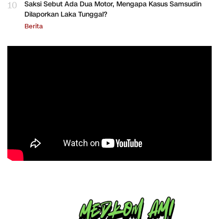
10
Saksi Sebut Ada Dua Motor, Mengapa Kasus Samsudin
Dilaporkan Laka Tunggal?
Berita