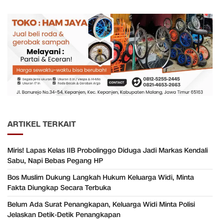
ARTIKEL TERKAIT
Miris! Lapas Kelas IIB Probolinggo Diduga Jadi Markas Kendali
Sabu, Napi Bebas Pegang HP
Bos Muslim Dukung Langkah Hukum Keluarga Widi, Minta
Fakta Diungkap Secara Terbuka
Belum Ada Surat Penangkapan, Keluarga Widi Minta Polisi
Jelaskan Detik-Detik Penangkapan