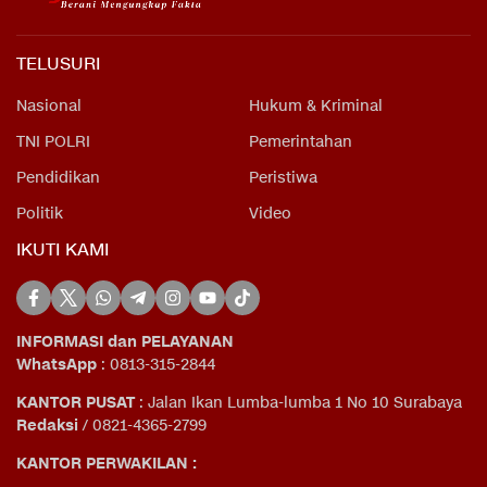
TELUSURI
Nasional
Hukum & Kriminal
TNI POLRI
Pemerintahan
Pendidikan
Peristiwa
Politik
Video
IKUTI KAMI
INFORMASI dan PELAYANAN
WhatsApp
: 0813-315-2844
KANTOR PUSAT
: Jalan Ikan Lumba-lumba 1 No 10 Surabaya
Redaksi
/ 0821-4365-2799
KANTOR PERWAKILAN :