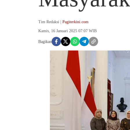
Tim Redaksi |
Pagiterkini.com
Kamis, 16 Januari 2025 07:07 WIB
Bagikan