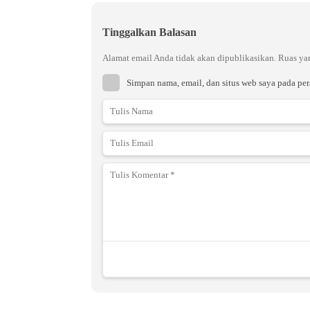
Tinggalkan Balasan
Alamat email Anda tidak akan dipublikasikan.
Ruas ya
Simpan nama, email, dan situs web saya pada pe