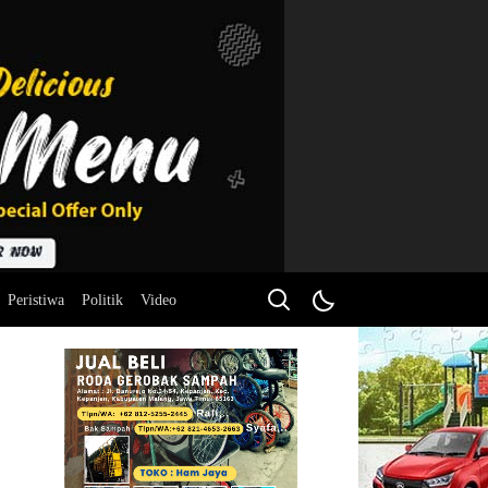
Peristiwa
Politik
Video