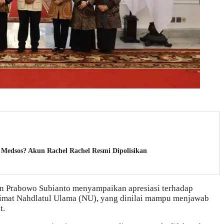
 Medsos? Akun Rachel Rachel Resmi Dipolisikan
n Prabowo Subianto menyampaikan apresiasi terhadap
slimat Nahdlatul Ulama (NU), yang dinilai mampu menjawab
t.