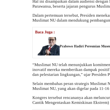
Hal ini disampaikan dalam audiensi dengan
Parawansa, beserta jajaran pengurus Muslim
Dalam pertemuan tersebut, Presiden meneka
Muslimat NU dalam mendukung pembanguna
Baca Juga :
Prabowo Hadiri Peresmian Mus
“Muslimat NU telah menunjukkan komitmen
inovatif mereka memberikan dampak positif
dan pelestarian lingkungan,” ujar Presiden 
Selain membahas peran strategis Muslimat N
Muslimat NU, yang akan digelar pada 11-16 
Kongres tersebut rencananya akan meluncu
Cantik Mengentaskan Kemiskinan Ekstrem) 