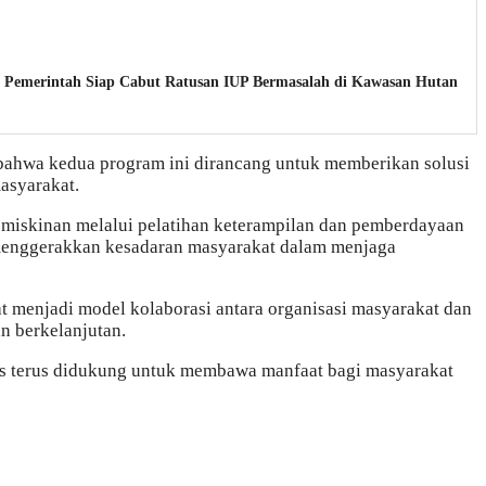
, Pemerintah Siap Cabut Ratusan IUP Bermasalah di Kawasan Hutan
ahwa kedua program ini dirancang untuk memberikan solusi
asyarakat.
miskinan melalui pelatihan keterampilan dan pemberdayaan
menggerakkan kesadaran masyarakat dalam menjaga
pat menjadi model kolaborasi antara organisasi masyarakat dan
 berkelanjutan.
us terus didukung untuk membawa manfaat bagi masyarakat