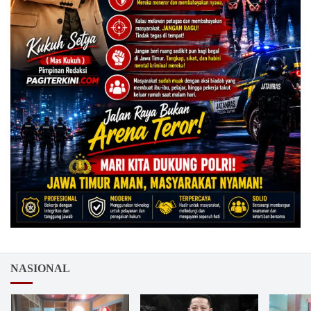
NASIONAL