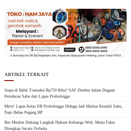
ARTIKEL TERKAIT
Siapa di Balik Transaksi Rp750 Ribu? SAF Disebut dalam Dugaan
Peredaran Sabu dari Lapas Probolinggo
Miris! Lapas Kelas IIB Probolinggo Diduga Jadi Markas Kendali Sabu,
Napi Bebas Pegang HP
Bos Muslim Dukung Langkah Hukum Keluarga Widi, Minta Fakta
Diungkap Secara Terbuka