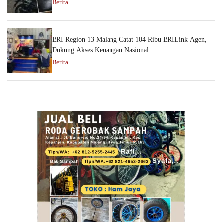
Berita
BRI Region 13 Malang Catat 104 Ribu BRILink Agen,
Dukung Akses Keuangan Nasional
Berita