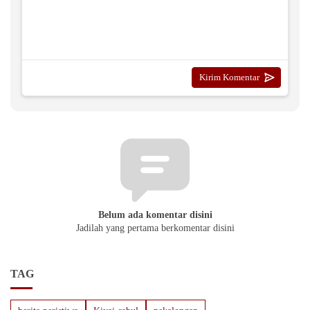
Belum ada komentar disini
Jadilah yang pertama berkomentar disini
TAG