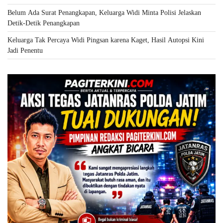
Belum Ada Surat Penangkapan, Keluarga Widi Minta Polisi Jelaskan
Detik-Detik Penangkapan
Keluarga Tak Percaya Widi Pingsan karena Kaget, Hasil Autopsi Kini
Jadi Penentu