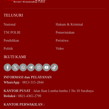
TELUSURI
Nasional
Hukum & Kriminal
TNI POLRI
Pemerintahan
Pendidikan
Peristiwa
Politik
Video
IKUTI KAMI
INFORMASI dan PELAYANAN
WhatsApp
: 0813-315-2844
KANTOR PUSAT
: Jalan Ikan Lumba-lumba 1 No 10 Surabaya
Redaksi
/ 0821-4365-2799
KANTOR PERWAKILAN :