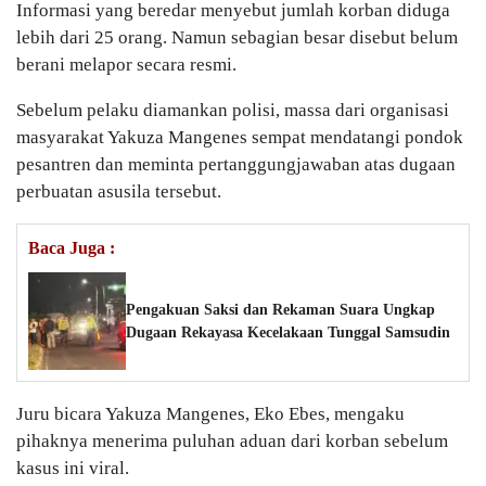
Informasi yang beredar menyebut jumlah korban diduga
lebih dari 25 orang. Namun sebagian besar disebut belum
berani melapor secara resmi.
Sebelum pelaku diamankan polisi, massa dari organisasi
masyarakat Yakuza Mangenes sempat mendatangi pondok
pesantren dan meminta pertanggungjawaban atas dugaan
perbuatan asusila tersebut.
Baca Juga :
Pengakuan Saksi dan Rekaman Suara Ungkap
Dugaan Rekayasa Kecelakaan Tunggal Samsudin
Juru bicara Yakuza Mangenes, Eko Ebes, mengaku
pihaknya menerima puluhan aduan dari korban sebelum
kasus ini viral.