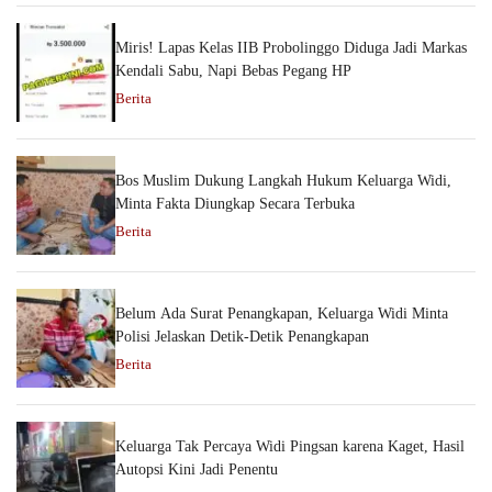
Miris! Lapas Kelas IIB Probolinggo Diduga Jadi Markas
Kendali Sabu, Napi Bebas Pegang HP
Berita
Bos Muslim Dukung Langkah Hukum Keluarga Widi,
Minta Fakta Diungkap Secara Terbuka
Berita
Belum Ada Surat Penangkapan, Keluarga Widi Minta
Polisi Jelaskan Detik-Detik Penangkapan
Berita
Keluarga Tak Percaya Widi Pingsan karena Kaget, Hasil
Autopsi Kini Jadi Penentu