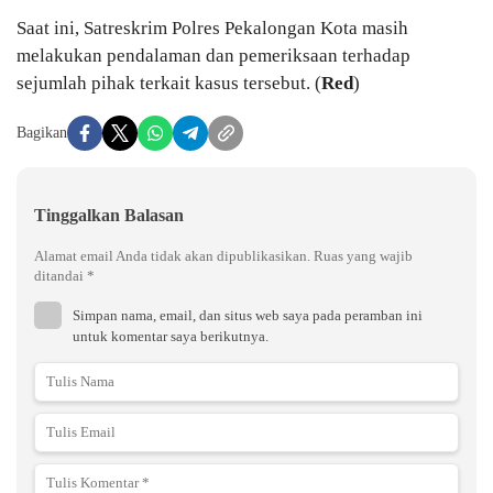
Saat ini, Satreskrim Polres Pekalongan Kota masih
melakukan pendalaman dan pemeriksaan terhadap
sejumlah pihak terkait kasus tersebut. (
Red
)
Bagikan
Tinggalkan Balasan
Alamat email Anda tidak akan dipublikasikan.
Ruas yang wajib
ditandai
*
Simpan nama, email, dan situs web saya pada peramban ini
untuk komentar saya berikutnya.