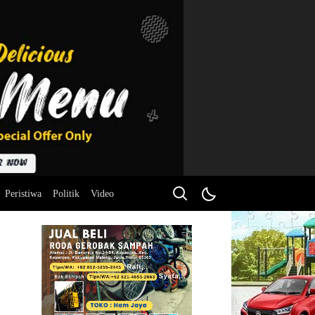
Peristiwa
Politik
Video