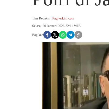
Tim Redaksi |
Pagiterkini.com
Selasa, 20 Januari 2026 22:11 WIB
Bagikan