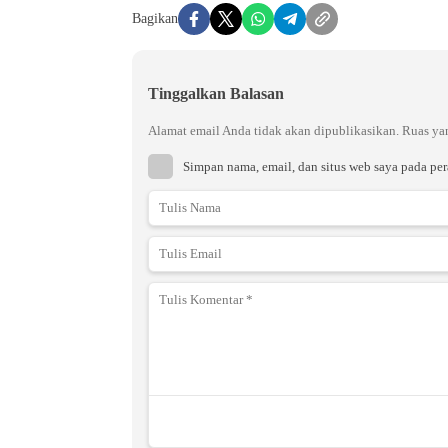
Bagikan
Tinggalkan Balasan
Alamat email Anda tidak akan dipublikasikan.
Ruas ya
Simpan nama, email, dan situs web saya pada pe