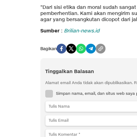
“Dari sisi etika dan moral sudah sanga
pemberhentian. Kami akan mengirim su
agar yang bersangkutan dicopot dari j
Sumber
:
Brilian-news.id
Bagikan
Tinggalkan Balasan
Alamat email Anda tidak akan dipublikasikan.
R
Simpan nama, email, dan situs web saya 