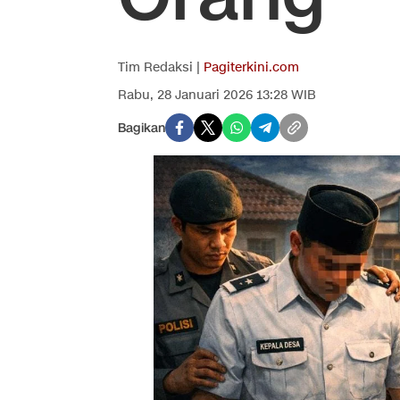
Tim Redaksi |
Pagiterkini.com
Rabu, 28 Januari 2026 13:28 WIB
Bagikan