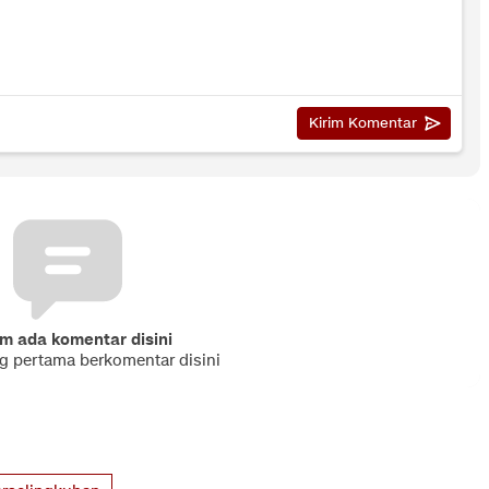
m ada komentar disini
ng pertama berkomentar disini