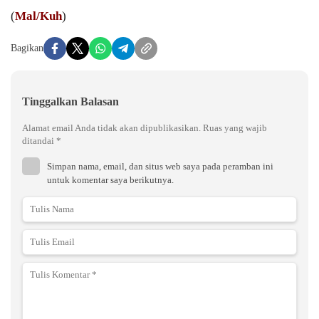
(
Mal/Kuh
)
Bagikan
Tinggalkan Balasan
Alamat email Anda tidak akan dipublikasikan.
Ruas yang wajib
ditandai
*
Simpan nama, email, dan situs web saya pada peramban ini
untuk komentar saya berikutnya.