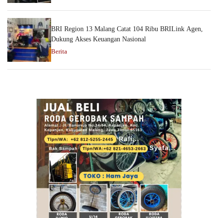
BRI Region 13 Malang Catat 104 Ribu BRILink Agen,
Dukung Akses Keuangan Nasional
Berita