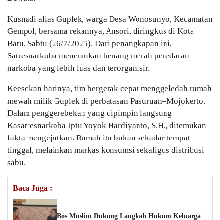
Kusnadi alias Guplek, warga Desa Wonosunyo, Kecamatan
Gempol, bersama rekannya, Ansori, diringkus di Kota
Batu, Sabtu (26/7/2025). Dari penangkapan ini,
Satresnarkoba menemukan benang merah peredaran
narkoba yang lebih luas dan terorganisir.
Keesokan harinya, tim bergerak cepat menggeledah rumah
mewah milik Guplek di perbatasan Pasuruan–Mojokerto.
Dalam penggerebekan yang dipimpin langsung
Kasatresnarkoba Iptu Yoyok Hardiyanto, S.H., ditemukan
fakta mengejutkan. Rumah itu bukan sekadar tempat
tinggal, melainkan markas konsumsi sekaligus distribusi
sabu.
Baca Juga :
Bos Muslim Dukung Langkah Hukum Keluarga