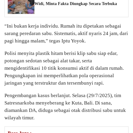
Widi, Minta Fakta Diungkap Secara Terbuka
“Ini bukan kerja individu. Rumah itu dipetakan sebagai
sarang peredaran sabu. Sistematis, aktif nyaris 24 jam, dari
pagi hingga malam,” tegas Iptu Yoyok.
Polisi menyita plastik hitam berisi klip sabu siap edar,
potongan sedotan sebagai alat takar, serta
mengidentifikasi 10 titik konsumsi aktif di dalam rumah.
Pengungkapan ini memperlihatkan pola operasional
jaringan yang terstruktur dan tersembunyi rapi.
Pengembangan kasus berlanjut. Selasa (29/7/2025), tim
Satresnarkoba menyeberang ke Kuta, Bali. Di sana,
diamankan DA, diduga sebagai otak distribusi sabu untuk
wilayah timur.