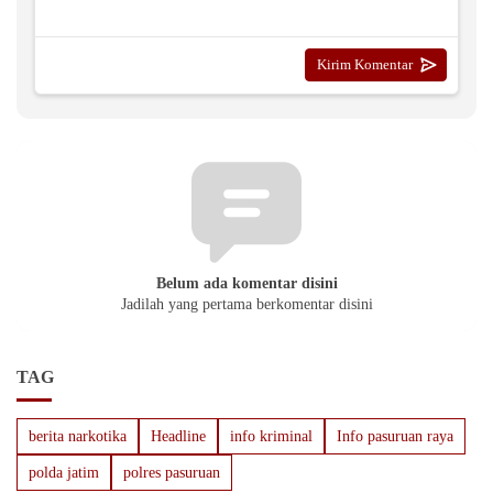
Belum ada komentar disini
Jadilah yang pertama berkomentar disini
TAG
berita narkotika
Headline
info kriminal
Info pasuruan raya
polda jatim
polres pasuruan