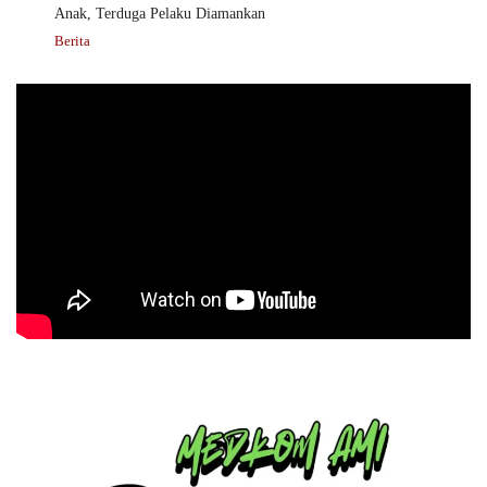
Anak, Terduga Pelaku Diamankan
Berita