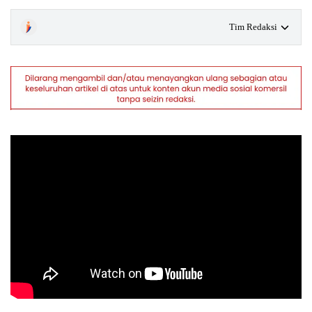
Tim Redaksi