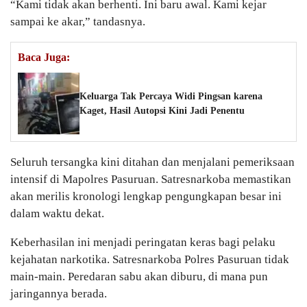
“Kami tidak akan berhenti. Ini baru awal. Kami kejar
sampai ke akar,” tandasnya.
Baca Juga:
Keluarga Tak Percaya Widi Pingsan karena
Kaget, Hasil Autopsi Kini Jadi Penentu
Seluruh tersangka kini ditahan dan menjalani pemeriksaan
intensif di Mapolres Pasuruan. Satresnarkoba memastikan
akan merilis kronologi lengkap pengungkapan besar ini
dalam waktu dekat.
Keberhasilan ini menjadi peringatan keras bagi pelaku
kejahatan narkotika. Satresnarkoba Polres Pasuruan tidak
main-main. Peredaran sabu akan diburu, di mana pun
jaringannya berada.