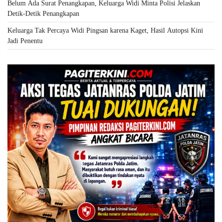
Belum Ada Surat Penangkapan, Keluarga Widi Minta Polisi Jelaskan
Detik-Detik Penangkapan
Keluarga Tak Percaya Widi Pingsan karena Kaget, Hasil Autopsi Kini
Jadi Penentu