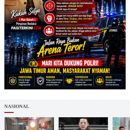
NASIONAL