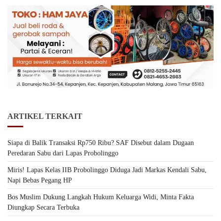
ARTIKEL TERKAIT
Siapa di Balik Transaksi Rp750 Ribu? SAF Disebut dalam Dugaan
Peredaran Sabu dari Lapas Probolinggo
Miris! Lapas Kelas IIB Probolinggo Diduga Jadi Markas Kendali Sabu,
Napi Bebas Pegang HP
Bos Muslim Dukung Langkah Hukum Keluarga Widi, Minta Fakta
Diungkap Secara Terbuka