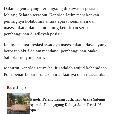
Dalam agenda yang berlangsung di kawasan pesisir
Malang Selatan tersebut, Kapolda Jatim menekankan
pentingnya kolaborasi antara aparat keamanan dan
masyarakat dalam mendukung ketertiban serta
pembangunan di wilayah pesisir.
Ia juga mengapresiasi swadaya masyarakat nelayan yang
berperan aktif dalam mendanai pembangunan Mako
Satpolairud yang baru.
Menurut Kapolda Jatim, hal itu adalah wujud keberadaan
Polri benar-benar dirasakan manfaatnya oleh masyarakat.
Baca Juga:
Kapolri Perang Lawan Judi, Tapi Arena Sabung
Ayam di Tulungagung Diduga Jalan Terus! “Ada
Apa?”