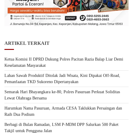
ARTIKEL TERKAIT
Ketua Komisi II DPRD Dukung Polres Pacitan Razia Balap Liar Demi
Keselamatan Masyarakat
Lahan Sawah Produktif Ditolak Jadi Wisata, Kini Dipakai Off-Road,
Pemanfaatan TKD Sukoreno Dipertanyakan
Semarak Hari Bhayangkara ke-80, Polres Pasuruan Perkuat Soliditas
Lewat Olahraga Bersama
Harumkan Nama Pasuruan, Armada CESA Taklukkan Persaingan dan
Raih Dua Podium
Berbagi di Bulan Ramadan, LSM P-MDM DPP Salurkan 500 Paket
Takjil untuk Pengguna Jalan