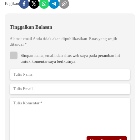
Bagikan
Tinggalkan Balasan
Alamat email Anda tidak akan dipublikasikan.
Ruas yang wajib
ditandai
*
Simpan nama, email, dan situs web saya pada peramban ini
untuk komentar saya berikutnya.