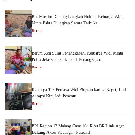
Bos Muslim Dukung Langkah Hukum Keluarga Widi,
Minta Fakta Diungkap Secara Terbuka
Berita
Belum Ada Surat Penangkapan, Keluarga Widi Minta
Polisi Jelaskan Detik-Detik Penangkapan
Berita
Keluarga Tak Percaya Widi Pingsan karena Kaget, Hasil
Autopsi Kini Jadi Penentu
Berita
BRI Region 13 Malang Catat 104 Ribu BRILink Agen,
Dukung Akses Keuangan Nasional