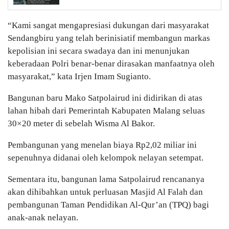
“Kami sangat mengapresiasi dukungan dari masyarakat
Sendangbiru yang telah berinisiatif membangun markas
kepolisian ini secara swadaya dan ini menunjukan
keberadaan Polri benar-benar dirasakan manfaatnya oleh
masyarakat,” kata Irjen Imam Sugianto.
Bangunan baru Mako Satpolairud ini didirikan di atas
lahan hibah dari Pemerintah Kabupaten Malang seluas
30×20 meter di sebelah Wisma Al Bakor.
Pembangunan yang menelan biaya Rp2,02 miliar ini
sepenuhnya didanai oleh kelompok nelayan setempat.
Sementara itu, bangunan lama Satpolairud rencananya
akan dihibahkan untuk perluasan Masjid Al Falah dan
pembangunan Taman Pendidikan Al-Qur’an (TPQ) bagi
anak-anak nelayan.