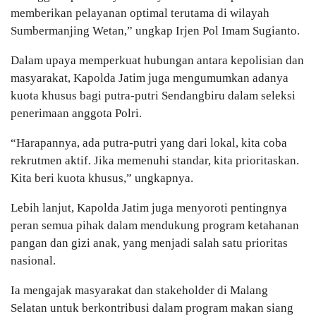
memberikan pelayanan optimal terutama di wilayah
Sumbermanjing Wetan,” ungkap Irjen Pol Imam Sugianto.
Dalam upaya memperkuat hubungan antara kepolisian dan
masyarakat, Kapolda Jatim juga mengumumkan adanya
kuota khusus bagi putra-putri Sendangbiru dalam seleksi
penerimaan anggota Polri.
“Harapannya, ada putra-putri yang dari lokal, kita coba
rekrutmen aktif. Jika memenuhi standar, kita prioritaskan.
Kita beri kuota khusus,” ungkapnya.
Lebih lanjut, Kapolda Jatim juga menyoroti pentingnya
peran semua pihak dalam mendukung program ketahanan
pangan dan gizi anak, yang menjadi salah satu prioritas
nasional.
Ia mengajak masyarakat dan stakeholder di Malang
Selatan untuk berkontribusi dalam program makan siang