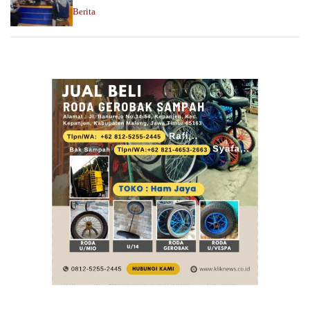
Berita