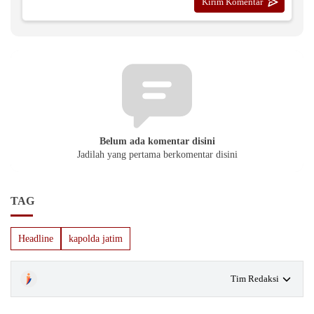
Belum ada komentar disini
Jadilah yang pertama berkomentar disini
TAG
Headline
kapolda jatim
Tim Redaksi