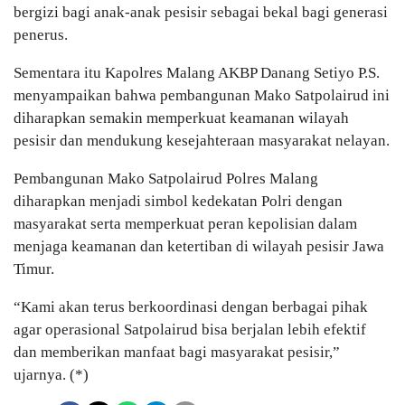
bergizi bagi anak-anak pesisir sebagai bekal bagi generasi
penerus.
Sementara itu Kapolres Malang AKBP Danang Setiyo P.S.
menyampaikan bahwa pembangunan Mako Satpolairud ini
diharapkan semakin memperkuat keamanan wilayah
pesisir dan mendukung kesejahteraan masyarakat nelayan.
Pembangunan Mako Satpolairud Polres Malang
diharapkan menjadi simbol kedekatan Polri dengan
masyarakat serta memperkuat peran kepolisian dalam
menjaga keamanan dan ketertiban di wilayah pesisir Jawa
Timur.
“Kami akan terus berkoordinasi dengan berbagai pihak
agar operasional Satpolairud bisa berjalan lebih efektif
dan memberikan manfaat bagi masyarakat pesisir,”
ujarnya. (*)