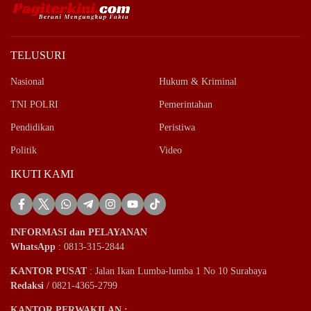
TELUSURI
Nasional
Hukum & Kriminal
TNI POLRI
Pemerintahan
Pendidikan
Peristiwa
Politik
Video
IKUTI KAMI
INFORMASI dan PELAYANAN
WhatsApp
: 0813-315-2844
KANTOR PUSAT
: Jalan Ikan Lumba-lumba 1 No 10 Surabaya
Redaksi
/ 0821-4365-2799
KANTOR PERWAKILAN :