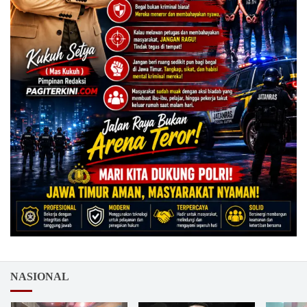
NASIONAL