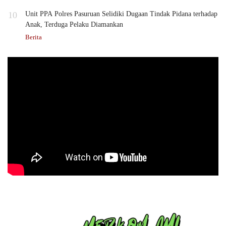
10
Unit PPA Polres Pasuruan Selidiki Dugaan Tindak Pidana terhadap
Anak, Terduga Pelaku Diamankan
Berita