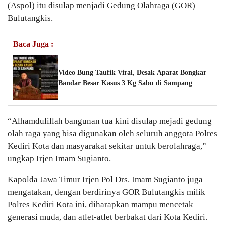
(Aspol) itu disulap menjadi Gedung Olahraga (GOR)
Bulutangkis.
Baca Juga :
Video Bung Taufik Viral, Desak Aparat Bongkar
Bandar Besar Kasus 3 Kg Sabu di Sampang
“Alhamdulillah bangunan tua kini disulap mejadi gedung
olah raga yang bisa digunakan oleh seluruh anggota Polres
Kediri Kota dan masyarakat sekitar untuk berolahraga,”
ungkap Irjen Imam Sugianto.
Kapolda Jawa Timur Irjen Pol Drs. Imam Sugianto juga
mengatakan, dengan berdirinya GOR Bulutangkis milik
Polres Kediri Kota ini, diharapkan mampu mencetak
generasi muda, dan atlet-atlet berbakat dari Kota Kediri.