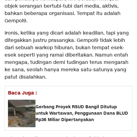
objek serangan bertubi-tubi dari media, aktivis,
bahkan beberapa organisasi. Tempat itu adalah
Gempol9.
Ironis, ketika yang dicari adalah keadilan, tapi yang
ditegakkan justru prasangka. Gempol9 tidak lebih
dari sebuah warkop hiburan, bukan tempat esek-
esek seperti yang ramai diberitakan. Namun entah
mengapa, tudingan demi tudingan terus mengarah
ke sana, seolah hanya mereka satu-satunya yang
patut disalahkan.
Baca Juga :
Gerbang Proyek RSUD Bangil Ditutup
untuk Wartawan, Penggunaan Dana BLUD
Rp36 Miliar Dipertanyakan