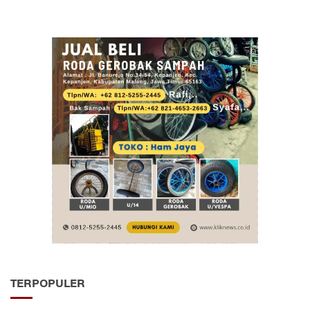
TERPOPULER