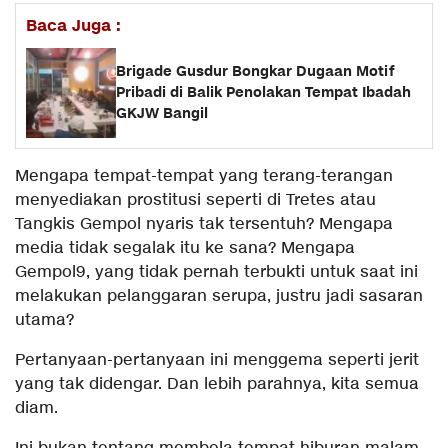
Baca Juga :
Brigade Gusdur Bongkar Dugaan Motif
Pribadi di Balik Penolakan Tempat Ibadah
GKJW Bangil
Mengapa tempat-tempat yang terang-terangan
menyediakan prostitusi seperti di Tretes atau
Tangkis Gempol nyaris tak tersentuh? Mengapa
media tidak segalak itu ke sana? Mengapa
Gempol9, yang tidak pernah terbukti untuk saat ini
melakukan pelanggaran serupa, justru jadi sasaran
utama?
Pertanyaan-pertanyaan ini menggema seperti jerit
yang tak didengar. Dan lebih parahnya, kita semua
diam.