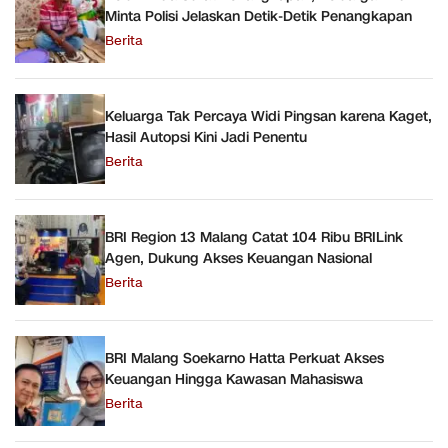
Minta Polisi Jelaskan Detik-Detik Penangkapan
Berita
Keluarga Tak Percaya Widi Pingsan karena Kaget,
Hasil Autopsi Kini Jadi Penentu
Berita
BRI Region 13 Malang Catat 104 Ribu BRILink
Agen, Dukung Akses Keuangan Nasional
Berita
BRI Malang Soekarno Hatta Perkuat Akses
Keuangan Hingga Kawasan Mahasiswa
Berita