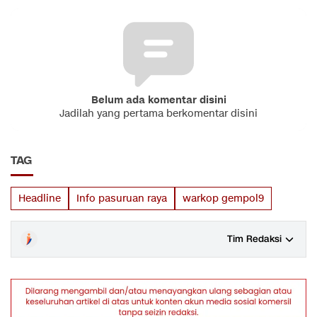
Belum ada komentar disini
Jadilah yang pertama berkomentar disini
TAG
Headline
Info pasuruan raya
warkop gempol9
Tim Redaksi