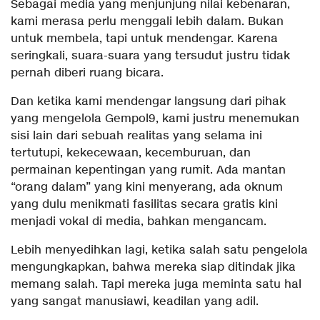
Sebagai media yang menjunjung nilai kebenaran,
kami merasa perlu menggali lebih dalam. Bukan
untuk membela, tapi untuk mendengar. Karena
seringkali, suara-suara yang tersudut justru tidak
pernah diberi ruang bicara.
Dan ketika kami mendengar langsung dari pihak
yang mengelola Gempol9, kami justru menemukan
sisi lain dari sebuah realitas yang selama ini
tertutupi, kekecewaan, kecemburuan, dan
permainan kepentingan yang rumit. Ada mantan
“orang dalam” yang kini menyerang, ada oknum
yang dulu menikmati fasilitas secara gratis kini
menjadi vokal di media, bahkan mengancam.
Lebih menyedihkan lagi, ketika salah satu pengelola
mengungkapkan, bahwa mereka siap ditindak jika
memang salah. Tapi mereka juga meminta satu hal
yang sangat manusiawi, keadilan yang adil.