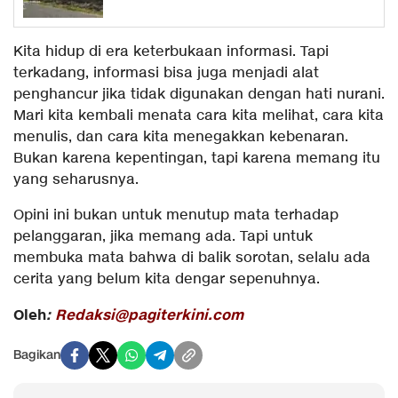
Kita hidup di era keterbukaan informasi. Tapi
terkadang, informasi bisa juga menjadi alat
penghancur jika tidak digunakan dengan hati nurani.
Mari kita kembali menata cara kita melihat, cara kita
menulis, dan cara kita menegakkan kebenaran.
Bukan karena kepentingan, tapi karena memang itu
yang seharusnya.
Opini ini bukan untuk menutup mata terhadap
pelanggaran, jika memang ada. Tapi untuk
membuka mata bahwa di balik sorotan, selalu ada
cerita yang belum kita dengar sepenuhnya.
Oleh
:
Redaksi@pagiterkini.com
Bagikan