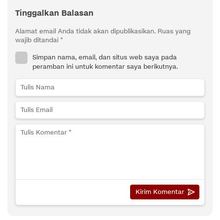
Tinggalkan Balasan
Alamat email Anda tidak akan dipublikasikan.
Ruas yang
wajib ditandai
*
Simpan nama, email, dan situs web saya pada
peramban ini untuk komentar saya berikutnya.