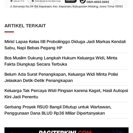
ARTIKEL TERKAIT
Miris! Lapas Kelas IIB Probolinggo Diduga Jadi Markas Kendali
Sabu, Napi Bebas Pegang HP
Bos Muslim Dukung Langkah Hukum Keluarga Widi, Minta
Fakta Diungkap Secara Terbuka
Belum Ada Surat Penangkapan, Keluarga Widi Minta Polisi
Jelaskan Detik-Detik Penangkapan
Keluarga Tak Percaya Widi Pingsan karena Kaget, Hasil Autopsi
Kini Jadi Penentu
Gerbang Proyek RSUD Bangil Ditutup untuk Wartawan,
Penggunaan Dana BLUD Rp36 Miliar Dipertanyakan