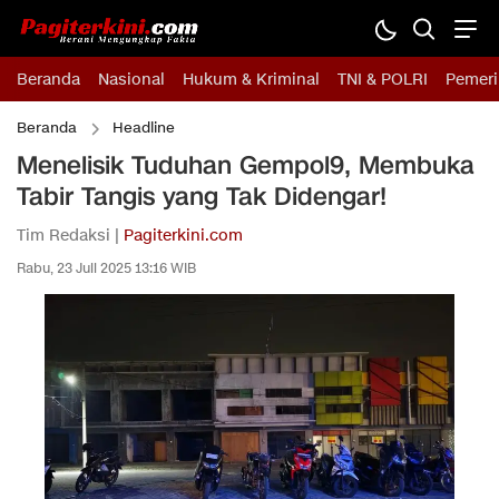
Beranda
Nasional
Hukum & Kriminal
TNI & POLRI
Pemeri
Beranda
Headline
Menelisik Tuduhan Gempol9, Membuka
Tabir Tangis yang Tak Didengar!
Tim Redaksi |
Pagiterkini.com
Rabu, 23 Juli 2025 13:16 WIB