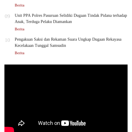
Berita
09
Unit PPA Polres Pasuruan Selidiki Dugaan Tindak Pidana terhadap
Anak, Terduga Pelaku Diamankan
Berita
10
Pengakuan Saksi dan Rekaman Suara Ungkap Dugaan Rekayasa
Kecelakaan Tunggal Samsudin
Berita