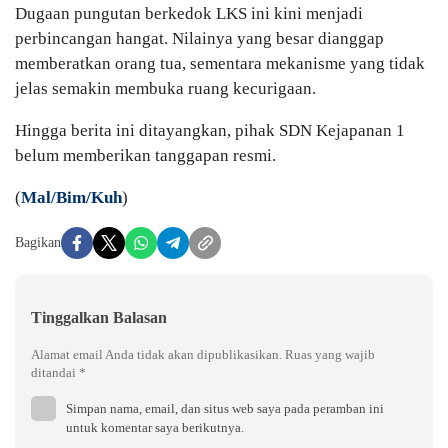
Dugaan pungutan berkedok LKS ini kini menjadi
perbincangan hangat. Nilainya yang besar dianggap
memberatkan orang tua, sementara mekanisme yang tidak
jelas semakin membuka ruang kecurigaan.
Hingga berita ini ditayangkan, pihak SDN Kejapanan 1
belum memberikan tanggapan resmi.
(
Mal/Bim/Kuh
)
Bagikan
Tinggalkan Balasan
Alamat email Anda tidak akan dipublikasikan.
Ruas yang wajib
ditandai
*
Simpan nama, email, dan situs web saya pada peramban ini
untuk komentar saya berikutnya.