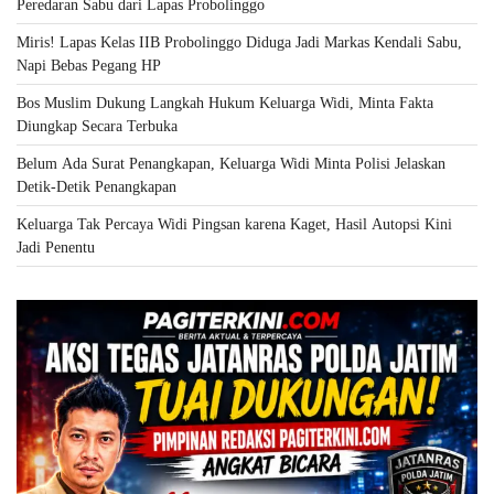
Peredaran Sabu dari Lapas Probolinggo
Miris! Lapas Kelas IIB Probolinggo Diduga Jadi Markas Kendali Sabu,
Napi Bebas Pegang HP
Bos Muslim Dukung Langkah Hukum Keluarga Widi, Minta Fakta
Diungkap Secara Terbuka
Belum Ada Surat Penangkapan, Keluarga Widi Minta Polisi Jelaskan
Detik-Detik Penangkapan
Keluarga Tak Percaya Widi Pingsan karena Kaget, Hasil Autopsi Kini
Jadi Penentu