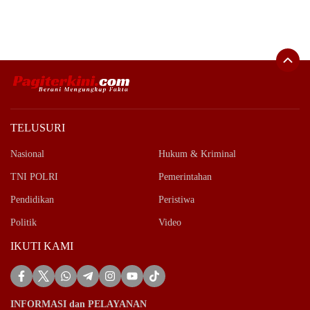
TELUSURI
Nasional
Hukum & Kriminal
TNI POLRI
Pemerintahan
Pendidikan
Peristiwa
Politik
Video
IKUTI KAMI
INFORMASI dan PELAYANAN