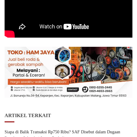
ARTIKEL TERKAIT
Siapa di Balik Transaksi Rp750 Ribu? SAF Disebut dalam Dugaan