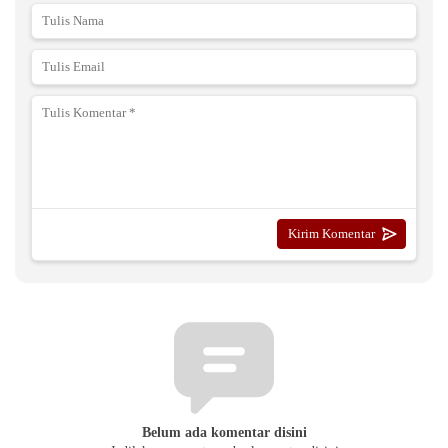
Belum ada komentar disini