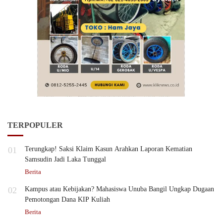
TERPOPULER
01
Terungkap! Saksi Klaim Kasun Arahkan Laporan Kematian
Samsudin Jadi Laka Tunggal
Berita
02
Kampus atau Kebijakan? Mahasiswa Unuba Bangil Ungkap Dugaan
Pemotongan Dana KIP Kuliah
Berita