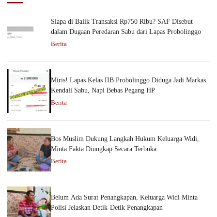
Siapa di Balik Transaksi Rp750 Ribu? SAF Disebut
dalam Dugaan Peredaran Sabu dari Lapas Probolinggo
Berita
Miris! Lapas Kelas IIB Probolinggo Diduga Jadi Markas
Kendali Sabu, Napi Bebas Pegang HP
Berita
Bos Muslim Dukung Langkah Hukum Keluarga Widi,
Minta Fakta Diungkap Secara Terbuka
Berita
Belum Ada Surat Penangkapan, Keluarga Widi Minta
Polisi Jelaskan Detik-Detik Penangkapan